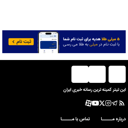
این تیتر کمینه ترین رسانه خبری ایران
درباره مــــــا
تماس با مــــــا