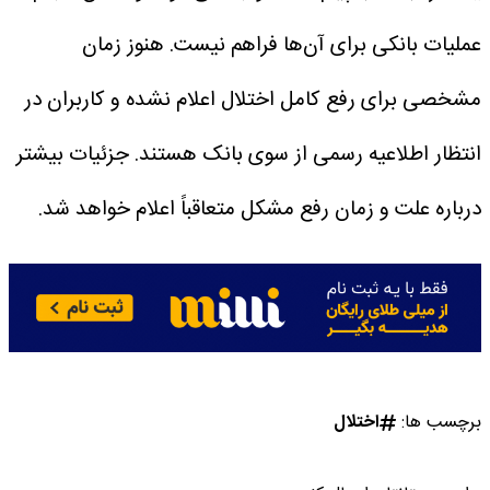
عملیات بانکی برای آن‌ها فراهم نیست.
هنوز زمان
مشخصی برای رفع کامل اختلال اعلام نشده و کاربران در
انتظار اطلاعیه رسمی از سوی بانک هستند.
جزئیات بیشتر
درباره علت و زمان رفع مشکل متعاقباً اعلام خواهد شد.
برچسب ها:
اختلال