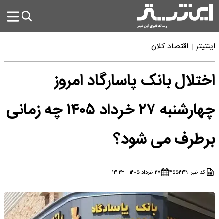
اینتیتر
اقتصاد کلان
اختلال بانک پاسارگاد امروز
چهارشنبه ۲۷ خرداد ۱۴۰۵ چه زمانی
برطرف می شود؟
کد خبر :
۴۵۵۴۳۹
۲۷ خرداد ۱۴۰۵ - ۱۳:۲۳