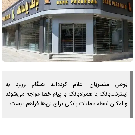
برخی مشتریان اعلام کرده‌اند هنگام ورود به
اینترنت‌بانک یا همراه‌بانک با پیام خطا مواجه می‌شوند
و امکان انجام عملیات بانکی برای آن‌ها فراهم نیست.