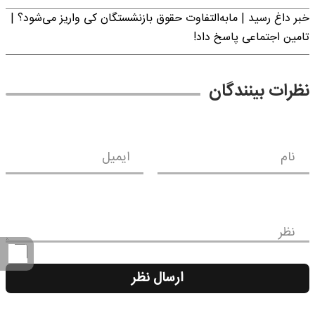
خبر داغ رسید | مابه‌التفاوت حقوق بازنشستگان کی واریز می‌شود؟ |
تامین اجتماعی پاسخ داد!
نظرات بینندگان
نام
ایمیل
نظر
ارسال نظر