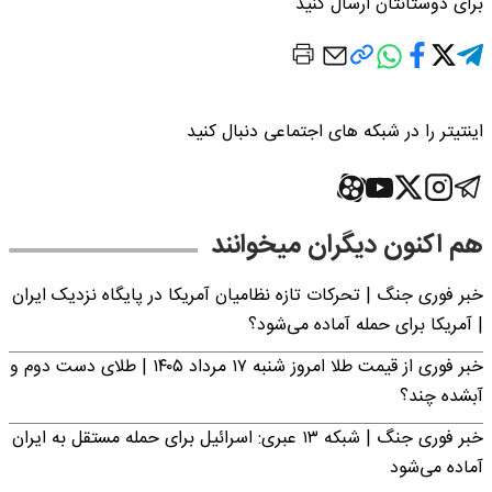
برای دوستانتان ارسال کنید
اینتیتر را در شبکه های اجتماعی دنبال کنید
هم اکنون دیگران میخوانند
خبر فوری جنگ | تحرکات تازه نظامیان آمریکا در پایگاه نزدیک ایران
| آمریکا برای حمله آماده می‌شود؟
خبر فوری از قیمت طلا امروز شنبه ۱۷ مرداد ۱۴۰۵ | طلای دست دوم و
آبشده چند؟
خبر فوری جنگ | شبکه ۱۳ عبری: اسرائیل برای حمله مستقل به ایران
آماده می‌شود