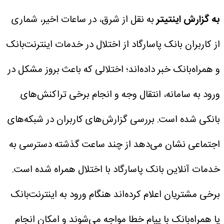
به گزارش اینتیتر
به نقل از شرق، در ساعات اخیر، شماری
از کاربران بانک پاسارگاد از اختلال در خدمات اینترنت‌بانک
و همراه‌بانک خبر داده‌اند؛ اختلالی که باعث بروز مشکل در
ورود به سامانه، انتقال وجه و انجام برخی تراکنش‌های
بانکی شده است.
بررسی گزارش‌های کاربران در شبکه‌های
اجتماعی نشان می‌دهد از چند ساعت گذشته دسترسی به
خدمات آنلاین بانک پاسارگاد با اختلال همراه شده است.
برخی مشتریان اعلام کرده‌اند هنگام ورود به اینترنت‌بانک
یا همراه‌بانک با پیام خطا مواجه می‌شوند و امکان انجام