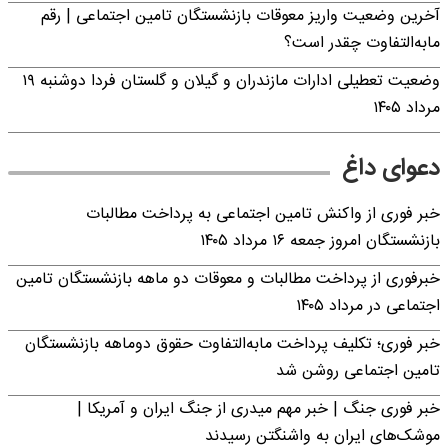
آخرین وضعیت واریز معوقات بازنشستگان تامین اجتماعی | رقم
مابه‌التفاوت چقدر است؟
وضعیت تعطیلی ادارات مازندران و گیلان و گلستان فردا دوشنبه ۱۹
مرداد ۱۴۰۵
دعوای داغ
خبر فوری از واکنش تامین اجتماعی به پرداخت مطالبات
بازنشستگان امروز جمعه ۱۶ مرداد ۱۴۰۵
خبرفوری از پرداخت مطالبات و معوقات دو ماهه بازنشستگان تامین
اجتماعی در مرداد ۱۴۰۵
خبر فوری؛ تکلیف پرداخت مابه‌التفاوت حقوق دوماهه بازنشستگان
تامین اجتماعی روشن شد
خبر فوری جنگ | خبر مهم میدری از جنگ ایران و آمریکا |
موشک‌های ایران به واشنگتن رسیدند