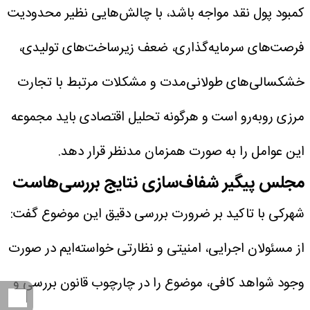
کمبود پول نقد مواجه باشد، با چالش‌هایی نظیر محدودیت
فرصت‌های سرمایه‌گذاری، ضعف زیرساخت‌های تولیدی،
خشکسالی‌های طولانی‌مدت و مشکلات مرتبط با تجارت
مرزی روبه‌رو است و هرگونه تحلیل اقتصادی باید مجموعه
این عوامل را به صورت همزمان مدنظر قرار دهد.
مجلس پیگیر شفاف‌سازی نتایج بررسی‌هاست
شهرکی با تاکید بر ضرورت بررسی دقیق این موضوع گفت:
از مسئولان اجرایی، امنیتی و نظارتی خواسته‌ایم در صورت
وجود شواهد کافی، موضوع را در چارچوب قانون بررسی و