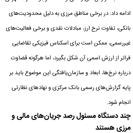
ادامه داد: در برخی مناطق مرزی به دلیل محدودیت‌های
بانکی، تفاوت نرخ ارز، مبادلات نقدی و برخی فعالیت‌های
غیررسمی، ممکن است برای اسکناس فیزیکی تقاضایی
فراتر از ارزش اسمی آن شکل بگیرد، اما هرگونه قضاوت
درباره نرخ‌ها، ابعاد و سازمان‌یافتگی این موضوع باید بر
پایه گزارش‌های رسمی بانک مرکزی و نهادهای نظارتی
انجام شود.
چند دستگاه مسئول رصد جریان‌های مالی و
مرزی هستند