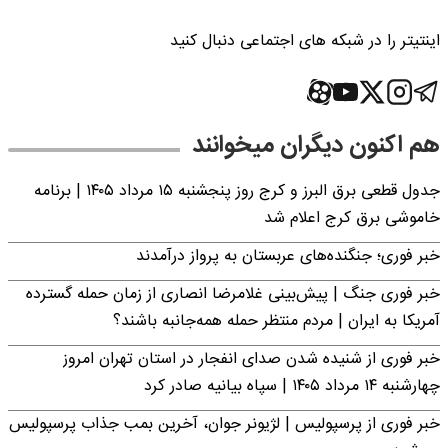
اینتیتر را در شبکه های اجتماعی دنبال کنید
هم اکنون دیگران میخوانند
جدول قطعی برق البرز و کرج روز پنجشنبه ۱۵ مرداد ۱۴۰۵ | برنامه
خاموشی برق کرج اعلام شد
خبر فوری؛ جنگنده‌های عربستان به پرواز درآمدند
خبر فوری جنگ | پیش‌بینی غلامرضا انصاری از زمان حمله گسترده
آمریکا به ایران | مردم منتظر حمله همه‌جانبه باشند؟
خبر فوری از شنیده شدن صدای انفجار در استان تهران امروز
چهارشنبه ۱۴ مرداد ۱۴۰۵ | سپاه بیانیه صادر کرد
خبر فوری از پرسپولیس | لژیونر جوان، آخرین بمب جذاب پرسپولیس