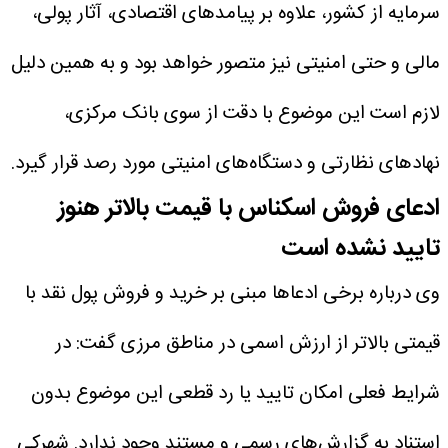
سرمایه از کشور، علاوه بر پیامدهای اقتصادی، آثار پولی،
مالی و حتی امنیتی نیز متصور خواهد بود و به همین دلیل
لازم است این موضوع با دقت از سوی بانک مرکزی،
نهادهای نظارتی و دستگاه‌های امنیتی مورد رصد قرار گیرد.
ادعای فروش اسکناس با قیمت بالاتر هنوز
تایید نشده است
وی درباره برخی ادعاها مبنی بر خرید و فروش پول نقد با
قیمتی بالاتر از ارزش اسمی در مناطق مرزی گفت: در
شرایط فعلی امکان تایید یا رد قطعی این موضوع بدون
استناد به گزارش‌های رسمی و مستند وجود ندارد.
شهرکی