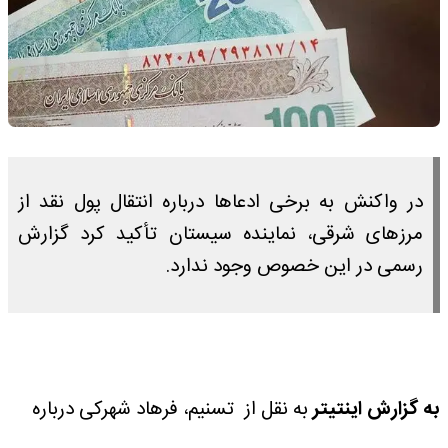
در واکنش به برخی ادعاها درباره انتقال پول نقد از
مرزهای شرقی، نماینده سیستان تأکید کرد گزارش
رسمی در این خصوص وجود ندارد.
به گزارش اینتیتر
به نقل از تسنیم، فرهاد شهرکی درباره