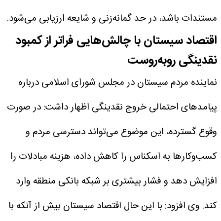
مستندات باشد، در حد گمانه‌زنی و شایعه ارزیابی می‌شود.
اقتصاد سیستان با چالش‌هایی فراتر از کمبود
نقدینگی روبه‌روست
نماینده مردم سیستان در مجلس شورای اسلامی درباره
پیامدهای احتمالی خروج نقدینگی اظهار داشت: در صورت
وقوع گسترده، این موضوع می‌تواند دسترسی مردم و
کسب‌وکارها به اسکناس را کاهش داده، هزینه مبادلات را
افزایش دهد و فشار بیشتری بر شبکه بانکی منطقه وارد
کند.
وی افزود: با این حال اقتصاد سیستان بیش از آنکه با