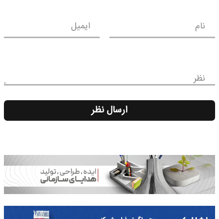
نام
ایمیل
نظر
ارسال نظر