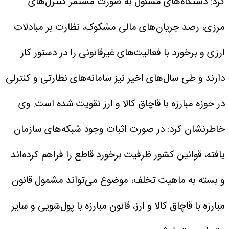
کرد: دستگاه‌های مسئول به صورت مستمر کنترل‌های
مرزی، رصد جریان‌های مالی مشکوک، نظارت بر مبادلات
ارزی و برخورد با فعالیت‌های غیرقانونی را در دستور کار
دارند و طی سال‌های اخیر نیز سامانه‌های نظارتی و کنترلی
در حوزه مبارزه با قاچاق کالا و ارز تقویت شده است.
وی
خاطرنشان کرد: در صورت اثبات وجود شبکه‌های سازمان‌
یافته، قوانین کشور ظرفیت برخورد قاطع را فراهم کرده‌اند
و بسته به ماهیت تخلف، موضوع می‌تواند مشمول قانون
مبارزه با قاچاق کالا و ارز، قانون مبارزه با پول‌شویی و سایر