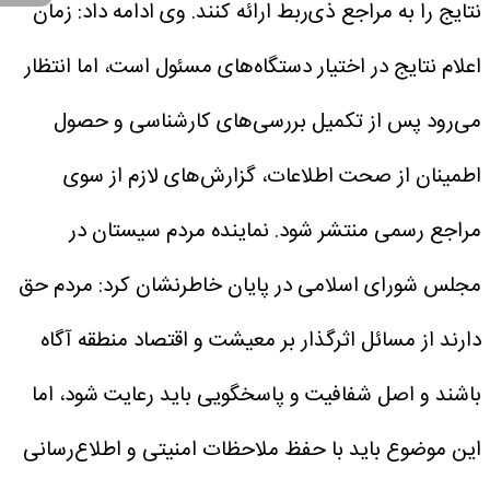
نتایج را به مراجع ذی‌ربط ارائه کنند.
وی ادامه داد: زمان
اعلام نتایج در اختیار دستگاه‌های مسئول است، اما انتظار
می‌رود پس از تکمیل بررسی‌های کارشناسی و حصول
اطمینان از صحت اطلاعات، گزارش‌های لازم از سوی
مراجع رسمی منتشر شود.
نماینده مردم سیستان در
مجلس شورای اسلامی در پایان خاطرنشان کرد: مردم حق
دارند از مسائل اثرگذار بر معیشت و اقتصاد منطقه آگاه
باشند و اصل شفافیت و پاسخگویی باید رعایت شود، اما
این موضوع باید با حفظ ملاحظات امنیتی و اطلاع‌رسانی