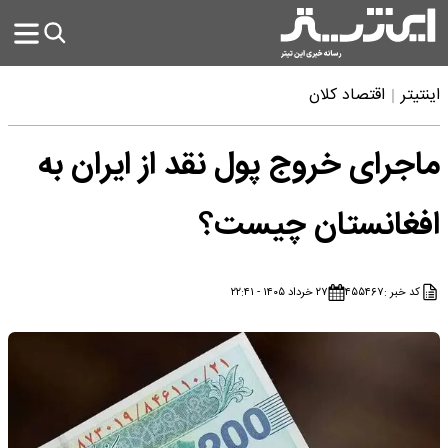
اینتیتر
اقتصاد کلان
ماجرای خروج پول نقد از ایران به
افغانستان چیست؟
کد خبر :
۴۵۵۴۶۷
۲۷ خرداد ۱۴۰۵ - ۲۲:۴۱