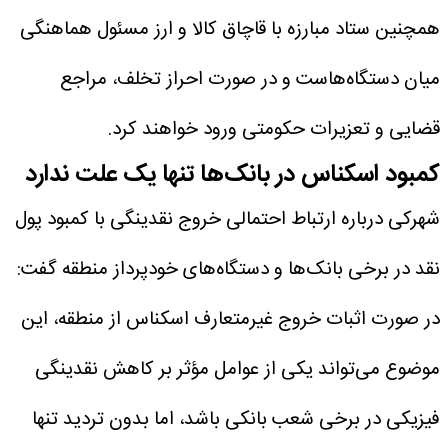
همچنین ستاد مبارزه با قاچاق کالا و ارز مسئول هماهنگی
میان دستگاه‌هاست و در صورت احراز تخلف، مراجع
قضایی و تعزیرات حکومتی ورود خواهند کرد.
کمبود اسکناس در بانک‌ها تنها یک علت ندارد
شهرکی درباره ارتباط احتمالی خروج نقدینگی با کمبود پول
نقد در برخی بانک‌ها و دستگاه‌های خودپرداز منطقه گفت:
در صورت اثبات خروج غیرمتعارف اسکناس از منطقه، این
موضوع می‌تواند یکی از عوامل مؤثر بر کاهش نقدینگی
فیزیکی در برخی شعب بانکی باشد، اما بدون تردید تنها