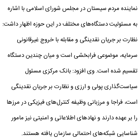
نماینده مردم سیستان در مجلس شورای اسلامی با اشاره
به مسئولیت دستگاه‌های مختلف در این حوزه اظهار داشت:
نظارت بر جریان نقدینگی و مقابله با خروج غیرقانونی
سرمایه، موضوعی فرابخشی است و میان چندین دستگاه
تقسیم شده است.
وی افزود: بانک مرکزی مسئول
سیاست‌گذاری پولی و ارزی و نظارت بر جریان نقدینگی
است، فراجا و مرزبانی وظیفه کنترل‌های فیزیکی در مرزها
را بر عهده دارند و نهادهای اطلاعاتی و امنیتی نیز مامور
شناسایی شبکه‌های احتمالی سازمان‌ یافته هستند.