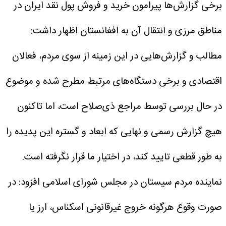
برخی گزارش‌ها پیرامون خرید و فروش پول نقد ایران در
مناطق مرزی و انتقال آن به افغانستان اظهار داشت:
مطالب و گزارش‌هایی در این زمینه از سوی مردم، فعالان
اقتصادی و برخی دستگاه‌های مرتبط مطرح شده و موضوع
در حال بررسی توسط مراجع ذی‌صلاح است، اما تاکنون
هیچ گزارش رسمی و نهایی که ابعاد و گستره این پدیده را
به طور قطعی تایید کند، در اختیار ما قرار نگرفته است.
نماینده مردم سیستان در مجلس شورای اسلامی افزود: در
صورت وقوع هرگونه خروج غیرقانونی اسکناس، ارز یا