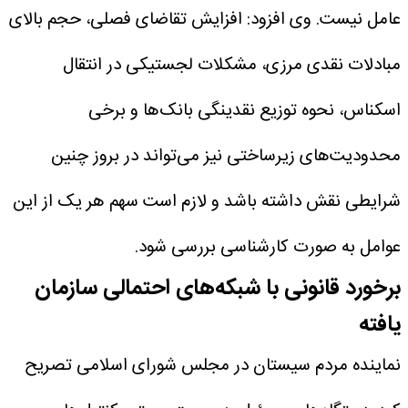
عامل نیست.
وی افزود: افزایش تقاضای فصلی، حجم بالای
مبادلات نقدی مرزی، مشکلات لجستیکی در انتقال
اسکناس، نحوه توزیع نقدینگی بانک‌ها و برخی
محدودیت‌های زیرساختی نیز می‌تواند در بروز چنین
شرایطی نقش داشته باشد و لازم است سهم هر یک از این
عوامل به صورت کارشناسی بررسی شود.
برخورد قانونی با شبکه‌های احتمالی سازمان‌
یافته
نماینده مردم سیستان در مجلس شورای اسلامی تصریح