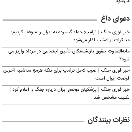
می‌شود
دعوای داغ
خبر فوری جنگ | ترامپ: حمله گسترده به ایران را متوقف کردیم؛
مذاکرات از امشب آغاز می‌شود
مابه‌التفاوت حقوق بازنشستگان تأمین اجتماعی در مرداد واریز می
شود؟
خبر فوری جنگ | ضرب‌الاجل ترامپ برای تنگه هرمز؛ سه‌شنبه آخرین
فرصت ایران است
خبر فوری جنگ | پزشکیان موضع ایران درباره جنگ را اعلام کرد |
تکلیف مشخص شد
نظرات بینندگان