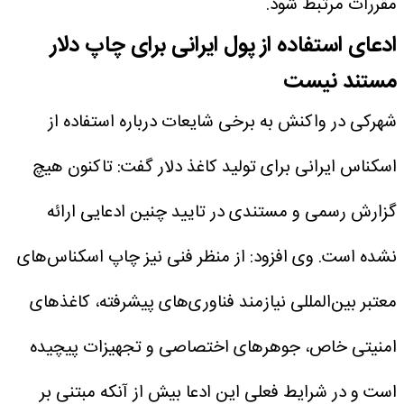
مقررات مرتبط شود.
ادعای استفاده از پول ایرانی برای چاپ دلار
مستند نیست
شهرکی در واکنش به برخی شایعات درباره استفاده از
اسکناس ایرانی برای تولید کاغذ دلار گفت: تاکنون هیچ
گزارش رسمی و مستندی در تایید چنین ادعایی ارائه
نشده است.
وی افزود: از منظر فنی نیز چاپ اسکناس‌های
معتبر بین‌المللی نیازمند فناوری‌های پیشرفته، کاغذهای
امنیتی خاص، جوهرهای اختصاصی و تجهیزات پیچیده
است و در شرایط فعلی این ادعا بیش از آنکه مبتنی بر