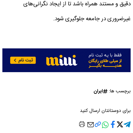
دقیق و مستند همراه باشد تا از ایجاد نگرانی‌های
غیرضروری در جامعه جلوگیری شود.
برچسب ها:
ایران
برای دوستانتان ارسال کنید