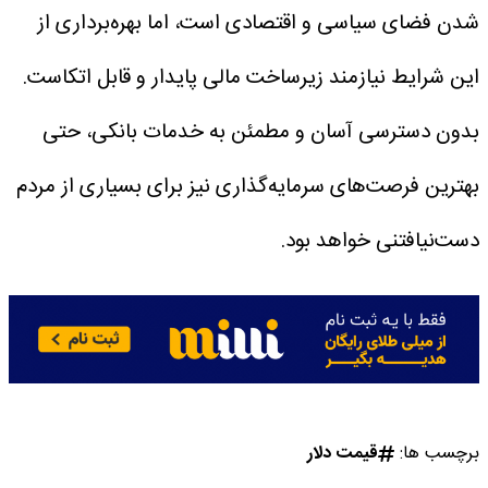
شدن فضای سیاسی و اقتصادی است، اما بهره‌برداری از
این شرایط نیازمند زیرساخت مالی پایدار و قابل اتکاست.
بدون دسترسی آسان و مطمئن به خدمات بانکی، حتی
بهترین فرصت‌های سرمایه‌گذاری نیز برای بسیاری از مردم
دست‌نیافتنی خواهد بود.
برچسب ها:
قیمت دلار