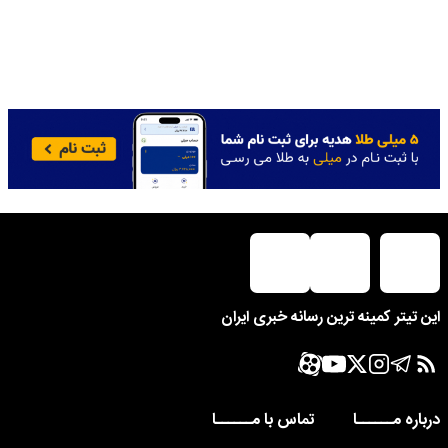
این تیتر کمینه ترین رسانه خبری ایران
درباره مــــــا
تماس با مــــــا