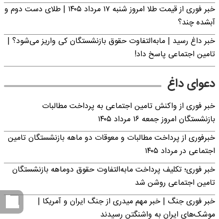
خبر فوری از قیمت طلا امروز شنبه ۱۷ مرداد ۱۴۰۵ | طلای دست دوم و
آبشده چند؟
خبر داغ رسید | مابه‌التفاوت حقوق بازنشستگان کی واریز می‌شود؟ |
تامین اجتماعی پاسخ داد!
دعوای داغ
خبر فوری از واکنش تامین اجتماعی به پرداخت مطالبات
بازنشستگان امروز جمعه ۱۶ مرداد ۱۴۰۵
خبرفوری از پرداخت مطالبات و معوقات دو ماهه بازنشستگان تامین
اجتماعی در مرداد ۱۴۰۵
خبر فوری؛ تکلیف پرداخت مابه‌التفاوت حقوق دوماهه بازنشستگان
تامین اجتماعی روشن شد
خبر فوری جنگ | خبر مهم میدری از جنگ ایران و آمریکا |
موشک‌های ایران به واشنگتن رسیدند