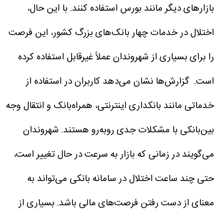
بازارهای دیگر مانند بورس استفاده کنند.
با این حال،
اختلال در خدمات چهار بانک‌های بزرگ کشور، این فرصت
را برای بسیاری از شهروندان عملاً غیرقابل استفاده کرده
است.
گزارش‌ها نشان می‌دهد کاربران در استفاده از
خدماتی مانند بانکداری اینترنتی، همراه‌بانک و انتقال وجه
بین‌بانکی با مشکلات جدی روبه‌رو هستند.
شهروندان
می‌گویند در زمانی که بازار به سرعت در حال تغییر است،
حتی چند ساعت اختلال در سامانه بانکی می‌تواند به
معنای از دست رفتن فرصت‌های مالی باشد. بسیاری از