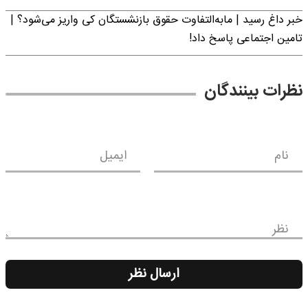
خبر داغ رسید | مابه‌التفاوت حقوق بازنشستگان کی واریز می‌شود؟ |
تامین اجتماعی پاسخ داد!
نظرات بینندگان
نام
ایمیل
نظر
ارسال نظر