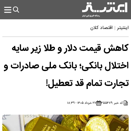
اینتیتر
اقتصاد کلان
کاهش قیمت دلار و طلا زیر سایه
اختلال بانکی؛ بانک ملی صادرات و
تجارت تمام قد تعطیل!
کد خبر :
۴۵۵۴۷۹
۲۷ خرداد ۱۴۰۵ - ۱۸:۳۹