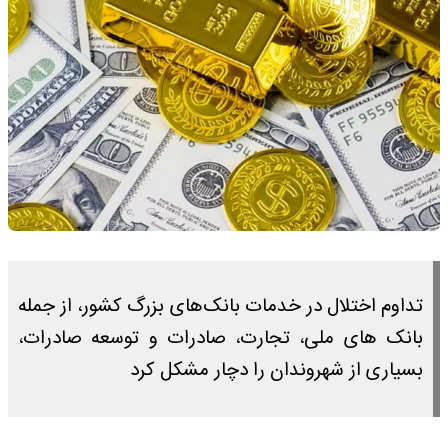
تداوم اختلال در خدمات بانک‌های بزرگ کشور، از جمله
بانک های ملی، تجارت، صادرات و توسعه صادرات،
بسیاری از شهروندان را دچار مشکل کرد