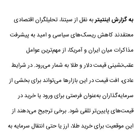
به گزارش اینتیتر
به نقل از سیتنا، تحلیلگران اقتصادی
معتقدند کاهش ریسک‌های سیاسی و امید به پیشرفت
مذاکرات میان ایران و آمریکا، از مهم‌ترین عوامل
عقب‌نشینی قیمت دلار و طلا به شمار می‌رود.
در شرایط
عادی، افت قیمت در این بازارها می‌تواند برای بخشی از
سرمایه‌گذاران به‌عنوان فرصتی برای ورود یا خرید در
قیمت‌های پایین‌تر تلقی شود. برخی ترجیح می‌دهند از
این موقعیت برای خرید طلا، ارز یا حتی انتقال سرمایه به