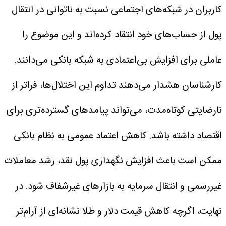
کاربران در شبکه‌های اجتماعی نسبت به ناتوانی در انتقال
پول از حساب‌های خود انتقاد کرده‌اند و این موضوع را
عاملی برای افزایش بی‌اعتمادی به شبکه بانکی می‌دانند.
کارشناسان هشدار می‌دهند تداوم این اختلال‌ها، فراتر از
نارضایتی کوتاه‌مدت، می‌تواند پیامدهای گسترده‌تری برای
اقتصاد داشته باشد. کاهش اعتماد عمومی به نظام بانکی
ممکن است باعث افزایش نگهداری پول نقد، رشد معاملات
غیررسمی و انتقال سرمایه به بازارهای غیرشفاف شود.
در
نهایت، اگرچه کاهش قیمت دلار و طلا نشانه‌ای از آرام‌تر