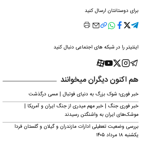
برای دوستانتان ارسال کنید
اینتیتر را در شبکه های اجتماعی دنبال کنید
هم اکنون دیگران میخوانند
خبر فوری؛‌ شوک بزرگ به دنیای فوتبال | مسی درگذشت
خبر فوری جنگ | خبر مهم میدری از جنگ ایران و آمریکا |
موشک‌های ایران به واشنگتن رسیدند
بررسی وضعیت تعطیلی ادارات مازندران و گیلان و گلستان فردا
یکشنبه ۱۸ مرداد ۱۴۰۵