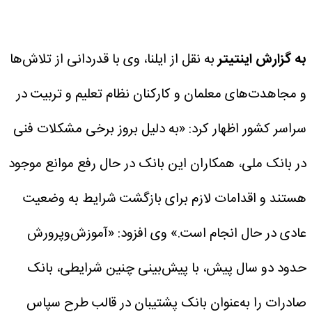
به گزارش اینتیتر
به نقل از ایلنا، وی با قدردانی از تلاش‌ها
و مجاهدت‌های معلمان و کارکنان نظام تعلیم و تربیت در
سراسر کشور اظهار کرد: «به دلیل بروز برخی مشکلات فنی
در بانک ملی، همکاران این بانک در حال رفع موانع موجود
هستند و اقدامات لازم برای بازگشت شرایط به وضعیت
عادی در حال انجام است.»
وی افزود: «آموزش‌وپرورش
حدود دو سال پیش، با پیش‌بینی چنین شرایطی، بانک
صادرات را به‌عنوان بانک پشتیبان در قالب طرح سپاس