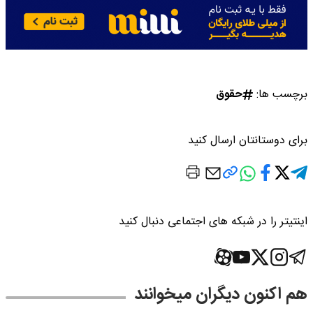
برچسب ها:
حقوق
برای دوستانتان ارسال کنید
اینتیتر را در شبکه های اجتماعی دنبال کنید
هم اکنون دیگران میخوانند