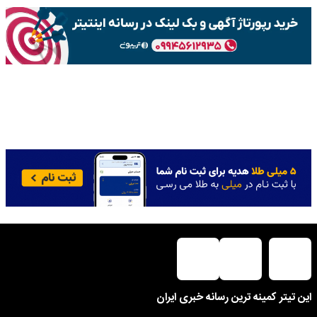
این تیتر کمینه ترین رسانه خبری ایران