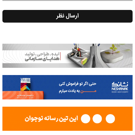
ارسال نظر