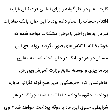
کارت معلم در نظر گرفته و برای تمامی فرهنگیان فرآیند
افتتاح حساب را انجام داده بود. با این حال، بانک صادرات
نیز در روزهای اخیر با برخی مشکلات مواجه شده که
خوشبختانه با تلاش‌های صورت‌گرفته، روند رفع این
مسائل در هر دو بانک در حال انجام است.»
معاون
برنامه‌ریزی و توسعه منابع وزارت آموزش‌وپرورش
خاطرنشان کرد: «فرهنگیان عزیز هیچ‌گونه نگرانی درباره
پرداخت حقوق خردادماه نداشته باشند؛ چرا که در هر
شرایطی، حقوق این ماه به‌موقع پرداخت خواهد شد.»
وی