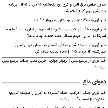
جدول قطعی برق البرز و کرج روز پنجشنبه ۱۵ مرداد ۱۴۰۵ | برنامه
خاموشی برق کرج اعلام شد
خبر فوری؛ جنگنده‌های عربستان به پرواز درآمدند
خبر فوری جنگ | پیش‌بینی غلامرضا انصاری از زمان حمله گسترده
آمریکا به ایران | مردم منتظر حمله همه‌جانبه باشند؟
خبر فوری از شنیده شدن صدای انفجار در استان تهران امروز
چهارشنبه ۱۴ مرداد ۱۴۰۵ | سپاه بیانیه صادر کرد
خبر فوری از پرسپولیس | لژیونر جوان، آخرین بمب جذاب پرسپولیس
می‌شود
دعوای داغ
خبر فوری جنگ | ترامپ: حمله گسترده به ایران را متوقف کردیم؛
مذاکرات از امشب آغاز می‌شود