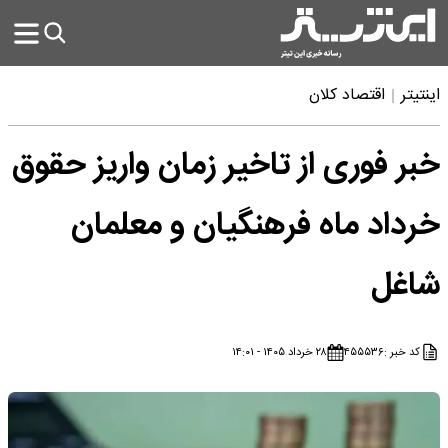
اینتیتر
اقتصاد کلان
خبر فوری از تاخیر زمان واریز حقوق
خرداد ماه فرهنگیان و معلمان
شاغل
کد خبر :
۴۵۵۵۳۶
۲۸ خرداد ۱۴۰۵ - ۱۴:۰۱