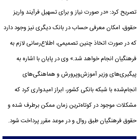
تصریح کرد: «در صورت نیاز و برای تسهیل فرآیند واریز
حقوق، امکان معرفی حساب در بانک دیگری نیز وجود دارد
که در صورت اتخاذ چنین تصمیمی، اطلاع‌رسانی لازم به
فرهنگیان انجام خواهد شد.»
وی در پایان با اشاره به
پیگیری‌های وزیر آموزش‌وپرورش و هماهنگی‌های
انجام‌شده با شبکه بانکی کشور، ابراز امیدواری کرد که
مشکلات موجود در کوتاه‌ترین زمان ممکن برطرف شده و
حقوق فرهنگیان طبق روال و در موعد مقرر پرداخت شود.