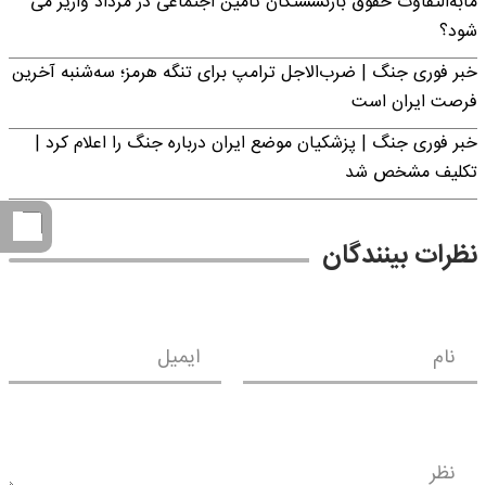
مابه‌التفاوت حقوق بازنشستگان تأمین اجتماعی در مرداد واریز می
شود؟
خبر فوری جنگ | ضرب‌الاجل ترامپ برای تنگه هرمز؛ سه‌شنبه آخرین
فرصت ایران است
خبر فوری جنگ | پزشکیان موضع ایران درباره جنگ را اعلام کرد |
تکلیف مشخص شد
نظرات بینندگان
نام
ایمیل
نظر