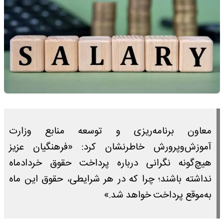
معاون برنامه‌ریزی و توسعه منابع وزارت
آموزش‌وپرورش خاطرنشان کرد: «فرهنگیان عزیز
هیچ‌گونه نگرانی درباره پرداخت حقوق خردادماه
نداشته باشند؛ چرا که در هر شرایطی، حقوق این ماه
به‌موقع پرداخت خواهد شد.»