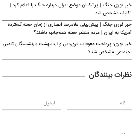
خبر فوری جنگ | پزشکیان موضع ایران درباره جنگ را اعلام کرد |
تکلیف مشخص شد
خبر فوری جنگ | پیش‌بینی غلامرضا انصاری از زمان حمله گسترده
آمریکا به ایران | مردم منتظر حمله همه‌جانبه باشند؟
خبر فوری؛ پرداخت معوقات فروردین و اردیبهشت بازنشستگان تامین
اجتماعی مشخص شد؟
نظرات بینندگان
نام
ایمیل