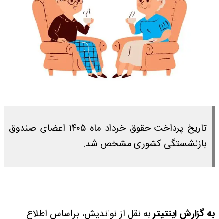
تاریخ پرداخت حقوق خرداد ماه ۱۴۰۵ اعضای صندوق
بازنشستگی کشوری مشخص شد.
به گزارش اینتیتر
به نقل از نواندیش، براساس اطلاع