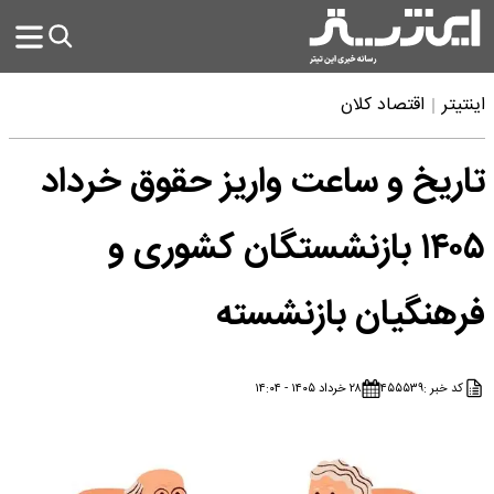
اینتیتر
اقتصاد کلان
تاریخ و ساعت واریز حقوق خرداد
۱۴۰۵ بازنشستگان کشوری و
فرهنگیان بازنشسته
کد خبر :
۴۵۵۵۳۹
۲۸ خرداد ۱۴۰۵ - ۱۴:۰۴