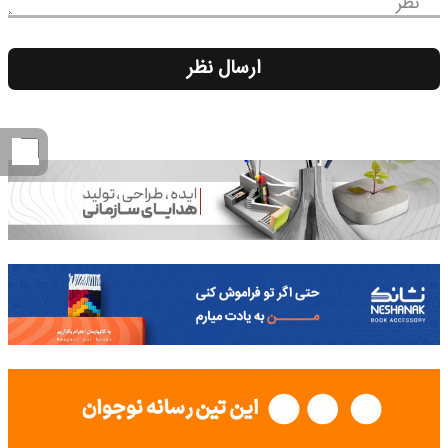
نظر
ارسال نظر