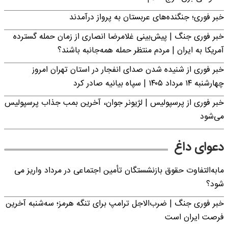
خبر فوری؛ جنگنده‌های عربستان به پرواز درآمدند
خبر فوری جنگ | پیش‌بینی غلامرضا انصاری از زمان حمله گسترده
آمریکا به ایران | مردم منتظر حمله همه‌جانبه باشند؟
خبر فوری از شنیده شدن صدای انفجار در استان تهران امروز
چهارشنبه ۱۴ مرداد ۱۴۰۵ | سپاه بیانیه صادر کرد
خبر فوری از پرسپولیس | لژیونر جوان، آخرین بمب جذاب پرسپولیس
می‌شود
دعوای داغ
مابه‌التفاوت حقوق بازنشستگان تأمین اجتماعی در مرداد واریز می
شود؟
خبر فوری جنگ | ضرب‌الاجل ترامپ برای تنگه هرمز؛ سه‌شنبه آخرین
فرصت ایران است