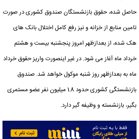
حاصل شده، حقوق بازنشستگان صندوق کشوری در صورت
تامین منابع از خزانه و نیز رفع کامل اختلال بانک های
هک شده، از بعدازظهر امروز پنجشنبه بیست و هشتم
خرداد ماه آغاز می شود.
در غیر اینصورت واریز حقوق خرداد
ماه به بعدازظهر روز شنبه موکول خواهد شد.
صندوق
بازنشستگی کشوری حدود 1.8 میلیون نفر عضو مستمری
بگیر، بازنشسته و وظیفه گیر دارد.