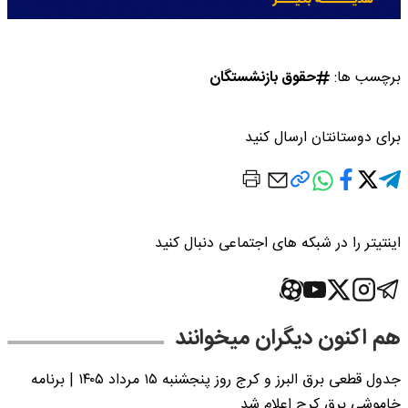
برچسب ها:
حقوق بازنشستگان
برای دوستانتان ارسال کنید
اینتیتر را در شبکه های اجتماعی دنبال کنید
هم اکنون دیگران میخوانند
جدول قطعی برق البرز و کرج روز پنجشنبه ۱۵ مرداد ۱۴۰۵ | برنامه
خاموشی برق کرج اعلام شد