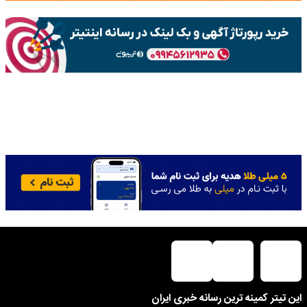
این تیتر کمینه ترین رسانه خبری ایران