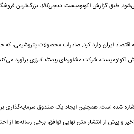
می‌شود. طبق گزارش اکونومیست،
دیجی‌کالا
اقتصاد ایران وارد کرد. صادرات محصولات پتروشیمی، که حد
ش اکونومیست، شرکت مشاوره‌ای
ریستاد
انرژی
 اشاره شده است. همچنین ایجاد یک صندوق سرمایه‌گذاری ب