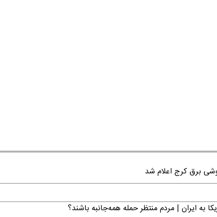
ا به ایران | مردم منتظر حمله همه‌جانبه باشند؟