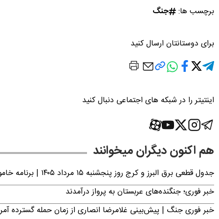
برچسب ها:
جنگ
برای دوستانتان ارسال کنید
اینتیتر را در شبکه های اجتماعی دنبال کنید
هم اکنون دیگران میخوانند
جدول قطعی برق البرز و کرج روز پنجشنبه ۱۵ مرداد ۱۴۰۵ | برنامه خاموشی برق کرج اعلام شد
خبر فوری؛ جنگنده‌های عربستان به پرواز درآمدند
خبر فوری جنگ | پیش‌بینی غلامرضا انصاری از زمان حمله گسترده آمریک