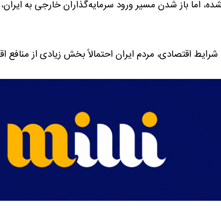
، اما باز شدن مسیر ورود سرمایه‌گذاران خارجی به ایران، ب
 شرایط اقتصادی، مردم ایران احتمالاً بخش زیادی از منافع 