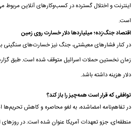
اینترنت و اختلال گسترده در کسب‌وکارهای آنلاین مربوط 
است.
اقتصاد جنگ‌زده؛ میلیاردها دلار خسارت روی زمین
در کنار فشارهای معیشتی، جنگ نیز خسارت‌های سنگینی به 
زمان نخستین حملات اسرائیل متوقف شده است.
طبق گزار
دلار هزینه داشته باشد.
توافقی که قرار است همه‌چیز را باز کند؟
در تفاهم‌نامه امضاشده، به لغو محاصره و کاهش تحریم‌ها
منطقه‌ای، جزو تعهدات آمریکا عنوان شده است.