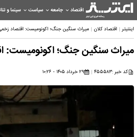
اقتصاد
جامعه
سیاست
سینما و تئات
اینتیتر
اقتصاد کلان
میراث سنگین جنگ؛ اکونومیست: اقتصاد زخمی 
میراث سنگین جنگ؛ اکونومیست: اقت
کد خبر :
۴۵۵۵۸۳
۲۹ خرداد ۱۴۰۵ - ۱۰:۲۶