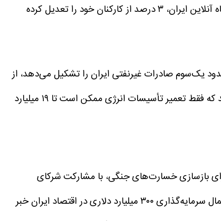
، بزرگ‌ترین فروشگاه آنلاین ایران، ۳ درصد از کارکنان خود را تعدیل کرده
ود یک‌سوم صادرات غیرنفتی ایران را تشکیل می‌دهد، از
برآورد می‌کند که فقط تعمیر تأسیسات انرژی ممکن است تا ۱۹ میلیارد
رای بازسازی خسارت‌های جنگی، با مشارکت شرکای
در روزهای اخیر و پیش از انتشار متن نهایی توافق، برخی رسانه‌ها از احتمال سرمایه‌گذاری ۳۰۰ میلیارد دلاری در اقتصاد ایران خبر