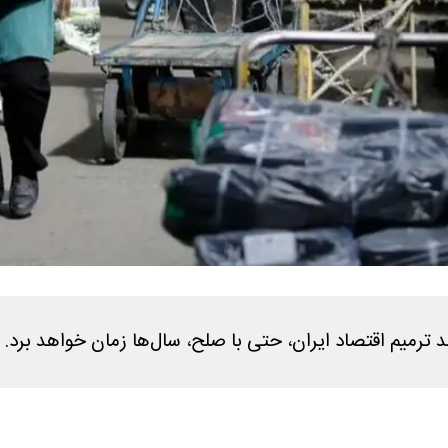
 ترمیم اقتصاد ایران، حتی با صلح، سال‌ها زمان خواهد برد.