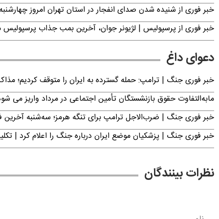
خبر فوری از شنیده شدن صدای انفجار در استان تهران امروز چهارشنبه ۱۴ مرداد ۱۴۰۵ | سپاه بیانیه صادر کر
خبر فوری از پرسپولیس | لژیونر جوان، آخرین بمب جذاب پرسپولیس 
دعوای داغ
خبر فوری جنگ | ترامپ: حمله گسترده به ایران را متوقف کردیم؛ مذاک
مابه‌التفاوت حقوق بازنشستگان تأمین اجتماعی در مرداد واریز می شو
خبر فوری جنگ | ضرب‌الاجل ترامپ برای تنگه هرمز؛ سه‌شنبه آخرین
خبر فوری جنگ | پزشکیان موضع ایران درباره جنگ را اعلام کرد | 
نظرات بینندگان