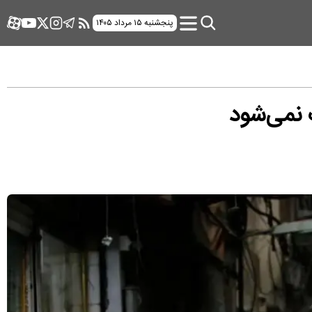
پنجشنبه ۱۵ مرداد ۱۴۰۵
 نمی‌شود