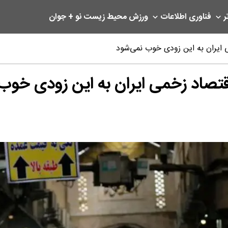
ر
فناوری اطلاعات
ورزش
محیط زیست
نو + جوان
ایران به این زودی خوب نمی‌شود
صاد زخمی ایران به این زودی خوب