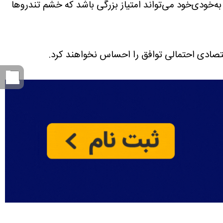
ه‌خودی‌خود می‌تواند امتیاز بزرگی باشد که خشم تندروها
اقتصادی احتمالی توافق را احساس نخواهند کرد.