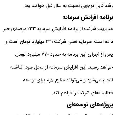
رشد قابل توجهی نسبت به سال قبل خواهد بود.
برنامه افزایش سرمایه
مدیریت شرکت از برنامه افزایش سرمایه ۲۳۳ درصدی خبر
داده است.
سرمایه فعلی شرکت ۲۳۱ میلیارد تومان است و
پس از اجرای این برنامه به حدود ۷۷۰ میلیارد تومان
خواهد رسید. این افزایش سرمایه از محل سود انباشته
انجام می‌شود و می‌تواند منابع لازم برای توسعه
فعالیت‌های شرکت را فراهم کند.
پروژه‌های توسعه‌ای