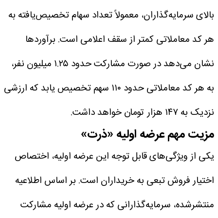
بالای سرمایه‌گذاران، معمولاً تعداد سهام تخصیص‌یافته به
هر کد معاملاتی کمتر از سقف اعلامی است. برآوردها
نشان می‌دهد در صورت مشارکت حدود ۱.۲۵ میلیون نفر،
به هر کد معاملاتی حدود ۱۱۰ سهم تخصیص یابد که ارزشی
نزدیک به ۱۴۷ هزار تومان خواهد داشت.
مزیت مهم عرضه اولیه «ذرت»
یکی از ویژگی‌های قابل توجه این عرضه اولیه، اختصاص
اختیار فروش تبعی به خریداران است.
بر اساس اطلاعیه
منتشرشده، سرمایه‌گذارانی که در عرضه اولیه مشارکت