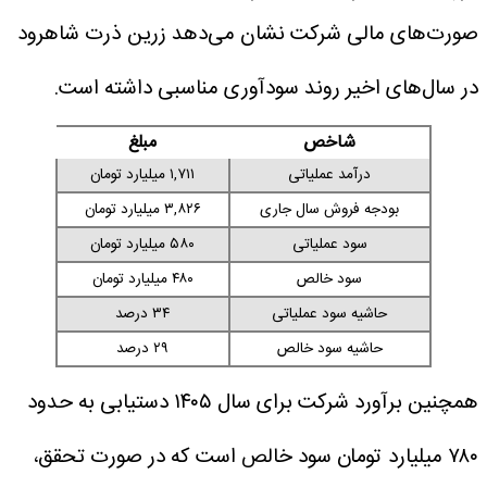
صورت‌های مالی شرکت نشان می‌دهد زرین ذرت شاهرود
در سال‌های اخیر روند سودآوری مناسبی داشته است.
شاخص
مبلغ
درآمد عملیاتی
۱,۷۱۱ میلیارد تومان
بودجه فروش سال جاری
۳,۸۲۶ میلیارد تومان
سود عملیاتی
۵۸۰ میلیارد تومان
سود خالص
۴۸۰ میلیارد تومان
حاشیه سود عملیاتی
۳۴ درصد
حاشیه سود خالص
۲۹ درصد
همچنین برآورد شرکت برای سال ۱۴۰۵ دستیابی به حدود
۷۸۰ میلیارد تومان سود خالص است که در صورت تحقق،