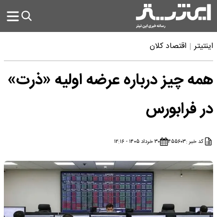
اینتیتر
اقتصاد کلان
همه چیز درباره عرضه اولیه «ذرت»
در فرابورس
کد خبر :
۴۵۵۶۰۳
۳۰ خرداد ۱۴۰۵ - ۱۲:۱۶