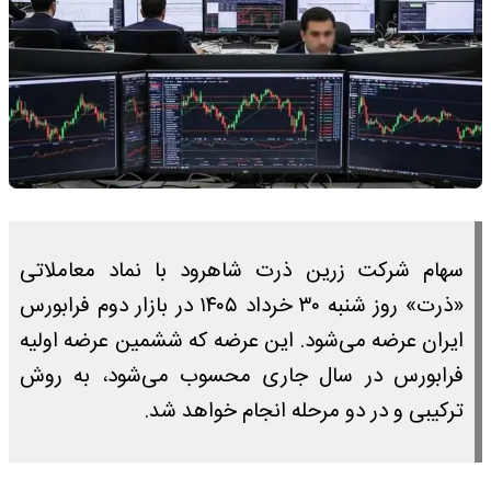
سهام شرکت زرین ذرت شاهرود با نماد معاملاتی
«ذرت» روز شنبه ۳۰ خرداد ۱۴۰۵ در بازار دوم فرابورس
ایران عرضه می‌شود. این عرضه که ششمین عرضه اولیه
فرابورس در سال جاری محسوب می‌شود، به روش
ترکیبی و در دو مرحله انجام خواهد شد.