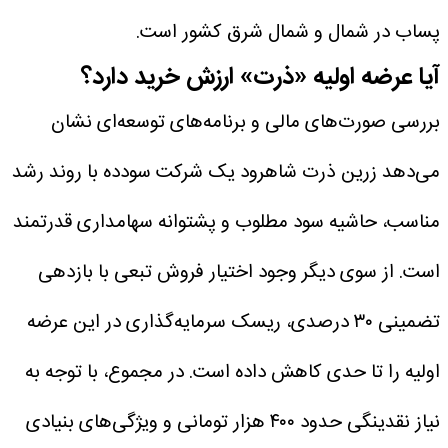
پساب در شمال و شمال شرق کشور است.
آیا عرضه اولیه «ذرت» ارزش خرید دارد؟
بررسی صورت‌های مالی و برنامه‌های توسعه‌ای نشان
می‌دهد زرین ذرت شاهرود یک شرکت سودده با روند رشد
مناسب، حاشیه سود مطلوب و پشتوانه سهامداری قدرتمند
است. از سوی دیگر وجود اختیار فروش تبعی با بازدهی
تضمینی ۳۰ درصدی، ریسک سرمایه‌گذاری در این عرضه
اولیه را تا حدی کاهش داده است.
در مجموع، با توجه به
نیاز نقدینگی حدود ۴۰۰ هزار تومانی و ویژگی‌های بنیادی