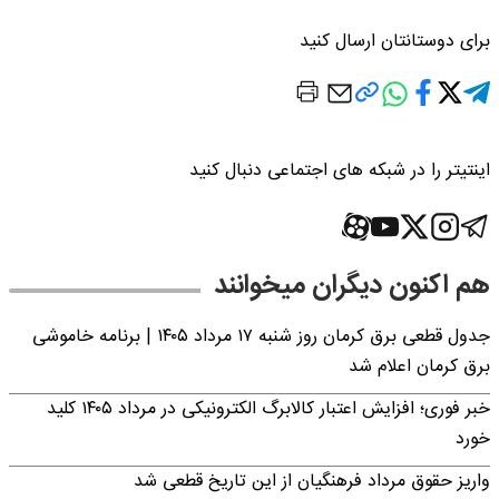
برای دوستانتان ارسال کنید
اینتیتر را در شبکه های اجتماعی دنبال کنید
هم اکنون دیگران میخوانند
جدول قطعی برق کرمان روز شنبه ۱۷ مرداد ۱۴۰۵ | برنامه خاموشی
برق کرمان اعلام شد
خبر فوری؛ افزایش اعتبار کالابرگ الکترونیکی در مرداد ۱۴۰۵ کلید
خورد
واریز حقوق مرداد فرهنگیان از این تاریخ قطعی شد