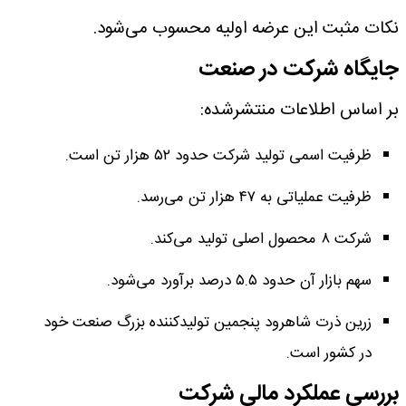
نکات مثبت این عرضه اولیه محسوب می‌شود.
جایگاه شرکت در صنعت
بر اساس اطلاعات منتشرشده:
ظرفیت اسمی تولید شرکت حدود ۵۲ هزار تن است.
ظرفیت عملیاتی به ۴۷ هزار تن می‌رسد.
شرکت ۸ محصول اصلی تولید می‌کند.
سهم بازار آن حدود ۵.۵ درصد برآورد می‌شود.
زرین ذرت شاهرود پنجمین تولیدکننده بزرگ صنعت خود
در کشور است.
بررسی عملکرد مالی شرکت