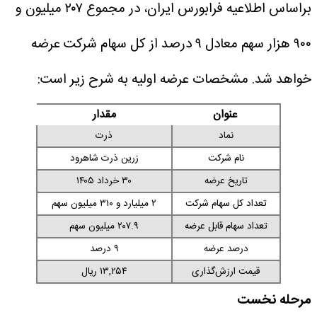
براساس اطلاعیه فرابورس ایران، در مجموع ۲۰۷ میلیون و
۹۰۰ هزار سهم معادل ۹ درصد از کل سهام شرکت عرضه
خواهد شد.
مشخصات عرضه اولیه به شرح زیر است:
عنوان
مقدار
نماد
ذرت
نام شرکت
زرین ذرت شاهرود
تاریخ عرضه
۳۰ خرداد ۱۴۰۵
تعداد کل سهام شرکت
۲ میلیارد و ۳۱۰ میلیون سهم
تعداد سهام قابل عرضه
۲۰۷.۹ میلیون سهم
درصد عرضه
۹ درصد
قیمت ارزش‌گذاری
۱۳,۲۵۴ ریال
مرحله نخست