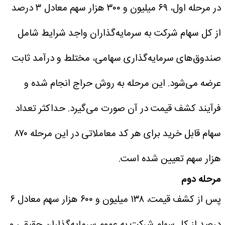
در مرحله اول، ۶۹ میلیون و ۳۰۰ هزار سهم معادل ۳ درصد
از کل سهام شرکت به سرمایه‌گذاران واجد شرایط شامل
صندوق‌های سرمایه‌گذاری سهامی، مختلط و درآمد ثابت
عرضه می‌شود. این مرحله به روش حراج انجام شده و
فرآیند کشف قیمت در آن صورت می‌گیرد.
حداکثر تعداد
سهام قابل خرید برای هر کد معاملاتی در این مرحله ۸۷۰
هزار سهم تعیین شده است.
مرحله دوم
پس از کشف قیمت، ۱۳۸ میلیون و ۶۰۰ هزار سهم معادل ۶
درصد از کل سهام شرکت به عموم سرمایه‌گذاران حقیقی و