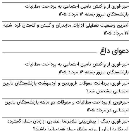
خبر فوری از واکنش تامین اجتماعی به پرداخت مطالبات
بازنشستگان امروز جمعه ۱۶ مرداد ۱۴۰۵
آخرین وضعیت تعطیلی ادارات مازندران و گیلان و گلستان فردا شنبه
۱۷ مرداد ۱۴۰۵
دعوای داغ
خبر فوری از واکنش تامین اجتماعی به پرداخت مطالبات
بازنشستگان امروز جمعه ۱۶ مرداد ۱۴۰۵
خبر فوری؛ پرداخت معوقات فروردین و اردیبهشت بازنشستگان تامین
اجتماعی مشخص شد؟
خبرفوری از پرداخت مطالبات و معوقات دو ماهه بازنشستگان تامین
اجتماعی در مرداد ۱۴۰۵
خبر فوری جنگ | پیش‌بینی غلامرضا انصاری از زمان حمله گسترده
آمریکا به ایران | مردم منتظر حمله همه‌جانبه باشند؟