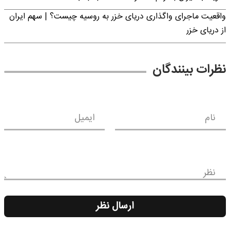
واقعیت ماجرای واگذاری دریای خزر به روسیه چیست؟ | سهم ایران
از دریای خزر
نظرات بینندگان
نام
ایمیل
نظر
ارسال نظر