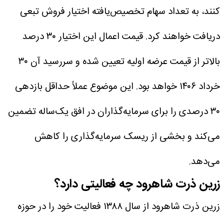
کنند، به تعداد سهام تخصیص‌یافته اختیار فروش تبعی
دریافت خواهند کرد. قیمت اعمال این اختیار ۳۰ درصد
بالاتر از قیمت عرضه اولیه تعیین شده و سررسید آن ۳۰
خرداد ۱۴۰۶ خواهد بود.
این موضوع عملاً حداقل بازدهی
۳۰ درصدی را برای سرمایه‌گذاران در افق یک‌ساله تضمین
می‌کند و بخشی از ریسک سرمایه‌گذاری را کاهش
می‌دهد.
زرین ذرت شاهرود چه فعالیتی دارد؟
زرین ذرت شاهرود از سال ۱۳۸۸ فعالیت خود را در حوزه