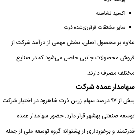
اکسید نشاسته
سایر مشتقات فرآوری‌شده ذرت
علاوه بر محصول اصلی، بخش مهمی از درآمد شرکت از
فروش محصولات جانبی حاصل می‌شود که در صنایع
مختلف مصرف دارند.
سهامدار عمده شرکت
بیش از ۹۷ درصد سهام زرین ذرت شاهرود در اختیار شرکت
توسعه صنعتی بهشهر قرار دارد. حضور سهامدار عمده
قدرتمند و برخورداری از پشتوانه گروه توسعه ملی از جمله