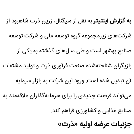
به گزارش اینتیتر
به نقل از سیگنال، زرین ذرت شاهرود از
شرکت‌های زیرمجموعه گروه توسعه ملی و شرکت توسعه
صنایع بهشهر است و طی سال‌های گذشته به یکی از
بازیگران شناخته‌شده صنعت فرآوری ذرت و تولید مشتقات
آن تبدیل شده است. ورود این شرکت به بازار سرمایه
می‌تواند فرصت جدیدی را برای سرمایه‌گذاران علاقه‌مند به
صنایع غذایی و کشاورزی فراهم کند.
جزئیات عرضه اولیه «ذرت»