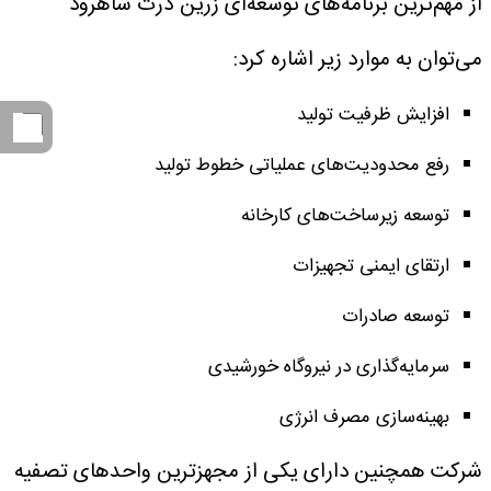
از مهم‌ترین برنامه‌های توسعه‌ای زرین ذرت شاهرود
می‌توان به موارد زیر اشاره کرد:
افزایش ظرفیت تولید
رفع محدودیت‌های عملیاتی خطوط تولید
توسعه زیرساخت‌های کارخانه
ارتقای ایمنی تجهیزات
توسعه صادرات
سرمایه‌گذاری در نیروگاه خورشیدی
بهینه‌سازی مصرف انرژی
شرکت همچنین دارای یکی از مجهزترین واحدهای تصفیه