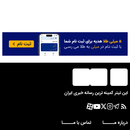
این تیتر کمینه ترین رسانه خبری ایران
درباره مــــــا
تماس با مــــــا