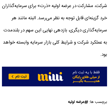
شرکت، مشارکت در عرضه اولیه «ذرت» برای سرمایه‌گذاران
خرد گزینه‌ای قابل توجه به نظر می‌رسد. البته مانند هر
سرمایه‌گذاری دیگری، بازدهی نهایی این سهم در بلندمدت
به عملکرد شرکت و شرایط کلی بازار سرمایه وابسته خواهد
بود.
برچسب ها:
عرضه اولیه