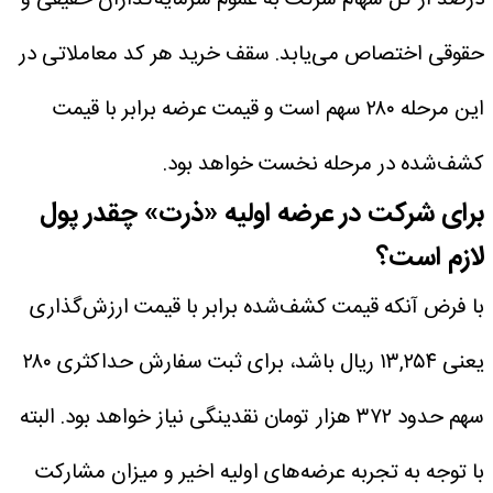
حقوقی اختصاص می‌یابد.
سقف خرید هر کد معاملاتی در
این مرحله ۲۸۰ سهم است و قیمت عرضه برابر با قیمت
کشف‌شده در مرحله نخست خواهد بود.
برای شرکت در عرضه اولیه «ذرت» چقدر پول
لازم است؟
با فرض آنکه قیمت کشف‌شده برابر با قیمت ارزش‌گذاری
یعنی ۱۳,۲۵۴ ریال باشد، برای ثبت سفارش حداکثری ۲۸۰
سهم حدود ۳۷۲ هزار تومان نقدینگی نیاز خواهد بود.
البته
با توجه به تجربه عرضه‌های اولیه اخیر و میزان مشارکت