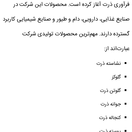
فرآوری ذرت آغاز کرده است. محصولات این شرکت در
صنایع غذایی، دارویی، دام و طیور و صنایع شیمیایی کاربرد
گسترده دارند.
مهم‌ترین محصولات تولیدی شرکت
عبارت‌اند از:
نشاسته ذرت
گلوکز
گلوتن ذرت
جوانه ذرت
کنجاله ذرت
پوسته ذرت