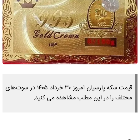
قیمت سکه پارسیان امروز ۳۰ خرداد ۱۴۰۵ در سوت‌های
مختلف را در این مطلب مشاهده می کنید.