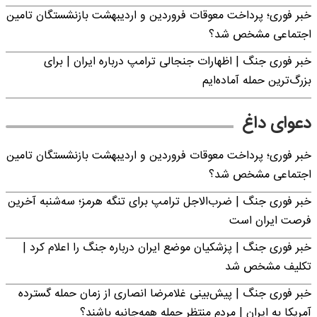
خبر فوری؛ پرداخت معوقات فروردین و اردیبهشت بازنشستگان تامین
اجتماعی مشخص شد؟
خبر فوری جنگ | اظهارات جنجالی ترامپ درباره ایران | برای
بزرگ‌ترین حمله آماده‌ایم
دعوای داغ
خبر فوری؛ پرداخت معوقات فروردین و اردیبهشت بازنشستگان تامین
اجتماعی مشخص شد؟
خبر فوری جنگ | ضرب‌الاجل ترامپ برای تنگه هرمز؛ سه‌شنبه آخرین
فرصت ایران است
خبر فوری جنگ | پزشکیان موضع ایران درباره جنگ را اعلام کرد |
تکلیف مشخص شد
خبر فوری جنگ | پیش‌بینی غلامرضا انصاری از زمان حمله گسترده
آمریکا به ایران | مردم منتظر حمله همه‌جانبه باشند؟