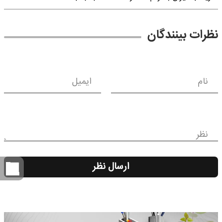
نظرات بینندگان
نام
ایمیل
نظر
ارسال نظر