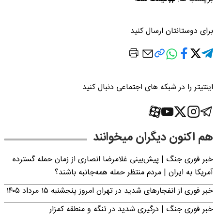
برای دوستانتان ارسال کنید
اینتیتر را در شبکه های اجتماعی دنبال کنید
هم اکنون دیگران میخوانند
خبر فوری جنگ | پیش‌بینی غلامرضا انصاری از زمان حمله گسترده
آمریکا به ایران | مردم منتظر حمله همه‌جانبه باشند؟
خبر فوری از انفجارهای شدید در تهران امروز پنجشنبه ۱۵ مرداد ۱۴۰۵
خبر فوری جنگ | درگیری شدید در تنگه و منطقه کمزار