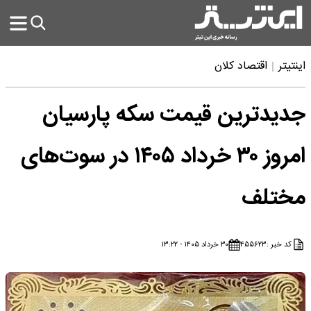
اینتیتر
اقتصاد کلان
جدیدترین قیمت سکه پارسیان
امروز ۳۰ خرداد ۱۴۰۵ در سوت‌های
مختلف
کد خبر :
۴۵۵۶۲۳
۳۰ خرداد ۱۴۰۵ - ۱۳:۲۲