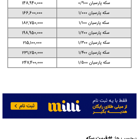
سکه پارسیان ۰/۹۰۰
148,940,000
سکه پارسیان ۱/۰۰۰
166,600,000
سکه پارسیان ۱/۱۰۰
182,750,000
سکه پارسیان ۱/۲۰۰
198,950,000
سکه پارسیان ۱/۳۰۰
215,100,000
سکه پارسیان ۱/۴۰۰
231,250,000
سکه پارسیان ۱/۵۰۰
247,400,000
برچسب ها:
قیمت سکه