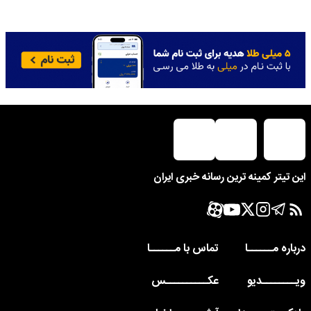
این تیتر کمینه ترین رسانه خبری ایران
درباره مــــــا
تماس با مــــــا
ویــــــــدیو
عکــــــــــس