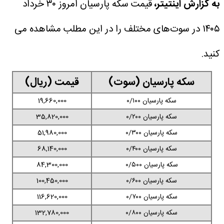
به گزارش اینتیتر،
قیمت سکه پارسیان امروز ۳۰ خرداد
۱۴۰۵ در سوت‌های مختلف را در این مطلب مشاهده می
کنید.
سکه پارسیان (سوت)
قیمت (ریال)
سکه پارسیان ۰/۱۰۰
19,660,000
سکه پارسیان ۰/۲۰۰
35,820,000
سکه پارسیان ۰/۳۰۰
51,980,000
سکه پارسیان ۰/۴۰۰
68,140,000
سکه پارسیان ۰/۵۰۰
84,300,000
سکه پارسیان ۰/۶۰۰
100,450,000
سکه پارسیان ۰/۷۰۰
116,620,000
سکه پارسیان ۰/۸۰۰
132,780,000