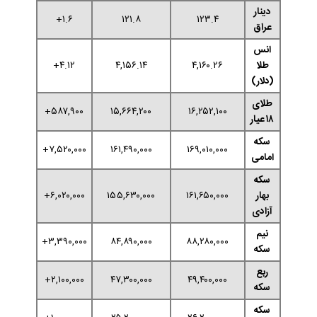
دینار
۱.۶+
۱۲۱.۸
۱۲۳.۴
عراق
انس
طلا
۴,۱۶۰.۲۶
۴,۱۵۶.۱۴
۴.۱۲+
(دلار)
طلای
۵۸۷,۹۰۰+
۱۵,۶۶۴,۲۰۰
۱۶,۲۵۲,۱۰۰
۱۸ عیار
سکه
۷,۵۲۰,۰۰۰+
۱۶۱,۴۹۰,۰۰۰
۱۶۹,۰۱۰,۰۰۰
امامی
سکه
بهار
۱۶۱,۶۵۰,۰۰۰
۱۵۵,۶۳۰,۰۰۰
۶,۰۲۰,۰۰۰+
آزادی
نیم
۳,۳۹۰,۰۰۰+
۸۴,۸۹۰,۰۰۰
۸۸,۲۸۰,۰۰۰
سکه
ربع
۲,۱۰۰,۰۰۰+
۴۷,۳۰۰,۰۰۰
۴۹,۴۰۰,۰۰۰
سکه
سکه