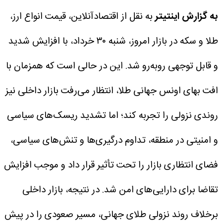
به گزارش اینتیتر
به نقل از اقتصادآنلاین، قیمت انواع ارز،
طلا و سکه در بازار امروز، شنبه ۳۰ خرداد، با افزایش شدید
و قابل توجهی روبه‌رو شد. این در حالی است که همزمان با
افت بهای اونس جهانی طلا، انتظار می‌رفت بازار داخلی نیز
روندی نزولی را تجربه کند؛ اما تشدید ریسک‌های سیاسی
و امنیتی در منطقه، تداوم درگیری‌ها و تنش‌های سیاسی،
فضای انتظاری بازار را تحت تأثیر قرار داد و موجب افزایش
تقاضا برای دارایی‌های امن شد. در نتیجه، بازار داخلی
برخلاف روند نزولی طلای جهانی، مسیر صعودی را در پیش