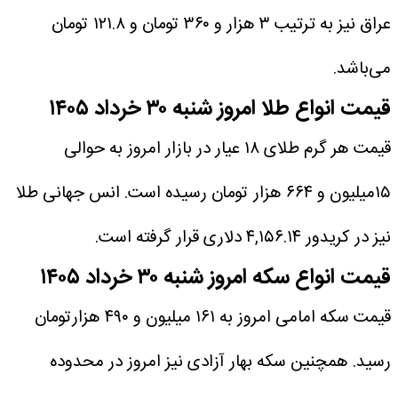
عراق نیز به ترتیب ۳ هزار و ۳۶۰ تومان و ۱۲۱.۸ تومان
می‌باشد.
قیمت انواع طلا امروز شنبه ۳۰ خرداد ۱۴۰۵
۱۵میلیون و ۶۶۴ هزار تومان رسیده است. انس جهانی طلا
نیز در کریدور ۴,۱۵۶.۱۴ دلاری قرار گرفته است.
قیمت انواع سکه امروز شنبه ۳۰ خرداد ۱۴۰۵
قیمت سکه امامی امروز به ‎‎‎‎۱۶۱ میلیون و ۴۹۰ هزارتومان