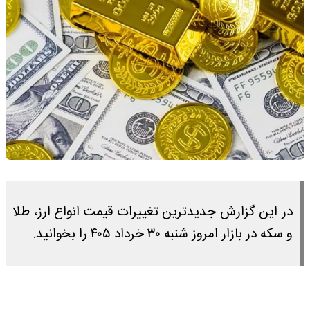
در این گزارش جدیدترین تغییرات قیمت انواع ارز، طلا
و سکه در بازار امروز شنبه ۳۰ خرداد ۴۰۵ را بخوانید.