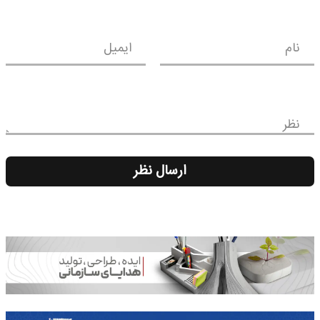
نام
ایمیل
نظر
ارسال نظر