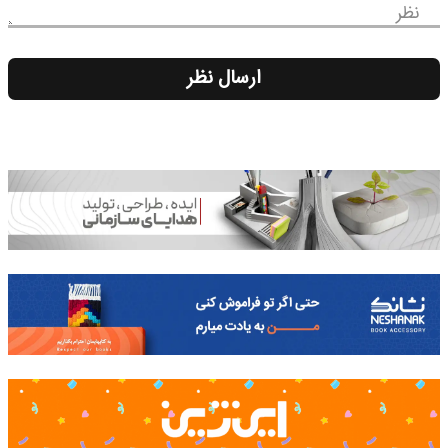
نظر
ارسال نظر