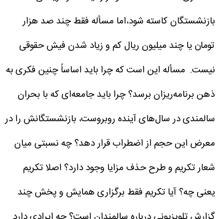
بازنشستگان کاسته شود،اما مسأله فقط چند صد هزار
تومان یا چند میلیون ریال کم و زیاد شدن فیش حقوقی
نیست.
مسأله این است که چرا باید اساساً چنین فکری به
ذهن برنامه‌ریزان برسد؟ چرا باید جامعه‌ای که با بحران
سالمندی در سال‌های آینده روبروست، بازنشستگانش را در
معرض این حجم از اضطراب قرار دهد؟ چه نسبتی میان
شعار تکریم و طرح حذف مزایا وجود دارد؟
اصلا تکریم
یعنی چه؟ آیا تکریم فقط برگزاری همایش و پخش چند
گزارش تلویزیونی درباره سالمندان است؟ چه ایرادی دارد