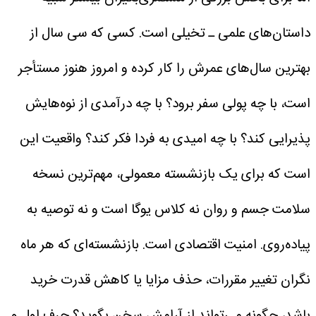
داستان‌های علمی ـ تخیلی است. کسی که سی سال از
بهترین سال‌های عمرش را کار کرده و امروز هنوز مستأجر
است، با چه پولی سفر برود؟ با چه درآمدی از نوه‌هایش
پذیرایی کند؟ با چه امیدی به فردا فکر کند؟
واقعیت این
است که برای یک بازنشسته معمولی، مهم‌ترین نسخه
سلامت جسم و روان نه کلاس یوگا است و نه توصیه به
پیاده‌روی. امنیت اقتصادی است. بازنشسته‌ای که هر ماه
نگران تغییر مقررات، حذف مزایا یا کاهش قدرت خرید
باشد، چگونه می‌تواند از آرامش سخن بگوید؟
حرف اول و