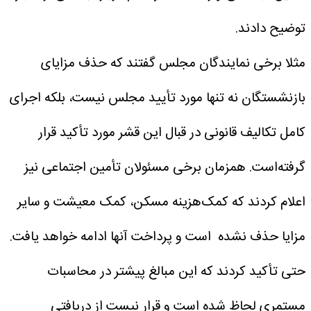
توضیح دادند.
مثلا برخی نمایندگان مجلس گفتند که حذف مزایای
بازنشستگان نه تنها مورد تأیید مجلس نیست، بلکه اجرای
کامل تکالیف قانونی در قبال این قشر مورد تأکید قرار
گرفته‌است. همزمان برخی مسئولان تأمین اجتماعی نیز
اعلام کردند که کمک‌هزینه مسکن، کمک معیشت و سایر
مزایا حذف نشده است و پرداخت آنها ادامه خواهد یافت.
حتی تأکید کردند که این مبالغ پیشتر در محاسبات
مستمری لحاظ شده است و قرار نیست از دریافتی