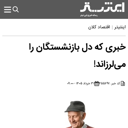
اینتیتر
اقتصاد کلان
خبری که دل بازنشستگان را
می‌لرزاند!
کد خبر :
۴۵۵۶۹۷
۳۱ خرداد ۱۴۰۵ - ۰۹:۰۰