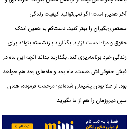
آخر همین است؛ اگر نمی‌توانید کیفیت زندگی
مستمری‌بگیران را بهتر کنید، دست‌کم به همین اندک
حقوق و مزایا دست نزنید. بگذارید بازنشسته بتواند برای
زندگی خود برنامه‌ریزی کند. بگذارید بداند آنچه این ماه در
فیش حقوقی‌اش هست، ماه‌ بعد و ماه‌های بعد هم خواهد
بود. از طلا بودن پشیمان شده‌ایم؛ مرحمت فرموده، همان
مسِ دیروزمان را هم از ما نگیرید.