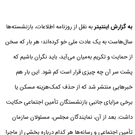
به گزارش اینتیتر
به نقل از روزنامه اطلاعات، بازنشسته‌ها
سال‌هاست به یک عادت ملی خو کرده‌اند؛ هر بار که سخن
از حمایت و تکریم به‌میان می‌آید، باید نگران باشیم که
پشت سر آن چه چیزی قرار است کم شود. این بار هم
خبرهایی منتشر شد که از حذف کمک‌هزینه مسکن یا
برخی مزایای جانبی بازنشستگان تأمین اجتماعی حکایت
داشت. بعد از آن،
نمایندگان مجلس، مسئولان سازمان
تأمین اجتماعی و رسانه‌ها هر کدام درباره بخشی از ماجرا