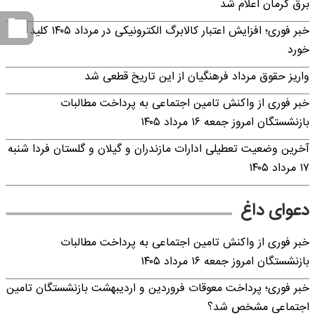
برق کرمان اعلام شد
خبر فوری؛ افزایش اعتبار کالابرگ الکترونیکی در مرداد ۱۴۰۵ کلید
خورد
واریز حقوق مرداد فرهنگیان از این تاریخ قطعی شد
خبر فوری از واکنش تامین اجتماعی به پرداخت مطالبات
بازنشستگان امروز جمعه ۱۶ مرداد ۱۴۰۵
آخرین وضعیت تعطیلی ادارات مازندران و گیلان و گلستان فردا شنبه
۱۷ مرداد ۱۴۰۵
دعوای داغ
خبر فوری از واکنش تامین اجتماعی به پرداخت مطالبات
بازنشستگان امروز جمعه ۱۶ مرداد ۱۴۰۵
خبر فوری؛ پرداخت معوقات فروردین و اردیبهشت بازنشستگان تامین
اجتماعی مشخص شد؟