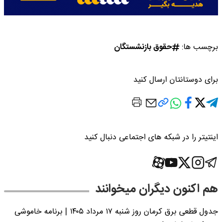
برچسب ها:
حقوق بازنشستگان
برای دوستانتان ارسال کنید
اینتیتر را در شبکه های اجتماعی دنبال کنید
هم اکنون دیگران میخوانند
جدول قطعی برق کرمان روز شنبه ۱۷ مرداد ۱۴۰۵ | برنامه خاموشی