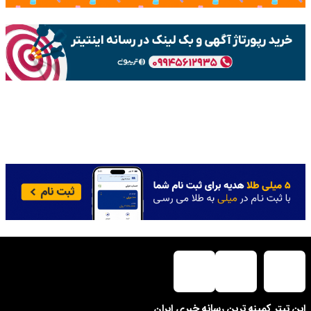
این تیتر کمینه ترین رسانه خبری ایران