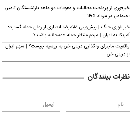
خبرفوری از پرداخت مطالبات و معوقات دو ماهه بازنشستگان تامین
اجتماعی در مرداد ۱۴۰۵
خبر فوری جنگ | پیش‌بینی غلامرضا انصاری از زمان حمله گسترده
آمریکا به ایران | مردم منتظر حمله همه‌جانبه باشند؟
واقعیت ماجرای واگذاری دریای خزر به روسیه چیست؟ | سهم ایران
از دریای خزر
نظرات بینندگان
نام
ایمیل