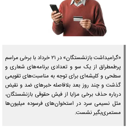
«گرامیداشت بازنشستگان» در ۲۱ خرداد با برخی مراسم
پرطمطراق از یک سو و تعدادی برنامه‌های شعاری و
سطحی و کلیشه‌ای برای توجه به مناسبت‌های تقویمی
گذشت و چند روز بعد بلافاصله خبرهای ضد و نقیض
درباره حذف برخی مزایا از فیش حقوقی بازنشستگان،
مثل نسیمی سرد در استخوان‌های فرسوده میلیون‌ها
مستمری‌بگیر نشست.