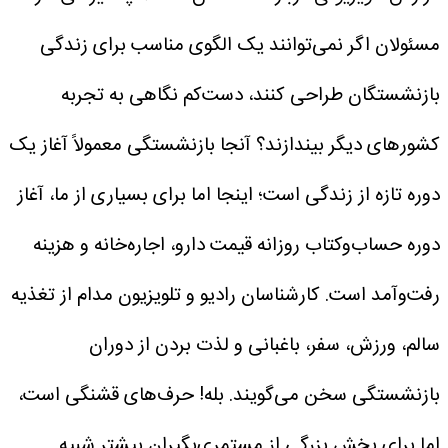
مسئولان اگر نمی‌توانند یک الگوی مناسب برای زندگی
بازنشستگان طراحی کنند، دست‌کم نگاهی به تجربه
کشورهای دیگر بیندازند؟ آنجا بازنشستگی معمولاً آغاز یک
دوره تازه از زندگی است؛ اینجا اما برای بسیاری از ما، آغاز
دوره حساب‌وکتاب روزانه قیمت دارو، اجاره‌خانه و هزینه
رفت‌وآمد است.
کارشناسان رادیو و تلویزیون مدام از تغذیه
سالم، ورزش، سفر، باغبانی و لذت بردن از دوران
بازنشستگی سخن می‌گویند. بله! حرف‌های قشنگی است،
اما برای بخش بزرگی از مستمری‌بگیران بیشتر شبیه