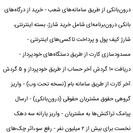
درون‌بانکی از طریق سامانه‌های شعب
- خرید از درگاه‌های
بانکی درون‌برنامه‌ای شامل خرید شارژ، بسته اینترنتی،
شارژ کیف پول و پرداخت تاکسی‌های اینترنتی
-
مسدودسازی کارت از طریق دستگاه‌های خودپرداز
-
دریافت ۱۰ گردش آخر حساب از طریق خودپرداز و ۵ گردش
آخر کارت از طریق سامانه بام (نسخه تحت وب)
- واریز
گروهی حقوق مشتریان حقوقی (درون‌بانکی)
- ارسال
پیامک تراکنش‌ها به مشتریان
- واریز یارانه سه دهک
نخست برای بیش از ۲ میلیون نفر
- رفع سوءاثر چک‌های