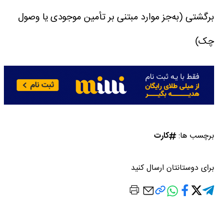
برگشتی (به‌جز موارد مبتنی بر تأمین موجودی یا وصول
چک)
برچسب ها:
کارت
برای دوستانتان ارسال کنید