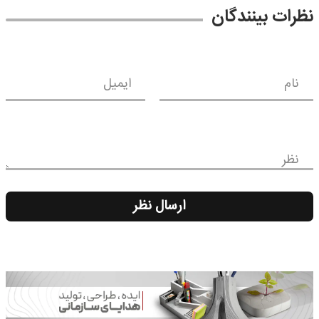
نظرات بینندگان
نام
ایمیل
نظر
ارسال نظر