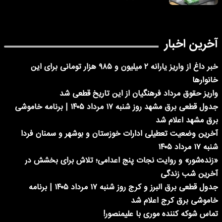
آخرین اخبار
خبر داغ از واریز یارانه ۲ میلیون و ۹۸۵ هزار تومانی برای این
خانوارها
واریز حقوق مرداد فرهنگیان از این تاریخ قطعی شد
جدول قطعی برق مشهد روز شنبه ۱۷ مرداد ۱۴۰۵ | برنامه خاموشی
برق مشهد اعلام شد
آخرین وضعیت تعطیلی ادارات خوزستان و بوشهر و سمنان فردا
شنبه ۱۷ مرداد ۱۴۰۵
«زنده‌شور» و روایت نجات پنج اعدامی؛ تلاش برای بخشش در
آخرین شب زندگی
جدول قطعی برق البرز و کرج روز شنبه ۱۷ مرداد ۱۴۰۵ | برنامه
خاموشی برق کرج اعلام شد
تماس شوکه کننده موری با علیمنصور!