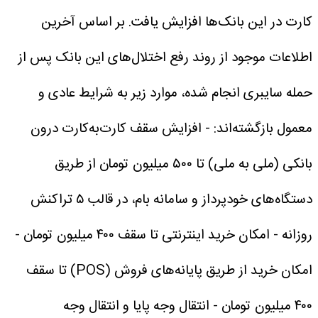
کارت در این بانک‌ها افزایش یافت.
بر اساس آخرین
اطلاعات موجود از روند رفع اختلال‌های این بانک پس از
حمله سایبری انجام شده، موارد زیر به شرایط عادی و
معمول بازگشته‌اند:
- افزایش سقف کارت‌به‌کارت درون
بانکی (ملی به ملی) تا ۵۰۰ میلیون تومان از طریق
دستگاه‌های خودپرداز و سامانه بام، در قالب ۵ تراکنش
روزانه
- امکان خرید اینترنتی تا سقف ۴۰۰ میلیون تومان
-
امکان خرید از طریق پایانه‌های فروش (POS) تا سقف
۴۰۰ میلیون تومان
- انتقال وجه پایا و انتقال وجه