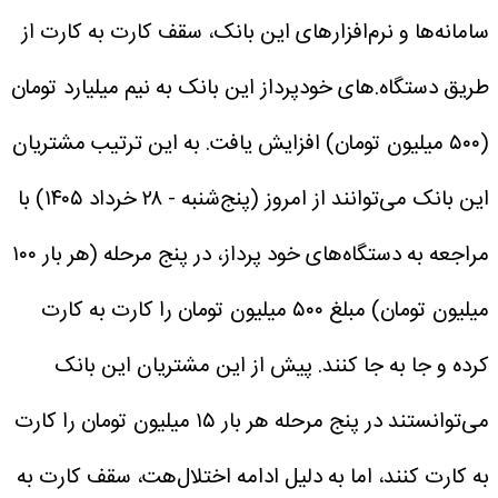
سامانه‌ها و نرم‌افزارهای این بانک، سقف کارت به کارت از
طریق دستگاه.های خودپرداز این بانک به نیم میلیارد تومان
(۵۰۰ میلیون تومان) افزایش یافت.
به این ترتیب مشتریان
این بانک می‌توانند از امروز (پنج‌شنبه - ۲۸ خرداد ۱۴۰۵) با
مراجعه به دستگاه‌های خود پرداز، در پنج مرحله (هر بار ۱۰۰
میلیون تومان) مبلغ ۵۰۰ میلیون تومان را کارت به کارت
کرده و جا به جا کنند.
پیش از این مشتریان این بانک
می‌توانستند در پنج مرحله هر بار ۱۵ میلیون تومان را کارت
به کارت کنند، اما به دلیل ادامه اختلال‌هت، سقف کارت به