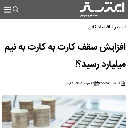
اینتیتر
اقتصاد کلان
افزایش سقف کارت به کارت به نیم
میلیارد رسید؟!
کد خبر :
۴۵۵۷۰۴
۳۱ خرداد ۱۴۰۵ - ۱۰:۴۴