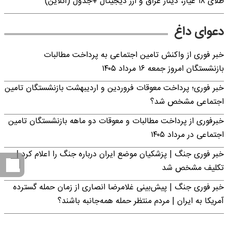
طلای ۱۸ عیار، دینار عراق و ارز دیجیتال +جدول (آنلاین)
دعوای داغ
خبر فوری از واکنش تامین اجتماعی به پرداخت مطالبات
بازنشستگان امروز جمعه ۱۶ مرداد ۱۴۰۵
خبر فوری؛ پرداخت معوقات فروردین و اردیبهشت بازنشستگان تامین
اجتماعی مشخص شد؟
خبرفوری از پرداخت مطالبات و معوقات دو ماهه بازنشستگان تامین
اجتماعی در مرداد ۱۴۰۵
خبر فوری جنگ | پزشکیان موضع ایران درباره جنگ را اعلام کرد |
تکلیف مشخص شد
خبر فوری جنگ | پیش‌بینی غلامرضا انصاری از زمان حمله گسترده
آمریکا به ایران | مردم منتظر حمله همه‌جانبه باشند؟