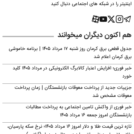
اینتیتر را در شبکه های اجتماعی دنبال کنید
هم اکنون دیگران میخوانند
جدول قطعی برق کرمان روز شنبه ۱۷ مرداد ۱۴۰۵ | برنامه خاموشی
برق کرمان اعلام شد
خبر فوری؛ افزایش اعتبار کالابرگ الکترونیکی در مرداد ۱۴۰۵ کلید
خورد
جزییات جدید از پرداخت معوقات بازنشستگان | زمان پرداخت
معوقات مشخص شد
خبر فوری از واکنش تامین اجتماعی به پرداخت مطالبات
بازنشستگان امروز جمعه ۱۶ مرداد ۱۴۰۵
تازه ترین قیمت طلا و دلار امروز ۱۶ مرداد ۱۴۰۵؛ نرخ سکه پارسیان،