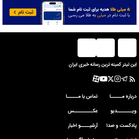
این تیتر کمینه ترین رسانه خبری ایران
درباره مــــــا
تماس با مــــــا
ویــــــــدیو
عکــــــــــس
پادکست و صدا
آرشیـــــو اخبار