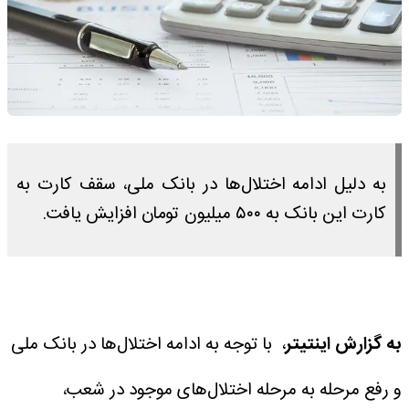
به دلیل ادامه اختلال‌ها در بانک ملی، سقف کارت به
کارت این بانک به ۵۰۰ میلیون تومان افزایش یافت.
به گزارش اینتیتر
، با توجه به ادامه اختلال‌ها در بانک ملی
و رفع مرحله به مرحله اختلال‌های موجود در شعب،