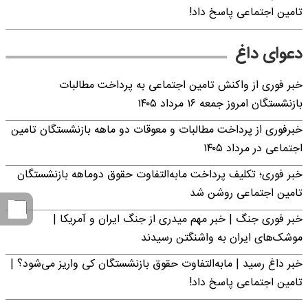
تامین اجتماعی پاسخ داد!
دعوای داغ
خبر فوری از واکنش تامین اجتماعی به پرداخت مطالبات
بازنشستگان امروز جمعه ۱۶ مرداد ۱۴۰۵
خبرفوری از پرداخت مطالبات و معوقات دو ماهه بازنشستگان تامین
اجتماعی در مرداد ۱۴۰۵
خبر فوری؛ تکلیف پرداخت مابه‌التفاوت حقوق دوماهه بازنشستگان
تامین اجتماعی روشن شد
خبر فوری جنگ | خبر مهم میدری از جنگ ایران و آمریکا |
موشک‌های ایران به واشنگتن رسیدند
خبر داغ رسید | مابه‌التفاوت حقوق بازنشستگان کی واریز می‌شود؟ |
تامین اجتماعی پاسخ داد!