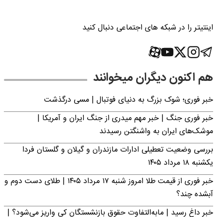
اینتیتر را در شبکه های اجتماعی دنبال کنید
هم اکنون دیگران میخوانند
خبر فوری؛‌ شوک بزرگ به دنیای فوتبال | مسی درگذشت
خبر فوری جنگ | خبر مهم میدری از جنگ ایران و آمریکا |
موشک‌های ایران به واشنگتن رسیدند
بررسی وضعیت تعطیلی ادارات مازندران و گیلان و گلستان فردا
یکشنبه ۱۸ مرداد ۱۴۰۵
خبر فوری از قیمت طلا امروز شنبه ۱۷ مرداد ۱۴۰۵ | طلای دست دوم و
آبشده چند؟
خبر داغ رسید | مابه‌التفاوت حقوق بازنشستگان کی واریز می‌شود؟ |