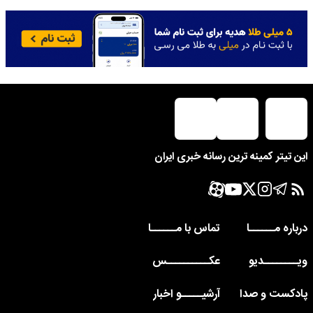
این تیتر کمینه ترین رسانه خبری ایران
درباره مــــــا
تماس با مــــــا
ویــــــــدیو
عکــــــــــس
پادکست و صدا
آرشیـــــو اخبار