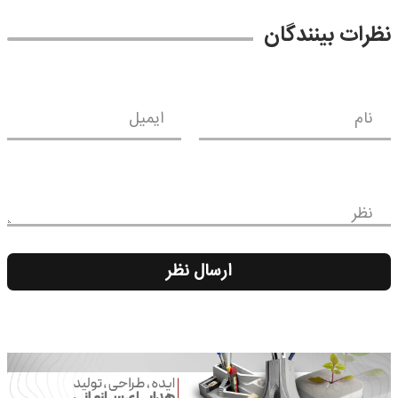
نظرات بینندگان
نام
ایمیل
نظر
ارسال نظر