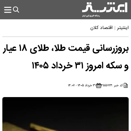
اینتیتر
اقتصاد کلان
بروزرسانی قیمت طلا، طلای ۱۸ عیار
و سکه امروز ۳۱ خرداد ۱۴۰۵
کد خبر :
۴۵۵۷۲۴
۳۱ خرداد ۱۴۰۵ - ۱۴:۰۷