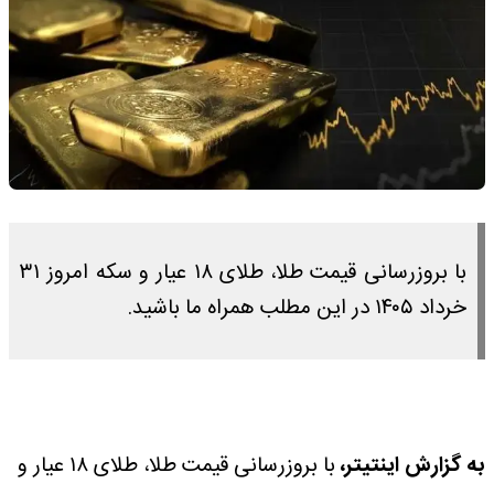
با بروزرسانی قیمت طلا، طلای ۱۸ عیار و سکه امروز ۳۱
خرداد ۱۴۰۵ در این مطلب همراه ما باشید.
به گزارش اینتیتر،
با بروزرسانی قیمت طلا، طلای ۱۸ عیار و