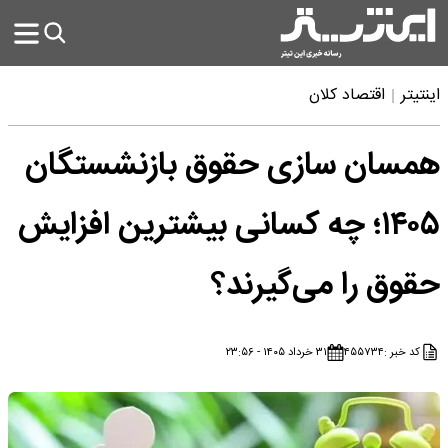
اینتیتر
اقتصاد کلان
همسان سازی حقوق بازنشستگان
۱۴۰۵؛ چه کسانی بیشترین افزایش
حقوق را می‌گیرند؟
کد خبر :
۴۵۵۷۳۴
۳۱ خرداد ۱۴۰۵ - ۲۳:۵۶