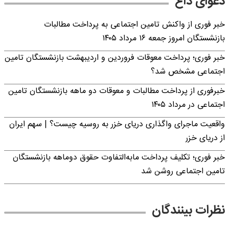
دعوای داغ
خبر فوری از واکنش تامین اجتماعی به پرداخت مطالبات
بازنشستگان امروز جمعه ۱۶ مرداد ۱۴۰۵
خبر فوری؛ پرداخت معوقات فروردین و اردیبهشت بازنشستگان تامین
اجتماعی مشخص شد؟
خبرفوری از پرداخت مطالبات و معوقات دو ماهه بازنشستگان تامین
اجتماعی در مرداد ۱۴۰۵
واقعیت ماجرای واگذاری دریای خزر به روسیه چیست؟ | سهم ایران
از دریای خزر
خبر فوری؛ تکلیف پرداخت مابه‌التفاوت حقوق دوماهه بازنشستگان
تامین اجتماعی روشن شد
نظرات بینندگان