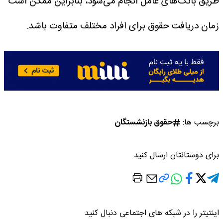
طریق بانک‌های عامل انجام می‌شود، بنابراین ممکن است
زمان دریافت حقوق برای افراد مختلف متفاوت باشد.
برچسب ها:
حقوق بازنشستگان
برای دوستانتان ارسال کنید
اینتیتر را در شبکه های اجتماعی دنبال کنید