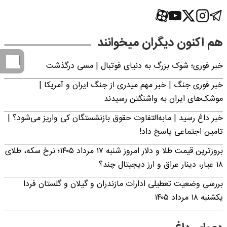
هم اکنون دیگران میخوانند
خبر فوری؛‌ شوک بزرگ به دنیای فوتبال | مسی درگذشت
خبر فوری جنگ | خبر مهم میدری از جنگ ایران و آمریکا |
موشک‌های ایران به واشنگتن رسیدند
خبر داغ رسید | مابه‌التفاوت حقوق بازنشستگان کی واریز می‌شود؟ |
تامین اجتماعی پاسخ داد!
بروزترین قیمت طلا و دلار امروز شنبه ۱۷ مرداد ۱۴۰۵؛ نرخ سکه، طلای
۱۸ عیار، دینار عراق و ارز دیجیتال چند؟
بررسی وضعیت تعطیلی ادارات مازندران و گیلان و گلستان فردا
یکشنبه ۱۸ مرداد ۱۴۰۵