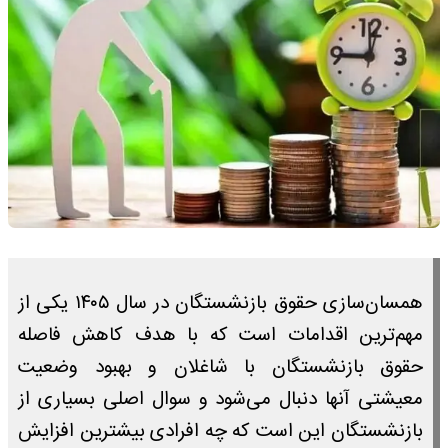
همسان‌سازی حقوق بازنشستگان در سال ۱۴۰۵ یکی از
مهم‌ترین اقدامات است که با هدف کاهش فاصله
حقوق بازنشستگان با شاغلان و بهبود وضعیت
معیشتی آنها دنبال می‌شود و سوال اصلی بسیاری از
بازنشستگان این است که چه افرادی بیشترین افزایش