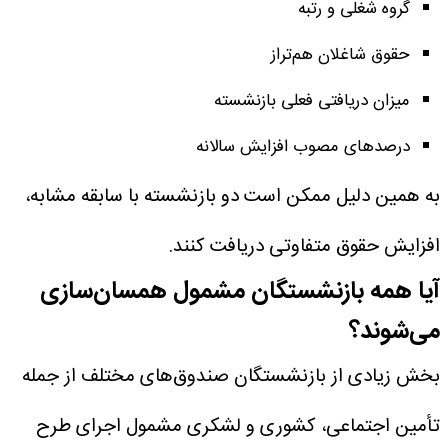
گروه شغلی و رتبه
حقوق شاغلان هم‌تراز
میزان دریافتی فعلی بازنشسته
درصدهای مصوب افزایش سالانه
به همین دلیل ممکن است دو بازنشسته با سابقه مشابه،
افزایش حقوق متفاوتی دریافت کنند.
آیا همه بازنشستگان مشمول همسان‌سازی
می‌شوند؟
بخش زیادی از بازنشستگان صندوق‌های مختلف از جمله
تأمین اجتماعی، کشوری و لشکری مشمول اجرای طرح