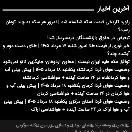
آخرین اخبار
رکورد تاریخی قیمت سکه شکسته شد | امروز هر سکه به چند تومان
رسید؟
تبعیض در حقوق بازنشستگان دردسرساز شد!
خبر فوری از قیمت طلا امروز شنبه ۱۷ مرداد ۱۴۰۵ | طلای دست دوم و
آبشده چند؟
توافق مکه علیه ایران نیست | معاون اردوغان: جایگزین ناتو نمی‌شود
وضعیت هوای فردا کرمانشاه یکشنبه ۱۸ مرداد ۱۴۰۵ | پیش بینی آب
و هوا کرمانشاه در ۲۴ ساعت آینده + هواشناسی کرمانشاه
وضعیت هوای فردا کرمان یکشنبه ۱۸ مرداد ۱۴۰۵ | پیش بینی آب و
هوا کرمان در ۲۴ ساعت آینده + هواشناسی کرمان
وضعیت هوای فردا استان مرکزی یکشنبه ۱۸ مرداد ۱۴۰۵ | پیش بینی
آب و هوا اراک در ۲۴ ساعت آینده + هواشناسی اراک
اینتین
توسعه برند
دنیای برند
برندسازی
پرسون
کلبه سرگرمی