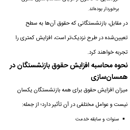
برخوردار بوده‌اند.
در مقابل، بازنشستگانی که حقوق آن‌ها به سطح
تعیین‌شده در طرح نزدیک‌تر است، افزایش کمتری را
تجربه خواهند کرد.
نحوه محاسبه افزایش حقوق بازنشستگان در
همسان‌سازی
میزان افزایش حقوق برای همه بازنشستگان یکسان
نیست و عوامل مختلفی در آن تأثیر دارد؛ از جمله:
سنوات و سابقه خدمت