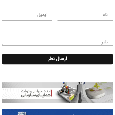
نام
ایمیل
نظر
ارسال نظر