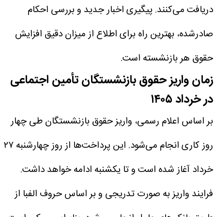
دریافت می‌کنند. پیگیری اخبار جدید و بررسی احکام
صادرشده، بهترین راه برای اطلاع از میزان دقیق افزایش
حقوق هر بازنشسته است.
زمان واریز حقوق بازنشستگان تأمین اجتماعی
در خرداد ۱۴۰۵
بر اساس اعلام رسمی، واریز حقوق بازنشستگان طی چهار
روز کاری انجام می‌شود. این پرداخت‌ها از روز چهارشنبه ۲۷
خرداد آغاز شده است و تا یکشنبه ادامه خواهد داشت.
فرایند واریز به صورت تدریجی و بر اساس حروف الفبا از