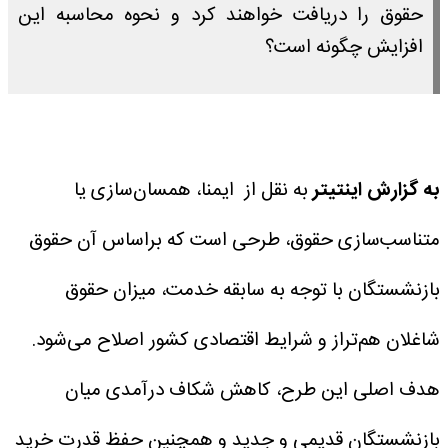
حقوق را دریافت خواهند کرد و نحوه محاسبه این
افزایش چگونه است؟
به گزارش اینتیتر
به نقل از ایمنا، همسان‌سازی یا
متناسب‌سازی حقوق، طرحی است که براساس آن حقوق
بازنشستگان با توجه به سابقه خدمت، میزان حقوق
شاغلان هم‌تراز و شرایط اقتصادی کشور اصلاح می‌شود.
هدف اصلی این طرح، کاهش شکاف درآمدی میان
بازنشستگان قدیمی و جدید و همچنین حفظ قدرت خرید