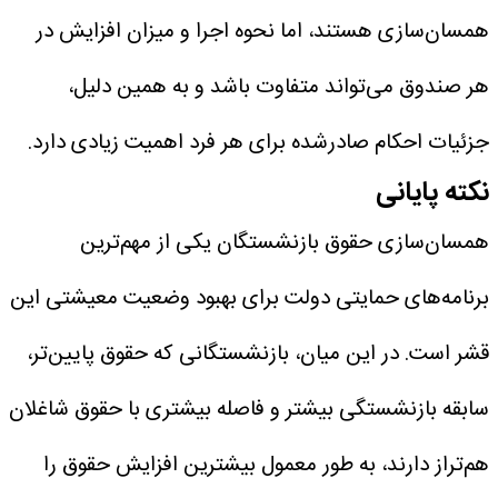
همسان‌سازی هستند، اما نحوه اجرا و میزان افزایش در
هر صندوق می‌تواند متفاوت باشد و به همین دلیل،
جزئیات احکام صادرشده برای هر فرد اهمیت زیادی دارد.
نکته پایانی
همسان‌سازی حقوق بازنشستگان یکی از مهم‌ترین
برنامه‌های حمایتی دولت برای بهبود وضعیت معیشتی این
قشر است. در این میان، بازنشستگانی که حقوق پایین‌تر،
سابقه بازنشستگی بیشتر و فاصله بیشتری با حقوق شاغلان
هم‌تراز دارند، به طور معمول بیشترین افزایش حقوق را