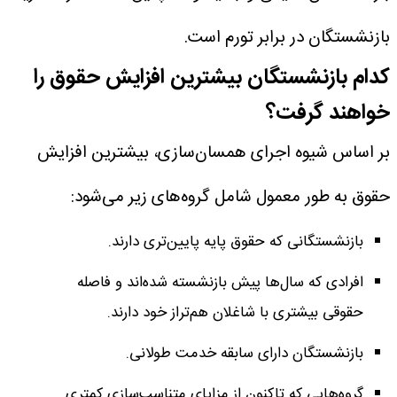
بازنشستگان در برابر تورم است.
کدام بازنشستگان بیشترین افزایش حقوق را
خواهند گرفت؟
بر اساس شیوه اجرای همسان‌سازی، بیشترین افزایش
حقوق به طور معمول شامل گروه‌های زیر می‌شود:
بازنشستگانی که حقوق پایه پایین‌تری دارند.
افرادی که سال‌ها پیش بازنشسته شده‌اند و فاصله
حقوقی بیشتری با شاغلان هم‌تراز خود دارند.
بازنشستگان دارای سابقه خدمت طولانی.
گروه‌هایی که تاکنون از مزایای متناسب‌سازی کمتری