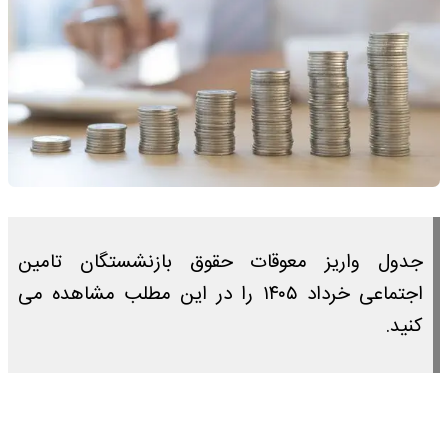
جدول واریز معوقات حقوق بازنشستگان تامین
اجتماعی خرداد ۱۴۰۵ را در این مطلب مشاهده می
کنید.