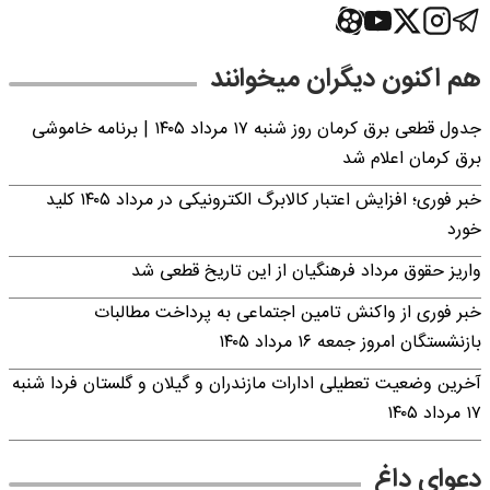
هم اکنون دیگران میخوانند
جدول قطعی برق کرمان روز شنبه ۱۷ مرداد ۱۴۰۵ | برنامه خاموشی
برق کرمان اعلام شد
خبر فوری؛ افزایش اعتبار کالابرگ الکترونیکی در مرداد ۱۴۰۵ کلید
خورد
واریز حقوق مرداد فرهنگیان از این تاریخ قطعی شد
خبر فوری از واکنش تامین اجتماعی به پرداخت مطالبات
بازنشستگان امروز جمعه ۱۶ مرداد ۱۴۰۵
آخرین وضعیت تعطیلی ادارات مازندران و گیلان و گلستان فردا شنبه
۱۷ مرداد ۱۴۰۵
دعوای داغ