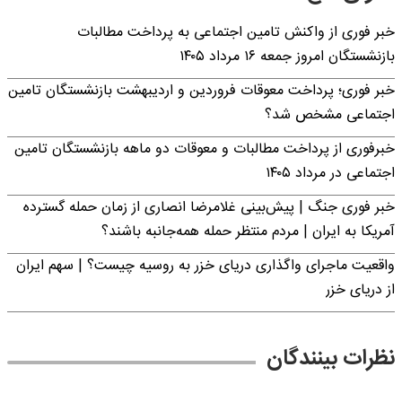
خبر فوری از واکنش تامین اجتماعی به پرداخت مطالبات
بازنشستگان امروز جمعه ۱۶ مرداد ۱۴۰۵
خبر فوری؛ پرداخت معوقات فروردین و اردیبهشت بازنشستگان تامین
اجتماعی مشخص شد؟
خبرفوری از پرداخت مطالبات و معوقات دو ماهه بازنشستگان تامین
اجتماعی در مرداد ۱۴۰۵
خبر فوری جنگ | پیش‌بینی غلامرضا انصاری از زمان حمله گسترده
آمریکا به ایران | مردم منتظر حمله همه‌جانبه باشند؟
واقعیت ماجرای واگذاری دریای خزر به روسیه چیست؟ | سهم ایران
از دریای خزر
نظرات بینندگان