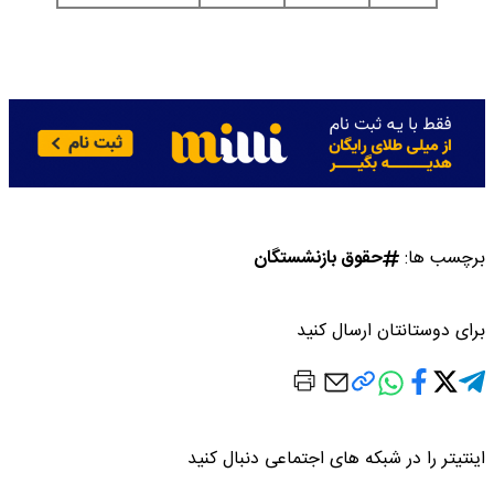
برچسب ها:
حقوق بازنشستگان
برای دوستانتان ارسال کنید
اینتیتر را در شبکه های اجتماعی دنبال کنید