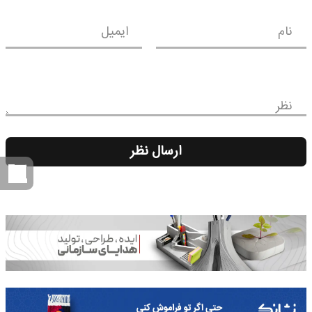
نام
ایمیل
نظر
ارسال نظر