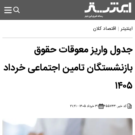
اینتیتر
اقتصاد کلان
جدول واریز معوقات حقوق
بازنشستگان تامین اجتماعی خرداد
۱۴۰۵
کد خبر :
۴۵۵۷۴۳
۳۱ خرداد ۱۴۰۵ - ۲۱:۲۱