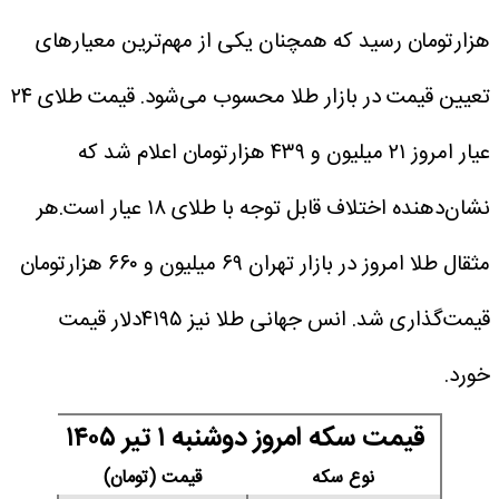
هزارتومان رسید که همچنان یکی از مهم‌ترین معیارهای
تعیین قیمت در بازار طلا محسوب می‌شود. قیمت طلای ۲۴
عیار امروز ۲۱ میلیون و ۴۳۹ هزارتومان اعلام شد که
نشان‌دهنده اختلاف قابل توجه با طلای ۱۸ عیار است.هر
مثقال طلا امروز در بازار تهران ۶۹ میلیون و ۶۶۰ هزارتومان
قیمت‌گذاری شد. انس جهانی طلا نیز ۴۱۹۵دلار قیمت
خورد.
قیمت سکه امروز دوشنبه ۱ تیر ۱۴۰۵
نوع سکه
قیمت (تومان)