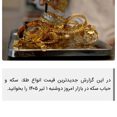
در این گزارش جدیدترین قیمت انواع طلا، سکه و
حباب سکه در بازار امروز دوشنبه ۱ تیر ۱۴۰۵ را بخوانید.