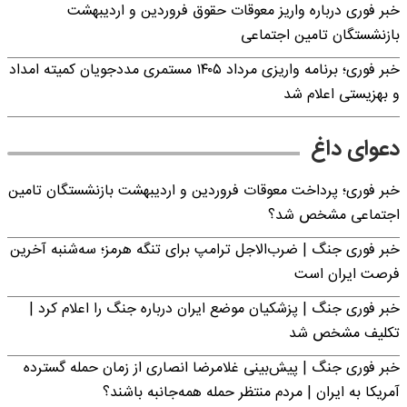
خبر فوری درباره واریز معوقات حقوق فروردین و اردیبهشت
بازنشستگان تامین اجتماعی
خبر فوری؛ برنامه واریزی مرداد ۱۴۰۵ مستمری مددجویان کمیته امداد
و بهزیستی اعلام شد
دعوای داغ
خبر فوری؛ پرداخت معوقات فروردین و اردیبهشت بازنشستگان تامین
اجتماعی مشخص شد؟
خبر فوری جنگ | ضرب‌الاجل ترامپ برای تنگه هرمز؛ سه‌شنبه آخرین
فرصت ایران است
خبر فوری جنگ | پزشکیان موضع ایران درباره جنگ را اعلام کرد |
تکلیف مشخص شد
خبر فوری جنگ | پیش‌بینی غلامرضا انصاری از زمان حمله گسترده
آمریکا به ایران | مردم منتظر حمله همه‌جانبه باشند؟