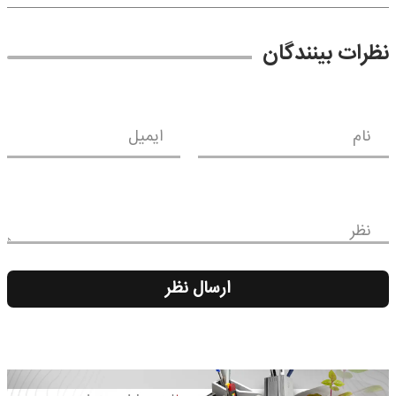
نظرات بینندگان
نام
ایمیل
نظر
ارسال نظر