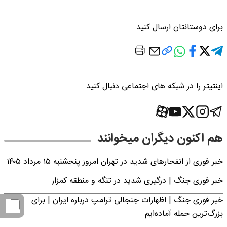
برای دوستانتان ارسال کنید
اینتیتر را در شبکه های اجتماعی دنبال کنید
هم اکنون دیگران میخوانند
خبر فوری از انفجارهای شدید در تهران امروز پنجشنبه ۱۵ مرداد ۱۴۰۵
خبر فوری جنگ | درگیری شدید در تنگه و منطقه کمزار
خبر فوری جنگ | اظهارات جنجالی ترامپ درباره ایران | برای
بزرگ‌ترین حمله آماده‌ایم