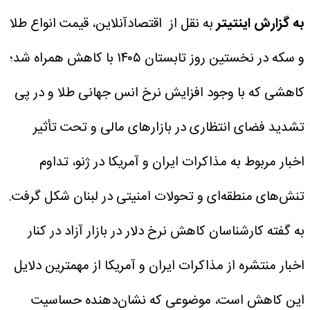
به گزارش اینتیتر
به نقل از اقتصادآنلاین، قیمت انواع طلا
و سکه در نخستین روز تابستان ۱۴۰۵ با کاهش همراه شد؛
کاهشی که با وجود افزایش نرخ انس جهانی طلا و در پی
تشدید فضای انتظاری در بازارهای مالی و تحت تأثیر
اخبار مربوط به مذاکرات ایران و آمریکا در ژنو، تداوم
تنش‌های منطقه‌ای و تحولات امنیتی در لبنان شکل گرفت.
به گفته کارشناسان کاهش نرخ دلار در بازار آزاد در کنار
اخبار منتشره از مذاکرات ایران و آمریکا از مهمترین دلایل
این کاهش است، موضوعی که نشان‌دهنده حساسیت