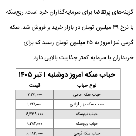
گزینه‌های پرتقاضا برای سرمایه‌گذاران خرد است. ربع‌سکه
با نرخ ۴۹ میلیون تومان در بازار خرید و فروش شد. سکه
گرمی نیز امروز به ۲۵ میلیون تومان رسید که برای
خریداران با سرمایه کمتر جذابیت بالایی دارد.
حباب سکه امروز دوشنبه ۱ تیر ۱۴۰۵
نوع حباب
قیمت
حباب سکه امامی
۷,۱۷۱,۰۰۰
حباب سکه بهار آزادی
۱,۷۴۱,۰۰۰
حباب نیم‌سکه
۶,۳۳۹,۰۰۰
حباب ربع‌سکه
۹,۲۸۲,۰۰۰
حباب سکه گرمی
۶,۲۸۳,۰۰۰