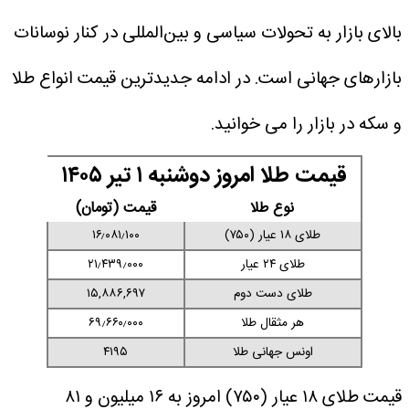
بالای بازار به تحولات سیاسی و بین‌المللی در کنار نوسانات
بازارهای جهانی است.
در ادامه جدیدترین قیمت انواع طلا
و سکه در بازار را می خوانید.
قیمت طلا امروز دوشنبه ۱ تیر ۱۴۰۵
نوع طلا
قیمت (تومان)
طلای ۱۸ عیار (۷۵۰)
۱۶٫۰۸۱٫۱۰۰
طلای ۲۴ عیار
۲۱٫۴۳۹٫۰۰۰
طلای دست دوم
۱۵,۸۸۶,۶۹۷
هر مثقال طلا
۶۹٫۶۶۰٫۰۰۰
اونس جهانی طلا
۴۱۹۵
قیمت طلای ۱۸ عیار (۷۵۰) امروز به ۱۶ میلیون و ۸۱