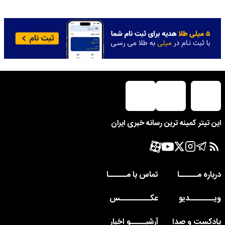
این تیتر کمینه ترین رسانه خبری ایران
درباره مــــــا
تماس با مــــــا
ویــــــــدیو
عکــــــــــس
پادکست و صدا
آرشیـــــو اخبار