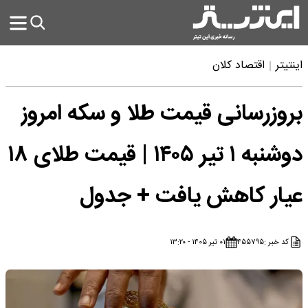
اینتیتر
اقتصاد کلان
بروزرسانی قیمت طلا و سکه امروز
دوشنبه ۱ تیر ۱۴۰۵ | قیمت طلای ۱۸
عیار کاهش یافت + جدول
کد خبر :
۴۵۵۷۹۵
۰۱ تیر ۱۴۰۵ - ۱۳:۲۰