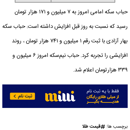
حباب سکه امامی امروز به ۷ میلیون و ۱۷۱ هزار تومان
رسید که نسبت به روز قبل افزایش داشته است. حباب سکه
بهار آزادی با ثبت رقم ۱ میلیون و ۷۴۱ هزار تومان ، روند
افزایشی را تجربه کرد. حباب نیم‌سکه امروز ۶ میلیون و
۳۳۹ هزارتومان اعلام شد.
برچسب ها:
قیمت طلا