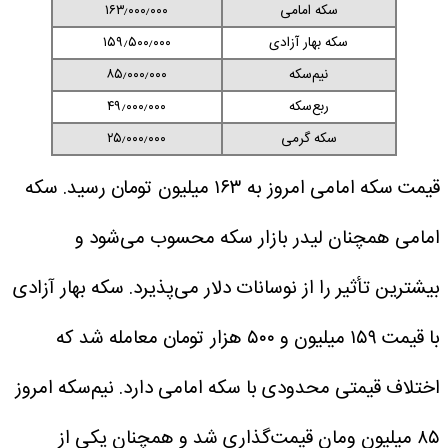
سکه امامی
۱۶۳٫۰۰۰٫۰۰۰
سکه بهار آزادی
۱۵۹٫۵۰۰٫۰۰۰
نیم‌سکه
۸۵٫۰۰۰٫۰۰۰
ربع‌سکه
۴۹٫۰۰۰٫۰۰۰
سکه گرمی
۲۵٫۰۰۰٫۰۰۰
قیمت سکه امامی امروز به ۱۶۳ میلیون تومان رسید. سکه
امامی همچنان لیدر بازار سکه محسوب می‌شود و
بیشترین تأثیر را از نوسانات دلار می‌پذیرد. سکه بهار آزادی
با قیمت ۱۵۹ میلیون و ۵۰۰ هزار تومان معامله شد که
اختلاف قیمتی محدودی با سکه امامی دارد. نیم‌سکه امروز
۸۵ میلیون ومان قیمت‌گذاری شد و همچنان یکی از