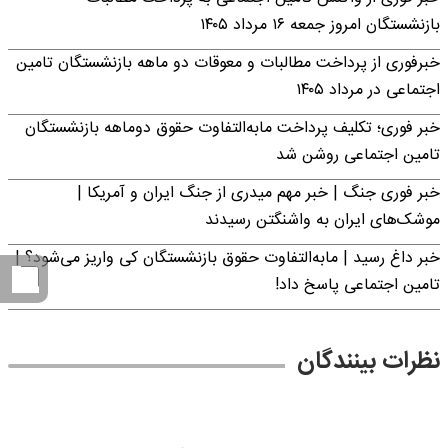
بازنشستگان امروز جمعه ۱۶ مرداد ۱۴۰۵
خبرفوری از پرداخت مطالبات و معوقات دو ماهه بازنشستگان تامین
اجتماعی در مرداد ۱۴۰۵
خبر فوری؛ تکلیف پرداخت مابه‌التفاوت حقوق دوماهه بازنشستگان
تامین اجتماعی روشن شد
خبر فوری جنگ | خبر مهم میدری از جنگ ایران و آمریکا |
موشک‌های ایران به واشنگتن رسیدند
خبر داغ رسید | مابه‌التفاوت حقوق بازنشستگان کی واریز می‌شود؟ |
تامین اجتماعی پاسخ داد!
نظرات بینندگان