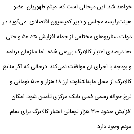
خواهد شد.
این درحالی است که، میثم ظهوریان، عضو
هیئت‌رئیسه مجلس و دبیر کمیسیون اقتصادی، می‌گوید در
دولت سناریوهای مختلفی از جمله افزایش ۲۵، ۵۰ و حتی
۱۰۰ درصدی اعتبار کالابرگ بررسی شده، اما سازمان برنامه
و بودجه با اجرای آن موافقت نمی‌کند. درحالی که اگر منابع
کالابرگ از محل مابه‌التفاوت ارز ۲۸ هزار و ۵۰۰ تومانی و
نرخ حواله رسمی فعلی بانک مرکزی تأمین شود، امکان
افزایش حدود ۳۰۰ هزار تومانی اعتبار کالابرگ برای تمام
مردم وجود دارد.