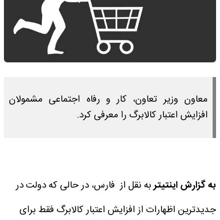
معاون وزیر تعاون، کار و رفاه اجتماعی مشمولان
افزایش اعتبار کالابرگ را معرفی کرد.
به گزارش اینتیتر
به نقل از فارس، در حالی که دولت در
جدیدترین اظهارات از افزایش اعتبار کالابرگ فقط برای