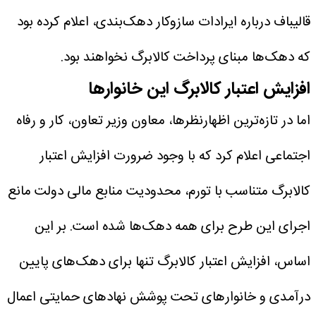
قالیباف درباره ایرادات سازوکار دهک‌بندی، اعلام کرده بود
که دهک‌ها مبنای پرداخت کالابرگ نخواهند بود.
افزایش اعتبار کالابرگ این خانوارها
اما در تازه‌ترین اظهارنظرها، معاون وزیر تعاون، کار و رفاه
اجتماعی اعلام کرد که با وجود ضرورت افزایش اعتبار
کالابرگ متناسب با تورم، محدودیت منابع مالی دولت مانع
اجرای این طرح برای همه دهک‌ها شده است. بر این
اساس، افزایش اعتبار کالابرگ تنها برای دهک‌های پایین
درآمدی و خانوارهای تحت پوشش نهادهای حمایتی اعمال