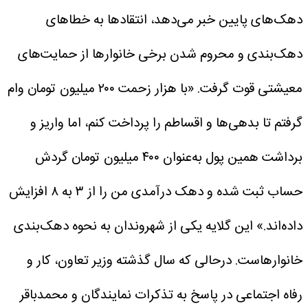
دهک‌های پایین خبر می‌دهد، انتقادها به خطاهای
دهک‌بندی و محروم شدن برخی خانوارها از حمایت‌های
معیشتی قوت گرفت.
«با هزار زحمت ۲۰۰ میلیون تومان وام
گرفتم تا بدهی‌ها و اقساطم را پرداخت کنم، اما واریز و
برداشت همین پول به‌عنوان ۴۰۰ میلیون تومان گردش
حساب ثبت شده و دهک درآمدی من را از ۳ به ۸ افزایش
داده‌اند.» این گلایه یکی از شهروندان به نحوه دهک‌بندی
خانوارهاست.
درحالی که سال گذشته وزیر تعاون، کار و
رفاه اجتماعی در پاسخ به تذکرات نمایندگان و محمدباقر