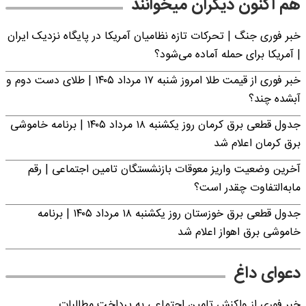
هم اکنون دیگران میخوانند
خبر فوری جنگ | تحرکات تازه نظامیان آمریکا در پایگاه نزدیک ایران
| آمریکا برای حمله آماده می‌شود؟
خبر فوری از قیمت طلا امروز شنبه ۱۷ مرداد ۱۴۰۵ | طلای دست دوم و
آبشده چند؟
جدول قطعی برق کرمان روز یکشنبه ۱۸ مرداد ۱۴۰۵ | برنامه خاموشی
برق کرمان اعلام شد
آخرین وضعیت واریز معوقات بازنشستگان تامین اجتماعی | رقم
مابه‌التفاوت چقدر است؟
جدول قطعی برق خوزستان روز یکشنبه ۱۸ مرداد ۱۴۰۵ | برنامه
خاموشی برق اهواز اعلام شد
دعوای داغ
خبر فوری از واکنش تامین اجتماعی به پرداخت مطالبات