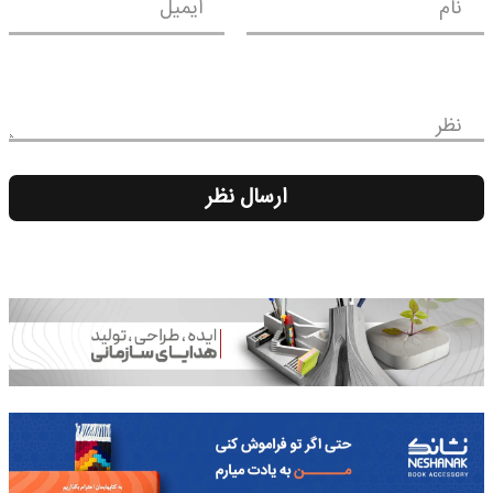
نام
ایمیل
نظر
ارسال نظر