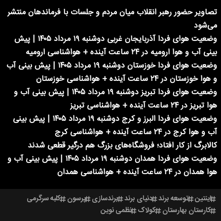
تصاویر حضور رهبر انقلاب میان مردم و جلسات با فرماندهان منتشر
می‌شود
وضعیت هوای فردا آذربایجان غربی دوشنبه ۱۹ مرداد ۱۴۰۵ | پیش
بینی آب و هوا ارومیه در ۲۴ ساعت آینده + هواشناسی ارومیه
وضعیت هوای فردا خوزستان دوشنبه ۱۹ مرداد ۱۴۰۵ | پیش بینی آب
و هوا خوزستان در ۲۴ ساعت آینده + هواشناسی خوزستان
وضعیت هوای فردا تبریز دوشنبه ۱۹ مرداد ۱۴۰۵ | پیش بینی آب و
هوا تبریز در ۲۴ ساعت آینده + هواشناسی تبریز
وضعیت هوای فردا البرز و کرج دوشنبه ۱۹ مرداد ۱۴۰۵ | پیش بینی
آب و هوا کرج در ۲۴ ساعت آینده + هواشناسی کرج
کالابرگ از کار افتاد؛ فروشگاه‌های بزرگ هم درگیر قطعی شدند
وضعیت هوای فردا همدان دوشنبه ۱۹ مرداد ۱۴۰۵ | پیش بینی آب و
هوا همدان در ۲۴ ساعت آینده + هواشناسی همدان
اینتین
توسعه برند
دنیای برند
برندسازی
پرسون
کلبه سرگرمی
کارستان بهارستان
کولاک
نظمی نوین