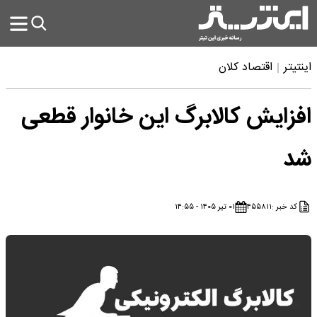
اینتیتر
اقتصاد کلان
افزایش کالابرگ این خانوار قطعی
شد
کد خبر :
۴۵۵۸۱۱
۰۱ تیر ۱۴۰۵ - ۱۴:۵۵