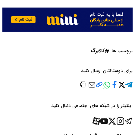
برچسب ها:
کالابرگ
برای دوستانتان ارسال کنید
اینتیتر را در شبکه های اجتماعی دنبال کنید