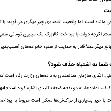
ست
. اگرچه دولت با پرداخت کالابرگ یک میلیون تومانی سعی 
لغ دیگر عملاً قادر به حمایت از سفره خانواده‌های آسیب‌پذیر 
 شما به اشتباه حذف شود؟
، اتکای سازمان هدفمندی به داده‌های وزارت رفاه است که کا
کیفیت داده‌ها، به دو نقطه ضعف کلیدی اشاره کرده است:
ابه
است یا خیر. بسیاری از تراکنش‌ها ممکن است مربوط به پرداخ