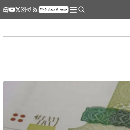
جمعه ۱۶ مرداد ۱۴۰۵