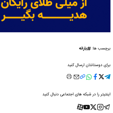
برچسب ها:
یارانه
برای دوستانتان ارسال کنید
اینتیتر را در شبکه های اجتماعی دنبال کنید