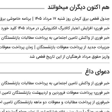
هم اکنون دیگران میخوانند
جدول قطعی برق کرمان روز شنبه ۱۷ مرداد ۱۴۰۵ | برنامه خاموشی برق کرمان اعلام شد
خبر فوری؛ افزایش اعتبار کالابرگ الکترونیکی در مرداد ۱۴۰۵ کلید خورد
خبر فوری از واکنش تامین اجتماعی به پرداخت مطالبات بازنشستگان امروز جمعه ۶
جزییات جدید از پرداخت معوقات بازنشستگان | زمان پرداخت معو
واریز حقوق مرداد فرهنگیان از این تاریخ قطعی شد
دعوای داغ
خبر فوری از واکنش تامین اجتماعی به پرداخت مطالبات بازنشستگان امروز جمعه ۶
خبر فوری؛ پرداخت معوقات فروردین و اردیبهشت بازنشستگان تامی
خبرفوری از پرداخت مطالبات و معوقات دو ماهه بازنشستگان تامین اجتماع
خبر فوری جنگ | پیش‌بینی غلامرضا انصاری از زمان حمله گسترده آمریک