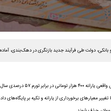
ی و بانکی، دولت طی فرآیند جدید بازنگری در دهک‌بندی، آما
به نقل از اقتصادآنلاین ، در 
تغییر معیارهای برخورداری از یارانه و تکیه بر پایگاه‌های د
شمولان حذف شوند.