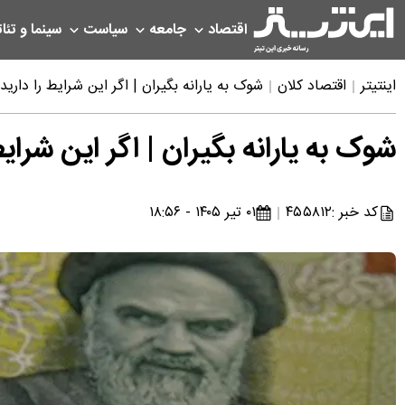
اقتصاد
جامعه
سیاست
سینما و تئات
اینتیتر
اقتصاد کلان
شوک به یارانه بگیران | اگر این شرایط را دارید
شوک به یارانه بگیران | اگر این شرای
کد خبر :
۴۵۵۸۱۲
۰۱ تیر ۱۴۰۵ - ۱۸:۵۶