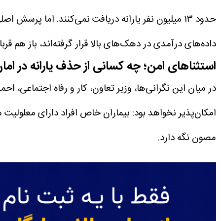
داده‌های درآمدی در دهک‌های بالا قرار گرفته‌اند، باز هم قر
استثناهای امن؛ چه کسانی از حذف یارانه در ام
در میان این نگرانی‌ها، وزیر تعاون، کار و رفاه اجتماعی، 
امکان‌پذیر نخواهد بود:
بیماران خاص
افراد دارای معلولیت
م
مصون نگه دارد.