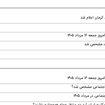
۱ مرداد ۱۴۰۵
قات مشخص شد
۱ مرداد ۱۴۰۵
ن اجتماعی مشخص شد؟
ی در مرداد ۱۴۰۵
ا به ایران | مردم منتظر حمله همه‌جانبه باشند؟