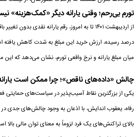
تورم بی‌رحم؛ وقتی یارانه دیگر «کمک‌هزینه» نی
درصد رسیده، ارزش خرید این مبلغ به شدت کاهش یافته است
میان مبلغ یارانه و نرخ واقعی تورم، نشان می‌دهد که این مبا
چالش «داده‌های ناقص»؛ چرا ممکن است یارانه
یکی از بزرگترین نقاط آسیب‌پذیر در سیاست‌های حمایتی فعلی
رفاه، یعقوب اندایش، با اذعان به وجود چالش‌های جدی در 
بالای تراکنش‌های یک فرد لزوماً به معنای توان مالی بالا 