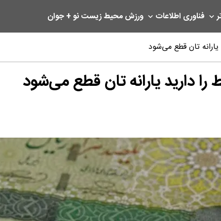
ر
فناوری اطلاعات
ورزش
محیط زیست
نو + جوان
 یارانه تان قطع می‌شود
ط را دارید یارانه تان قطع می‌شود