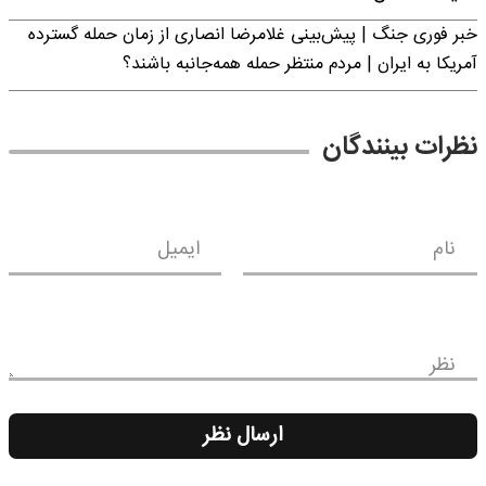
خبر فوری جنگ | پیش‌بینی غلامرضا انصاری از زمان حمله گسترده
آمریکا به ایران | مردم منتظر حمله همه‌جانبه باشند؟
نظرات بینندگان
نام
ایمیل
نظر
ارسال نظر