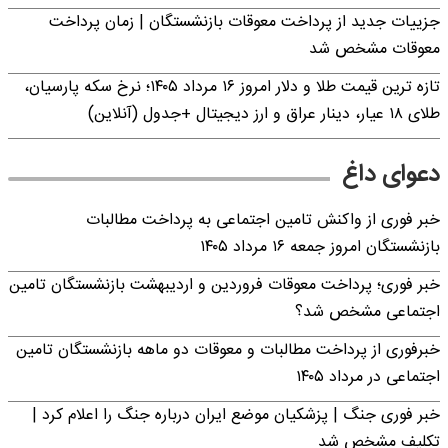
جزییات جدید از پرداخت معوقات بازنشستگان | زمان پرداخت
معوقات مشخص شد
تازه ترین قیمت طلا و دلار امروز ۱۶ مرداد ۱۴۰۵؛ نرخ سکه پارسیان،
طلای ۱۸ عیار، دینار عراق و ارز دیجیتال +جدول (آنلاین)
دعوای داغ
خبر فوری از واکنش تامین اجتماعی به پرداخت مطالبات
بازنشستگان امروز جمعه ۱۶ مرداد ۱۴۰۵
خبر فوری؛ پرداخت معوقات فروردین و اردیبهشت بازنشستگان تامین
اجتماعی مشخص شد؟
خبرفوری از پرداخت مطالبات و معوقات دو ماهه بازنشستگان تامین
اجتماعی در مرداد ۱۴۰۵
خبر فوری جنگ | پزشکیان موضع ایران درباره جنگ را اعلام کرد |
تکلیف مشخص شد