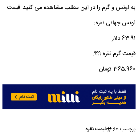
به اونس و گرم را در این مطلب مشاهده می کنید.
قیمت
اونس جهانی نقره:
63.91 دلار
قیمت گرم نقره ۹۹۹:
365.960 تومان
برچسب ها:
قیمت نقره