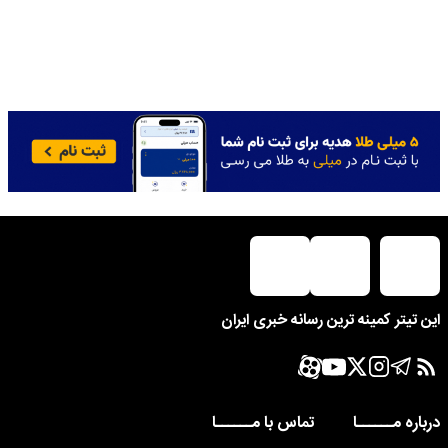
این تیتر کمینه ترین رسانه خبری ایران
درباره مــــــا
تماس با مــــــا