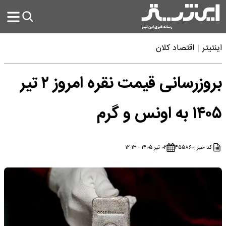
اینتیتر
اقتصاد کلان
بروزرسانی قیمت نقره امروز ۲ تیر
۱۴۰۵ به اونس و گرم
کد خبر :
۴۵۵۸۶۰
۰۲ تیر ۱۴۰۵ - ۱۲:۱۳