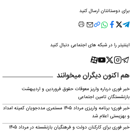
برای دوستانتان ارسال کنید
اینتیتر را در شبکه های اجتماعی دنبال کنید
هم اکنون دیگران میخوانند
خبر فوری درباره واریز معوقات حقوق فروردین و اردیبهشت
بازنشستگان تامین اجتماعی
خبر فوری؛ برنامه واریزی مرداد ۱۴۰۵ مستمری مددجویان کمیته امداد
و بهزیستی اعلام شد
خبر فوری برای کارکنان دولت و فرهنگیان بازنشسته در مرداد ۱۴۰۵