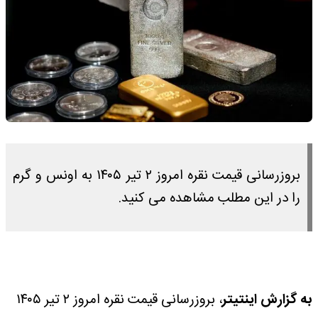
بروزرسانی قیمت نقره امروز ۲ تیر ۱۴۰۵ به اونس و گرم
را در این مطلب مشاهده می کنید.
به گزارش اینتیتر
، بروزرسانی قیمت نقره امروز ۲ تیر ۱۴۰۵