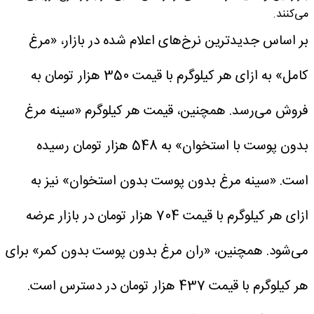
می‌کنند.
بر اساس جدیدترین نرخ‌های اعلام شده در بازار، «مرغ
کامل» به ازای هر کیلوگرم با قیمت 350 هزار تومان به
فروش می‌رسد. همچنین، قیمت هر کیلوگرم «سینه مرغ
بدون پوست با استخوان» به 548 هزار تومان رسیده
است.
«سینه مرغ بدون پوست بدون استخوان» نیز به
ازای هر کیلوگرم با قیمت 704 هزار تومان در بازار عرضه
می‌شود. همچنین، «ران مرغ بدون پوست بدون کمر» برای
هر کیلوگرم با قیمت 437 هزار تومان در دسترس است.