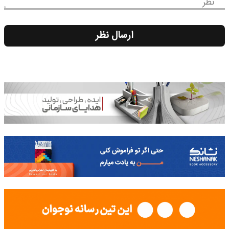
نظر
ارسال نظر