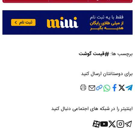
برچسب ها:
قیمت گوشت
برای دوستانتان ارسال کنید
اینتیتر را در شبکه های اجتماعی دنبال کنید