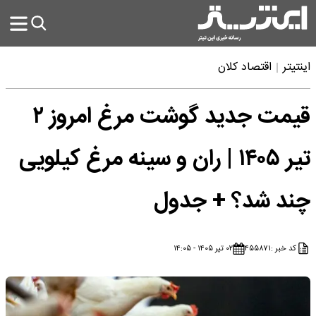
اینتیتر
اقتصاد کلان
قیمت جدید گوشت مرغ امروز ۲
تیر ۱۴۰۵ | ران و سینه مرغ کیلویی
چند شد؟ + جدول
کد خبر :
۴۵۵۸۷۱
۰۲ تیر ۱۴۰۵ - ۱۴:۰۵