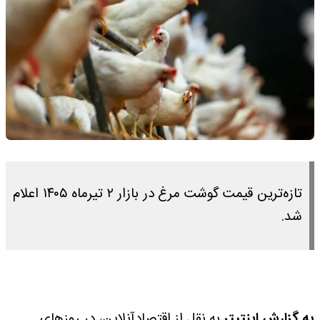
تازه‌ترین قیمت گوشت مرغ در بازار ۲ تیرماه ۱۴۰۵ اعلام
شد.
به گزارش اینتیتر
به نقل از اقتصادآنلاین، در روزهای