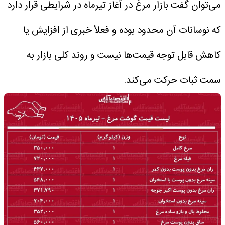
می‌توان گفت بازار مرغ در آغاز تیرماه در شرایطی قرار دارد
که نوسانات آن محدود بوده و فعلاً خبری از افزایش یا
کاهش قابل توجه قیمت‌ها نیست و روند کلی بازار به
سمت ثبات حرکت می‌کند.