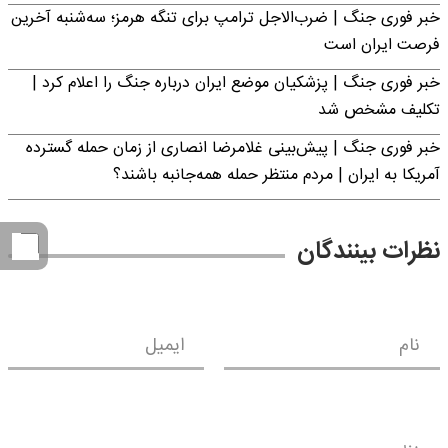
خبر فوری جنگ | ضرب‌الاجل ترامپ برای تنگه هرمز؛ سه‌شنبه آخرین
فرصت ایران است
خبر فوری جنگ | پزشکیان موضع ایران درباره جنگ را اعلام کرد |
تکلیف مشخص شد
خبر فوری جنگ | پیش‌بینی غلامرضا انصاری از زمان حمله گسترده
آمریکا به ایران | مردم منتظر حمله همه‌جانبه باشند؟
نظرات بینندگان
نام
ایمیل