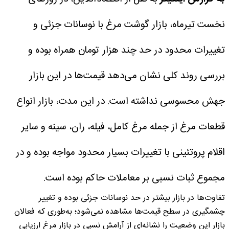
نخست تیرماه، بازار گوشت مرغ با نوسانات جزئی و
تغییرات محدود در حد چند هزار تومان همراه بوده و
بررسی روند کلی نشان می‌دهد قیمت‌ها در این بازار
جهش محسوسی نداشته است.
در این مدت، بازار انواع
قطعات مرغ از جمله مرغ کامل، فیله، ران، سینه و سایر
اقلام پروتئینی با تغییرات بسیار محدود مواجه بوده و در
مجموع ثبات نسبی بر معاملات حاکم بوده است.
تفاوت‌ها در بازار بیشتر در حد نوسانات جزئی بوده و تغییر
چشمگیری در سطح قیمت‌ها مشاهده نمی‌شود؛ به‌طوری که فعالان
بازار این وضعیت را نشانه‌ای از آرامش نسبی در بازار مرغ ارزیابی