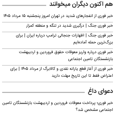
هم اکنون دیگران میخوانند
خبر فوری از انفجارهای شدید در تهران امروز پنجشنبه ۱۵ مرداد ۱۴۰۵
خبر فوری جنگ | درگیری شدید در تنگه و منطقه کمزار
خبر فوری جنگ | اظهارات جنجالی ترامپ درباره ایران | برای
بزرگ‌ترین حمله آماده‌ایم
خبر فوری درباره واریز معوقات حقوق فروردین و اردیبهشت
بازنشستگان تامین اجتماعی
خبر فوری از آغاز قطع یارانه نقدی و کالابرگ از مرداد ۱۴۰۵ | برای
اعتراض فقط تا این تاریخ مهلت دارید
دعوای داغ
خبر فوری؛ پرداخت معوقات فروردین و اردیبهشت بازنشستگان تامین
اجتماعی مشخص شد؟