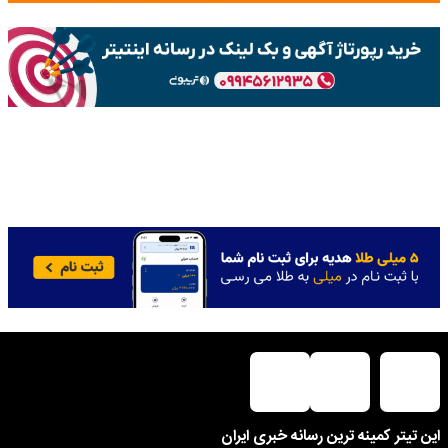
این تیتر کمینه ترین رسانه خبری ایران