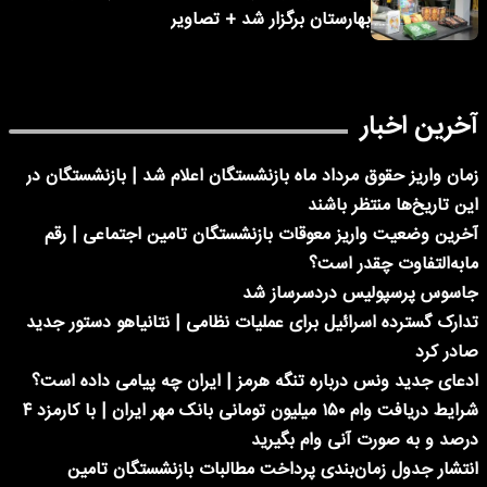
بهارستان برگزار شد + تصاویر
آخرین اخبار
زمان واریز حقوق مرداد ماه بازنشستگان اعلام شد | بازنشستگان در
این تاریخ‌ها منتظر باشند
آخرین وضعیت واریز معوقات بازنشستگان تامین اجتماعی | رقم
مابه‌التفاوت چقدر است؟
جاسوس پرسپولیس دردسرساز شد
تدارک گسترده اسرائیل برای عملیات نظامی | نتانیاهو دستور جدید
صادر کرد
ادعای جدید ونس درباره تنگه هرمز | ایران چه پیامی داده است؟
شرایط دریافت وام ۱۵۰ میلیون تومانی بانک مهر ایران | با کارمزد ۴
درصد و به صورت آنی وام بگیرید
انتشار جدول زمان‌بندی پرداخت مطالبات بازنشستگان تامین