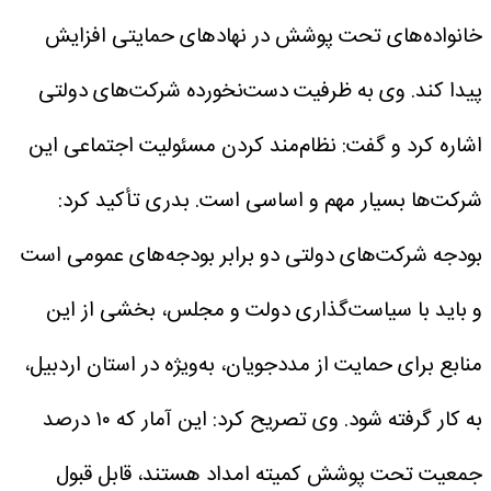
خانواده‌های تحت پوشش در نهادهای حمایتی افزایش
پیدا کند.
وی به ظرفیت دست‌نخورده شرکت‌های دولتی
اشاره کرد و گفت: نظام‌مند کردن مسئولیت اجتماعی این
شرکت‌ها بسیار مهم و اساسی است.
بدری تأکید کرد:
بودجه شرکت‌های دولتی دو برابر بودجه‌های عمومی است
و باید با سیاست‌گذاری دولت و مجلس، بخشی از این
منابع برای حمایت از مددجویان، به‌ویژه در استان اردبیل،
به کار گرفته شود.
وی تصریح کرد: این آمار که ۱۰ درصد
جمعیت تحت پوشش کمیته امداد هستند، قابل قبول