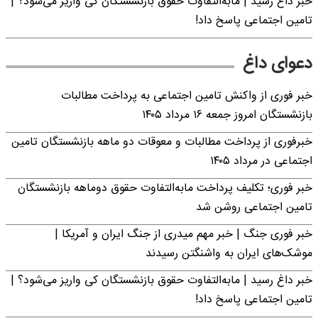
خبر داغ رسید | مابه‌التفاوت حقوق بازنشستگان کی واریز می‌شود؟ |
تامین اجتماعی پاسخ داد!
دعوای داغ
خبر فوری از واکنش تامین اجتماعی به پرداخت مطالبات
بازنشستگان امروز جمعه ۱۶ مرداد ۱۴۰۵
خبرفوری از پرداخت مطالبات و معوقات دو ماهه بازنشستگان تامین
اجتماعی در مرداد ۱۴۰۵
خبر فوری؛ تکلیف پرداخت مابه‌التفاوت حقوق دوماهه بازنشستگان
تامین اجتماعی روشن شد
خبر فوری جنگ | خبر مهم میدری از جنگ ایران و آمریکا |
موشک‌های ایران به واشنگتن رسیدند
خبر داغ رسید | مابه‌التفاوت حقوق بازنشستگان کی واریز می‌شود؟ |
تامین اجتماعی پاسخ داد!