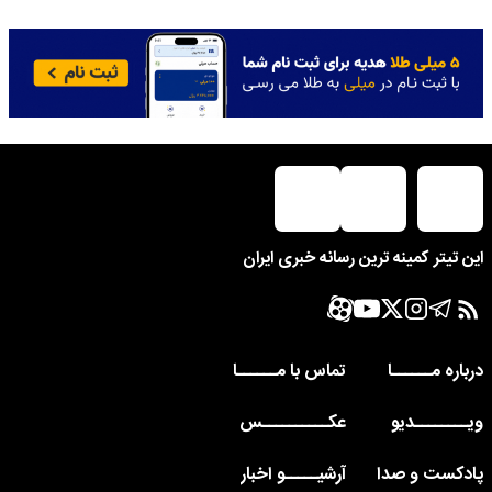
این تیتر کمینه ترین رسانه خبری ایران
درباره مــــــا
تماس با مــــــا
ویــــــــدیو
عکــــــــــس
پادکست و صدا
آرشیـــــو اخبار