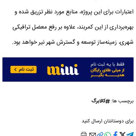
اعتبارات برای این پروژه، منابع مورد نظر تزریق شده و
بهره‌برداری از این کمربند، علاوه بر رفع معضل ترافیکی
شهری، زمینه‌ساز توسعه و گسترش شهر نیر خواهد بود.
برچسب ها:
کالابرگ
برای دوستانتان ارسال کنید