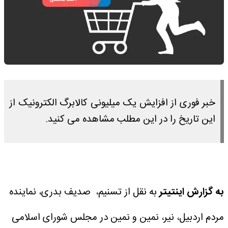
خبر فوری از افزایش یک میلیونی کالابرگ الکترونیک از
این تاریخ را در این مطلب مشاهده می کنید.
به گزارش اینتیتر
به نقل از تسنیم، صدیف بدری، نماینده
مردم اردبیل، نیر، نمین و نمین در مجلس شورای اسلامی