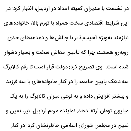
در نشست با مدیران کمیته امداد در اردبیل، اظهار کرد: در
این شرایط اقتصادی سخت همراه با تورم بالا، خانواده‌های
نیازمند به‌ویژه آسیب‌پذیر با چالش‌ها و دغدغه‌های جدی
روبه‌رو هستند، چرا که تأمین معاش سخت و بسیار دشوار
شده است.
وی تصریح کرد: دولت قرار است تا رقم کالابرگ
سه دهک پایین جامعه را در کنار خانواده‌های با سه فرزند
و بیشتر افزایش داده و به نوعی میزان کالابرگ را به یک
میلیون تومان ارتقا دهد.
نماینده مردم اردبیل، نیر، نمین و
نمین در مجلس شورای اسلامی خاطرنشان کرد: در کنار