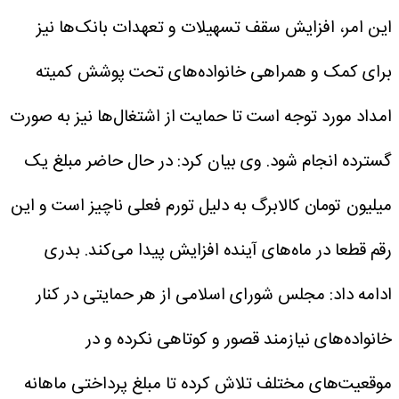
این امر، افزایش سقف تسهیلات و تعهدات بانک‌ها نیز
برای کمک و همراهی خانواده‌های تحت پوشش کمیته
امداد مورد توجه است تا حمایت از اشتغال‌ها نیز به صورت
گسترده انجام شود.
وی بیان کرد: در حال حاضر مبلغ یک
میلیون تومان کالابرگ به دلیل تورم فعلی ناچیز است و این
رقم قطعا در ماه‌های آینده افزایش پیدا می‌کند.
بدری
ادامه داد: مجلس شورای اسلامی از هر حمایتی در کنار
خانواده‌های نیازمند قصور و کوتاهی نکرده و در
موقعیت‌های مختلف تلاش کرده تا مبلغ پرداختی ماهانه