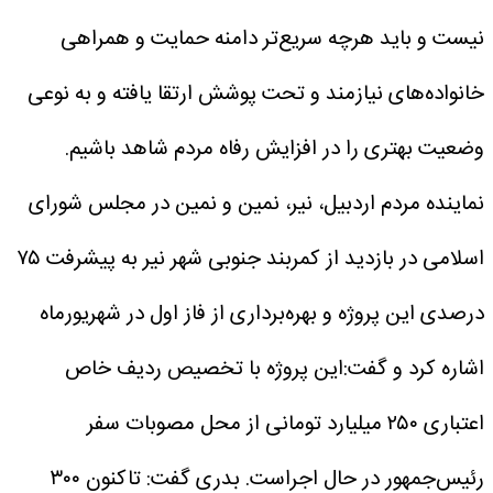
نیست و باید هرچه سریع‌تر دامنه حمایت و همراهی
خانواده‌های نیازمند و تحت پوشش ارتقا یافته و به نوعی
وضعیت بهتری را در افزایش رفاه مردم شاهد باشیم.
نماینده مردم اردبیل، نیر، نمین و نمین در مجلس شورای
اسلامی در بازدید از کمربند جنوبی شهر نیر به پیشرفت ۷۵
درصدی این پروژه و بهره‌برداری از فاز اول در شهریورماه
اشاره کرد و گفت:این پروژه با تخصیص ردیف خاص
اعتباری ۲۵۰ میلیارد تومانی از محل مصوبات سفر
رئیس‌جمهور در حال اجراست.
بدری گفت: تاکنون ۳۰۰