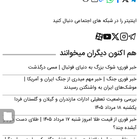
اینتیتر را در شبکه های اجتماعی دنبال کنید
هم اکنون دیگران میخوانند
خبر فوری؛‌ شوک بزرگ به دنیای فوتبال | مسی درگذشت
خبر فوری جنگ | خبر مهم میدری از جنگ ایران و آمریکا |
موشک‌های ایران به واشنگتن رسیدند
بررسی وضعیت تعطیلی ادارات مازندران و گیلان و گلستان فردا
یکشنبه ۱۸ مرداد ۱۴۰۵
خبر فوری از قیمت طلا امروز شنبه ۱۷ مرداد ۱۴۰۵ | طلای دست دوم و
آبشده چند؟