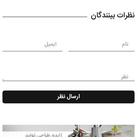
نظرات بینندگان
نام
ایمیل
نظر
ارسال نظر