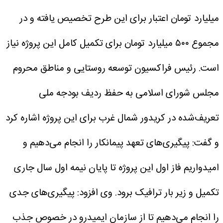
میلیارد تومان اعتبار برای این طرح تخصیص یافته و در
مجموع ۵۰۰ میلیارد تومان برای تکمیل کامل این پروژه نیاز
است.
رئیس فراکسیون توسعه روستایی و مناطق محروم
مجلس شورای اسلامی به حفظ ردیف بودجه ملی
تعریف‌شده در کریدور شمال غرب برای این پروژه اشاره کرد
و گفت: پیگیری‌های تعهد پیمانکار را انجام می‌دهیم و
امیدواریم فاز اول این پروژه تا پایان نیمه اول سال جاری
تکمیل و زیر بار ترافیک برود.
وی افزود: پیگیری‌های جدی
را انجام می‌دهیم تا از سازمان ایمیدرو در خصوص جذب