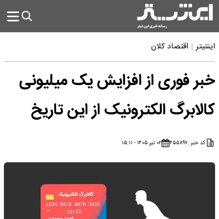
اینتیتر
اقتصاد کلان
خبر فوری از افزایش یک میلیونی
کالابرگ الکترونیک از این تاریخ
کد خبر :
۴۵۵۸۹۷
۰۲ تیر ۱۴۰۵ - ۱۵:۱۱