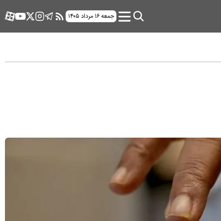
جمعه ۱۶ مرداد ۱۴۰۵