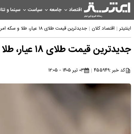
اقتصاد
جامعه
سیاست
سینما و تئات
اینتیتر
اقتصاد کلان
جدیدترین قیمت طلای ۱۸ عیار، طلا و سکه امروز چهارشنبه ۳ تیر ۱۴۰۵
جدیدترین قیمت طلای ۱۸ عیار، طلا و سکه امروز چهارشنبه ۳ تیر ۱۴۰۵
کد خبر :
۴۵۵۹۴۹
۰۳ تیر ۱۴۰۵ - ۱۲:۰۵