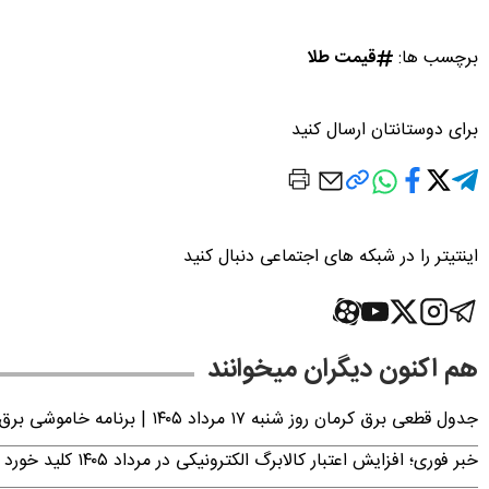
برچسب ها:
قیمت طلا
برای دوستانتان ارسال کنید
اینتیتر را در شبکه های اجتماعی دنبال کنید
هم اکنون دیگران میخوانند
جدول قطعی برق کرمان روز شنبه ۱۷ مرداد ۱۴۰۵ | برنامه خاموشی برق کرمان اعلام شد
خبر فوری؛ افزایش اعتبار کالابرگ الکترونیکی در مرداد ۱۴۰۵ کلید خورد