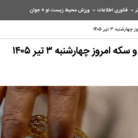
ر
فناوری اطلاعات
ورزش
محیط زیست
نو + جوان