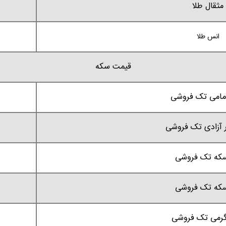
مثقال طلا
انس طلا
قیمت سکه
مامی تک فروشی
ر آزادی تک فروشی
سکه تک فروشی
سکه تک فروشی
رمی تک فروشی