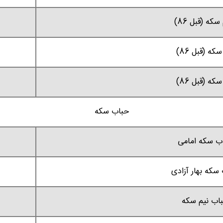
سکه (قبل 86)
سکه (قبل 86)
سکه (قبل 86)
حباب سکه
ب سکه امامی
سکه بهار آزادی
اب نیم سکه