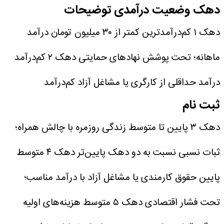
دهک وضعیت درآمدی توضیحات
دهک ۱ کم‌درآمدترین کمتر از ۳۰ میلیون تومان درآمد
ماهانه؛ تحت پوشش نهاد‌های حمایتی
دهک ۲ کم‌درآمد
درآمد حداقلی از کارگری یا مشاغل آزاد کم‌درآمد
ثبت نام
دهک ۳ پایین تا متوسط زندگی روزمره با چالش همراه؛
ثبات نسبی نسبت به دو دهک پایین‌تر
دهک ۴ متوسط
پایین حقوق کارمندی یا مشاغل آزاد با درآمد مناسب؛
تحت فشار اقتصادی
دهک ۵ متوسط هزینه‌های اولیه