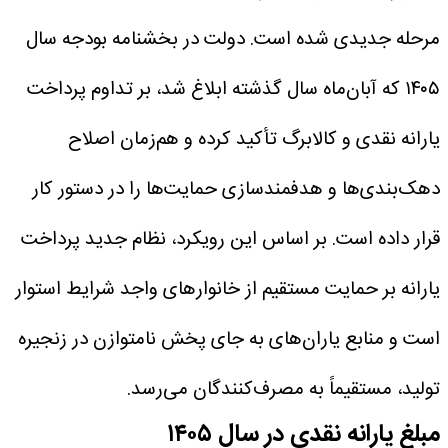
مرحله جدیدی شده است. دولت در بخشنامه بودجه سال
۱۴۰۵ که آبان‌ماه سال گذشته ابلاغ شد، بر تداوم پرداخت
یارانه نقدی و کالابرگ تأکید کرده و هم‌زمان اصلاح
دهک‌بندی‌ها و هدفمندسازی حمایت‌ها را در دستور کار
قرار داده است. بر اساس این رویکرد، نظام جدید پرداخت
یارانه بر حمایت مستقیم از خانوار‌های واجد شرایط استوار
است و منابع یاران‌های به جای پخش نامتوازن در زنجیره
تولید، مستقیماً به مصرف‌کنندگان می‌رسد.
مبلغ یارانه نقدی در سال ۱۴۰۵