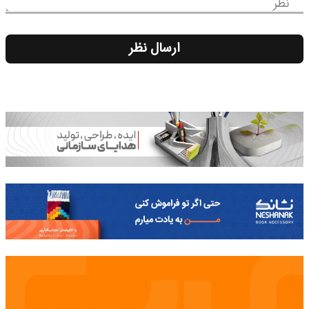
نظر
ارسال نظر