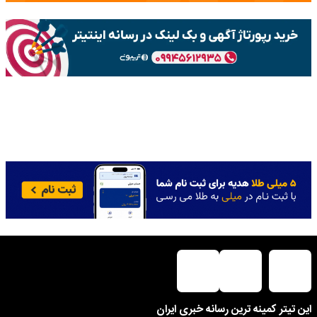
این تیتر کمینه ترین رسانه خبری ایران