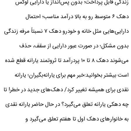
زندگی قابل پرداخت؛ بدون پس‌انداز یا دارایی لوکس
دهک ۶ متوسط رو به بالا درآمد مناسب؛ احتمال
دارایی‌هایی مثل خانه و خودرو
دهک ۷ نسبتاً مرفه زندگی
بدون مشکل؛ در صورت عبور دارایی از سقف، حذف
می‌شوند
دهک ۸ تا ۱۰ پردرآمد تا ثروتمند یارانه قطع شده
است
بیشتر بخوانید:خبر مهم برای یارانه‌بگیران؛ یارانه
نقدی برای همیشه تغییر کرد/ دهک‌های جدید در خطر!
تا
چه دهکی یارانه تعلق می‌گیرد؟ در حال حاضر یارانه نقدی
به خانوار‌های دهک اول تا هفتم تعلق می‌گیرد و