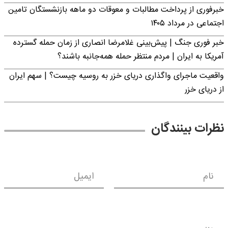
خبرفوری از پرداخت مطالبات و معوقات دو ماهه بازنشستگان تامین
اجتماعی در مرداد ۱۴۰۵
خبر فوری جنگ | پیش‌بینی غلامرضا انصاری از زمان حمله گسترده
آمریکا به ایران | مردم منتظر حمله همه‌جانبه باشند؟
واقعیت ماجرای واگذاری دریای خزر به روسیه چیست؟ | سهم ایران
از دریای خزر
نظرات بینندگان
نام
ایمیل