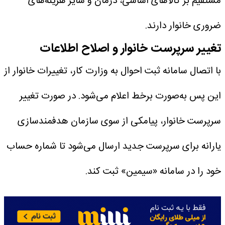
مستقیم بر کالا‌های اساسی، درمان و سایر هزینه‌های
ضروری خانوار دارند.
تغییر سرپرست خانوار و اصلاح اطلاعات
با اتصال سامانه ثبت احوال به وزارت کار، تغییرات خانوار از
این پس به‌صورت برخط اعلام می‌شود. در صورت تغییر
سرپرست خانوار، پیامکی از سوی سازمان هدفمندسازی
یارانه برای سرپرست جدید ارسال می‌شود تا شماره حساب
خود را در سامانه «سیمین» ثبت کند.