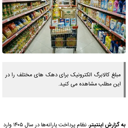
مبلغ کالابرگ الکترونیک برای دهک های مختلف را در
این مطلب مشاهده می کنید.
به گزارش اینتیتر
، نظام پرداخت یارانه‌ها در سال ۱۴۰۵ وارد