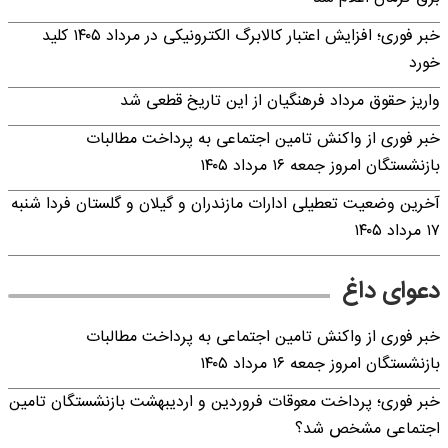
خبر فوری؛ افزایش اعتبار کالابرگ الکترونیکی در مرداد ۱۴۰۵ کلید
خورد
واریز حقوق مرداد فرهنگیان از این تاریخ قطعی شد
خبر فوری از واکنش تامین اجتماعی به پرداخت مطالبات
بازنشستگان امروز جمعه ۱۶ مرداد ۱۴۰۵
آخرین وضعیت تعطیلی ادارات مازندران و گیلان و گلستان فردا شنبه
۱۷ مرداد ۱۴۰۵
دعوای داغ
خبر فوری از واکنش تامین اجتماعی به پرداخت مطالبات
بازنشستگان امروز جمعه ۱۶ مرداد ۱۴۰۵
خبر فوری؛ پرداخت معوقات فروردین و اردیبهشت بازنشستگان تامین
اجتماعی مشخص شد؟