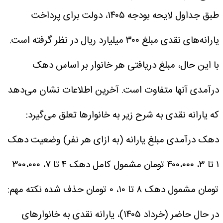
طبق جداول لایحه بودجه ۱۴۰۵، دولت برای پرداخت
یارانه‌های نقدی مبلغ ۳۰۰ میلیارد ریال در نظر گرفته است.
با این حال، مبلغ دریافتی هر خانوار بر اساس دهک
درآمدی آنها متفاوت است. آخرین اطلاعات نشان می‌دهد
که یارانه نقدی به شرح زیر به خانوار‌ها تعلق می‌گیرد:
دهک درآمدی مبلغ یارانه (به ازای هر نفر) وضعیت
دهک
۱ تا ۳، ۴۰۰،۰۰۰ تومان مشمول کامل
دهک ۴ تا ۷، ۳۰۰،۰۰۰
تومان مشمول
دهک ۸ تا ۱۰، ۰ تومان حذف شده
نکته مهم:
در حال حاضر (خرداد ۱۴۰۵)، یارانه نقدی به خانوار‌های