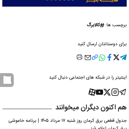
برچسب ها:
کالابرگ
برای دوستانتان ارسال کنید
اینتیتر را در شبکه های اجتماعی دنبال کنید
هم اکنون دیگران میخوانند
جدول قطعی برق کرمان روز شنبه ۱۷ مرداد ۱۴۰۵ | برنامه خاموشی
برق کرمان اعلام شد