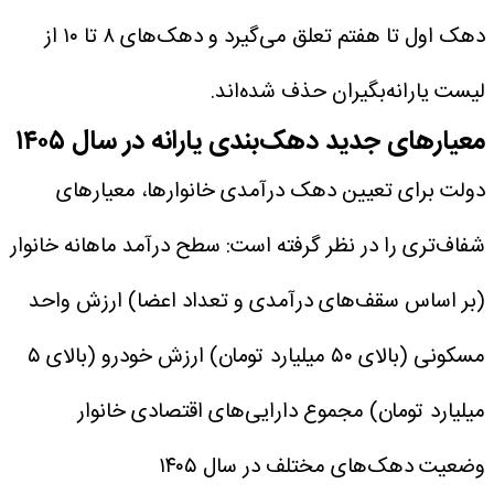
دهک اول تا هفتم تعلق می‌گیرد و دهک‌های ۸ تا ۱۰ از
لیست یارانه‌بگیران حذف شده‌اند.
معیار‌های جدید دهک‌بندی یارانه در سال ۱۴۰۵
دولت برای تعیین دهک درآمدی خانوارها، معیار‌های
شفاف‌تری را در نظر گرفته است:
سطح درآمد ماهانه خانوار
(بر اساس سقف‌های درآمدی و تعداد اعضا)
ارزش واحد
مسکونی (بالای ۵۰ میلیارد تومان)
ارزش خودرو (بالای ۵
میلیارد تومان)
مجموع دارایی‌های اقتصادی خانوار
وضعیت دهک‌های مختلف در سال ۱۴۰۵