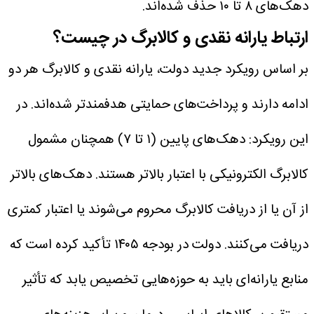
دهک‌های ۸ تا ۱۰ حذف شده‌اند.
ارتباط یارانه نقدی و کالابرگ در چیست؟
بر اساس رویکرد جدید دولت، یارانه نقدی و کالابرگ هر دو
ادامه دارند و پرداخت‌های حمایتی هدفمندتر شده‌اند. در
این رویکرد:
دهک‌های پایین (۱ تا ۷) همچنان مشمول
کالابرگ الکترونیکی با اعتبار بالاتر هستند.
دهک‌های بالاتر
از آن یا از دریافت کالابرگ محروم می‌شوند یا اعتبار کمتری
دریافت می‌کنند.
دولت در بودجه ۱۴۰۵ تأکید کرده است که
منابع یارانه‌ای باید به حوزه‌هایی تخصیص یابد که تأثیر