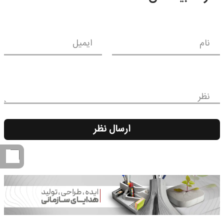
نام
ایمیل
نظر
ارسال نظر