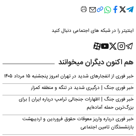
اینتیتر را در شبکه های اجتماعی دنبال کنید
هم اکنون دیگران میخوانند
خبر فوری از انفجارهای شدید در تهران امروز پنجشنبه ۱۵ مرداد ۱۴۰۵
خبر فوری جنگ | درگیری شدید در تنگه و منطقه کمزار
خبر فوری جنگ | اظهارات جنجالی ترامپ درباره ایران | برای
بزرگ‌ترین حمله آماده‌ایم
خبر فوری درباره واریز معوقات حقوق فروردین و اردیبهشت
بازنشستگان تامین اجتماعی