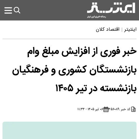
اینتیتر
اقتصاد کلان
خبر فوری از افزایش مبلغ وام
بازنشستگان کشوری و فرهنگیان
بازنشسته در تیر ۱۴۰۵
کد خبر :
۴۵۶۰۸۹
۰۶ تیر ۱۴۰۵ - ۱۱:۳۴