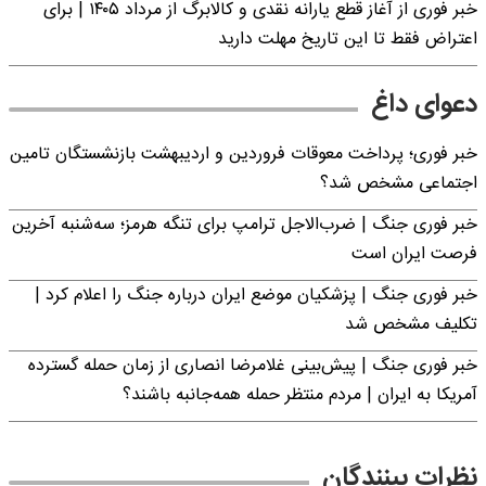
خبر فوری از آغاز قطع یارانه نقدی و کالابرگ از مرداد ۱۴۰۵ | برای
اعتراض فقط تا این تاریخ مهلت دارید
دعوای داغ
خبر فوری؛ پرداخت معوقات فروردین و اردیبهشت بازنشستگان تامین
اجتماعی مشخص شد؟
خبر فوری جنگ | ضرب‌الاجل ترامپ برای تنگه هرمز؛ سه‌شنبه آخرین
فرصت ایران است
خبر فوری جنگ | پزشکیان موضع ایران درباره جنگ را اعلام کرد |
تکلیف مشخص شد
خبر فوری جنگ | پیش‌بینی غلامرضا انصاری از زمان حمله گسترده
آمریکا به ایران | مردم منتظر حمله همه‌جانبه باشند؟
نظرات بینندگان