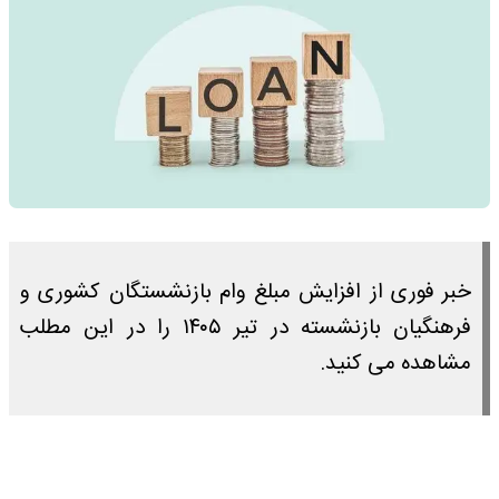
خبر فوری از افزایش مبلغ وام بازنشستگان کشوری و
فرهنگیان بازنشسته در تیر ۱۴۰۵ را در این مطلب
مشاهده می کنید.