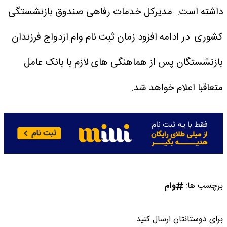
داشته است.
مدیرکل خدمات رفاهی صندوق بازنشستگی
کشوری در ادامه افزود زمان ثبت نام وام ازدواج فرزندان
بازنشستگان پس از هماهنگی های لازم با بانک عامل
متعاقبا اعلام خواهد شد.
برچسب ها:
وام
برای دوستانتان ارسال کنید