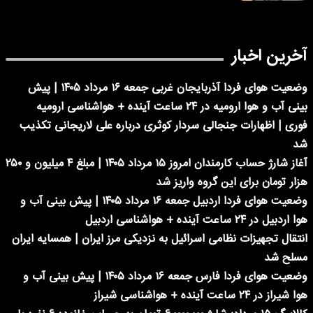
آخرین اخبار
وضعیت هوای فردا آذربایجان غربی جمعه ۱۶ مرداد ۱۴۰۵ | پیش
بینی آب و هوا ارومیه در ۲۴ ساعت آینده + هواشناسی ارومیه
فوری | اظهارات جنجالی سردار کوثری درباره علی لاریجانی تکذیب
شد
آغاز شارژ حساب کارمندان امروز ۱۵ مرداد ۱۴۰۵ | مبلغ ۴ میلیون و ۲۵۰
هزار تومان برای این گروه واریز شد
وضعیت هوای فردا اردبیل جمعه ۱۶ مرداد ۱۴۰۵ | پیش بینی آب و
هوا اردبیل در ۲۴ ساعت آینده + هواشناسی اردبیل
انتقال تجهیزات نظامی اسرائیل به نزدیکی مرز ایران | همسایه ایران
مسلح شد
وضعیت هوای فردا فارس جمعه ۱۶ مرداد ۱۴۰۵ | پیش بینی آب و
هوا شیراز در ۲۴ ساعت آینده + هواشناسی شیراز