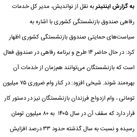
به گزارش اینتیتر
به نقل از نواندیش، مدیر کل خدمات
رفاهی صندوق بازنشستگی کشوری با اشاره به
سیاست‌های حمایتی صندوق بازنشستگی کشوری اظهار
کرد: در حال حاضر ۱۴ طرح و برنامه رفاهی در صندوق فعال
است که بازنشستگان می‌توانند هم‌زمان از خدمات آن
بهره‌مند شوند.
شیخی افزود: در کنار وام ضروری ۷۵ میلیون
تومانی ، وام ازدواج فرزندان بازنشستگان نیز در دستور کار
قرار دارد که سقف آن در سال ۱۴۰۵ به ۸۰ میلیون تومان
رسیده و نسبت به سال گذشته حدود ۳۳ درصد افزایش