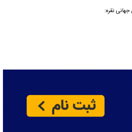
جهانی نقره: