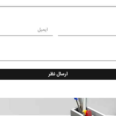
ایمیل
ارسال نظر