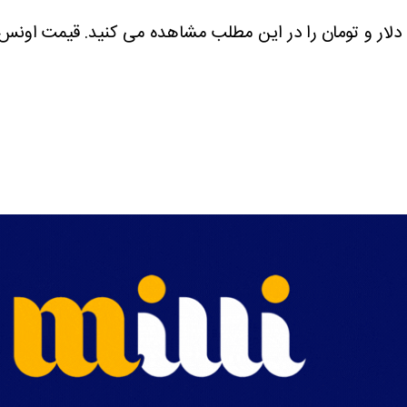
قیمت اونس 