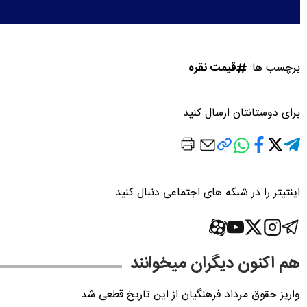
برچسب ها:
قیمت نقره
برای دوستانتان ارسال کنید
اینتیتر را در شبکه های اجتماعی دنبال کنید
هم اکنون دیگران میخوانند
واریز حقوق مرداد فرهنگیان از این تاریخ قطعی شد