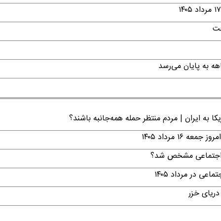
فت
ا به ایران | مردم منتظر حمله همه‌جانبه باشند؟
۱ مرداد ۱۴۰۵
ن اجتماعی مشخص شد؟
ی در مرداد ۱۴۰۵
دریای خزر