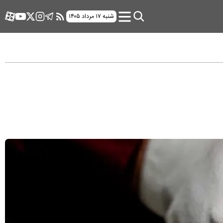
شنبه ۱۷ مرداد ۱۴۰۵