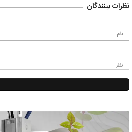
نظرات بینندگان
نام
نظر