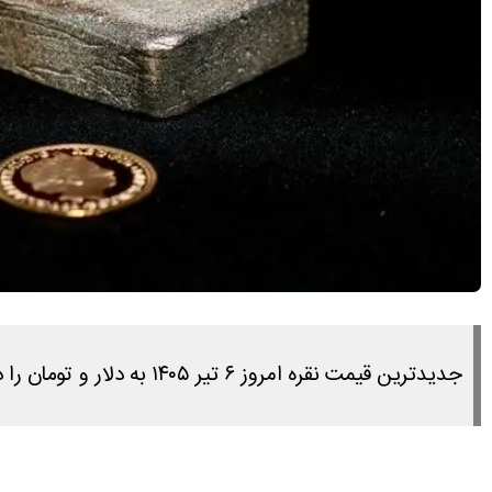
جدیدترین قیمت نقره امروز ۶ تیر ۱۴۰۵ به دلار و تومان را در این مطلب مشاهده می کنید.