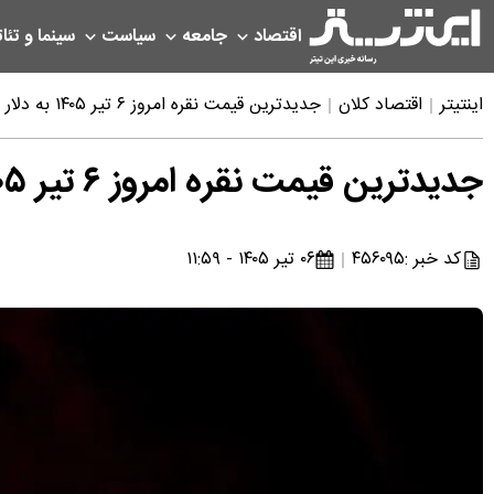
اقتصاد
جامعه
سیاست
سینما و تئات
اینتیتر
اقتصاد کلان
جدیدترین قیمت نقره امروز ۶ تیر ۱۴۰۵ به دلار و تومان
جدیدترین قیمت نقره امروز ۶ تیر ۱۴۰۵ به دلار و تومان
کد خبر :
۴۵۶۰۹۵
۰۶ تیر ۱۴۰۵ - ۱۱:۵۹