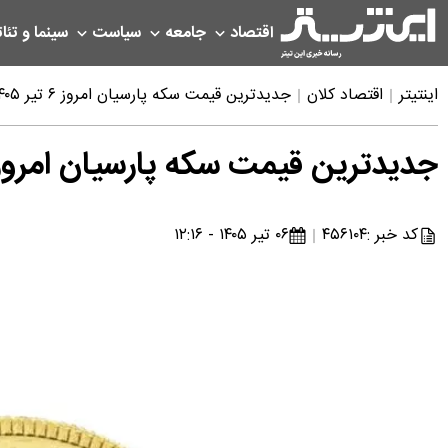
اقتصاد
جامعه
سیاست
سینما و تئات
اینتیتر
اقتصاد کلان
جدیدترین قیمت سکه پارسیان امروز ۶ تیر ۱۴۰۵ در سوت‌های مختلف
جدیدترین قیمت سکه پارسیان امروز ۶ تیر ۱۴۰۵ در سوت‌های مخت
کد خبر :
۴۵۶۱۰۴
۰۶ تیر ۱۴۰۵ - ۱۲:۱۶