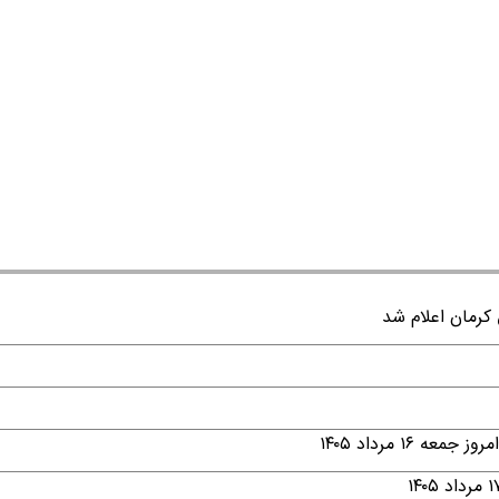
۱ مرداد ۱۴۰۵