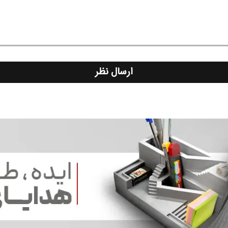
ارسال نظر