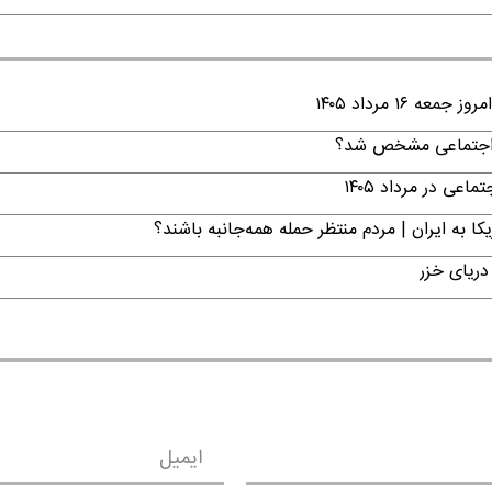
۱ مرداد ۱۴۰۵
ن اجتماعی مشخص شد؟
ی در مرداد ۱۴۰۵
ا به ایران | مردم منتظر حمله همه‌جانبه باشند؟
دریای خزر
ایمیل