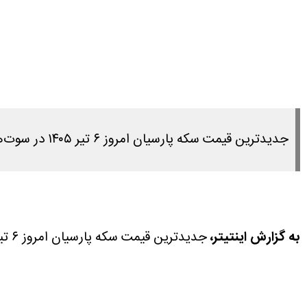
جدیدترین قیمت سکه پارسیان امروز ۶ تیر ۱۴۰۵ در سوت‌های مختلف را در این مطلب مشاهده می کنید.
به گزارش اینتیتر،
جدیدترین قیمت سکه پارسیان امروز ۶ تیر ۱۴۰۵ در سوت‌های مختلف را در این مطلب مشاهده می کنید.