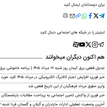
برای دوستانتان ارسال کنید
اینتیتر را در شبکه های اجتماعی دنبال کنید
هم اکنون دیگران میخوانند
جدول قطعی برق کرمان روز شنبه ۱۷ مرداد ۱۴۰۵ | برنامه خاموشی برق کرمان اعلام شد
خبر فوری؛ افزایش اعتبار کالابرگ الکترونیکی در مرداد ۱۴۰۵ کلید خورد
واریز حقوق مرداد فرهنگیان از این تاریخ قطعی شد
خبر فوری از واکنش تامین اجتماعی به پرداخت مطالبات بازنشستگان امروز جمعه ۶
آخرین وضعیت تعطیلی ادارات مازندران و گیلان و گلستان فردا شنبه ۱۷ مرداد ۱۴۰۵