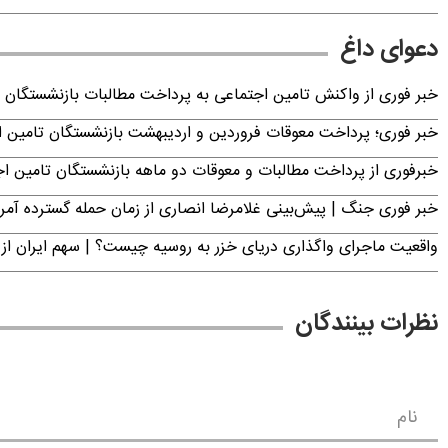
دعوای داغ
خبر فوری از واکنش تامین اجتماعی به پرداخت مطالبات بازنشستگان امروز جمعه ۶
خبر فوری؛ پرداخت معوقات فروردین و اردیبهشت بازنشستگان تامی
خبرفوری از پرداخت مطالبات و معوقات دو ماهه بازنشستگان تامین اجتماع
خبر فوری جنگ | پیش‌بینی غلامرضا انصاری از زمان حمله گسترده آمریک
واقعیت ماجرای واگذاری دریای خزر به روسیه چیست؟ | سهم ایران از 
نظرات بینندگان
نام