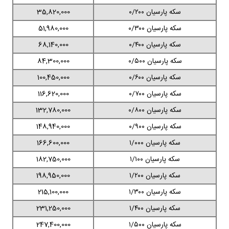
سکه پارسیان ۰/۲۰۰
35,820,000
سکه پارسیان ۰/۳۰۰
51,980,000
سکه پارسیان ۰/۴۰۰
68,140,000
سکه پارسیان ۰/۵۰۰
84,300,000
سکه پارسیان ۰/۶۰۰
100,450,000
سکه پارسیان ۰/۷۰۰
116,620,000
سکه پارسیان ۰/۸۰۰
132,780,000
سکه پارسیان ۰/۹۰۰
148,940,000
سکه پارسیان ۱/۰۰۰
166,600,000
سکه پارسیان ۱/۱۰۰
182,750,000
سکه پارسیان ۱/۲۰۰
198,950,000
سکه پارسیان ۱/۳۰۰
215,100,000
سکه پارسیان ۱/۴۰۰
231,250,000
سکه پارسیان ۱/۵۰۰
247,400,000