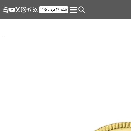
شنبه ۱۷ مرداد ۱۴۰۵