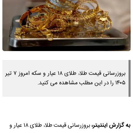
بروزرسانی قیمت طلا، طلای ۱۸ عیار و سکه امروز ۷ تیر
۱۴۰۵ را در این مطلب مشاهده می کنید.
به گزارش اینتیتر،
بروزرسانی قیمت طلا، طلای ۱۸ عیار و