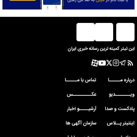
این تیتر کمینه ترین رسانه خبری ایران
درباره مــــــا
تماس با مــــــا
ویــــــــدیو
عکــــــــــس
پادکست و صدا
آرشیـــــو اخبار
اینتیتر پــلاس
سازمان آگهی ها