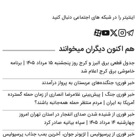
اینتیتر را در شبکه های اجتماعی دنبال کنید
هم اکنون دیگران میخوانند
جدول قطعی برق البرز و کرج روز پنجشنبه ۱۵ مرداد ۱۴۰۵ | برنامه
خاموشی برق کرج اعلام شد
خبر فوری؛ جنگنده‌های عربستان به پرواز درآمدند
خبر فوری جنگ | پیش‌بینی غلامرضا انصاری از زمان حمله گسترده
آمریکا به ایران | مردم منتظر حمله همه‌جانبه باشند؟
خبر فوری از شنیده شدن صدای انفجار در استان تهران امروز
چهارشنبه ۱۴ مرداد ۱۴۰۵ | سپاه بیانیه صادر کرد
خبر فوری از پرسپولیس | لژیونر جوان، آخرین بمب جذاب پرسپولیس