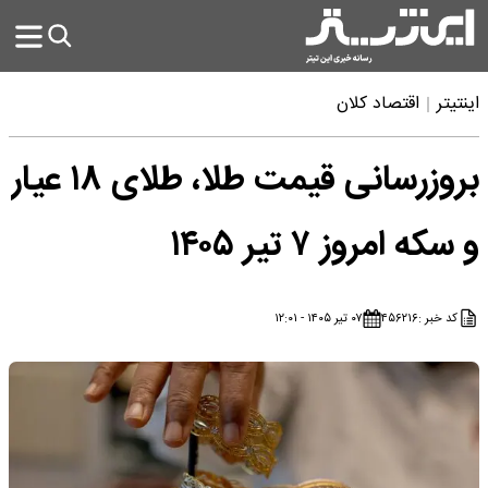
اینتیتر
اقتصاد کلان
بروزرسانی قیمت طلا، طلای ۱۸ عیار
و سکه امروز ۷ تیر ۱۴۰۵
کد خبر :
۴۵۶۲۱۶
۰۷ تیر ۱۴۰۵ - ۱۲:۰۱