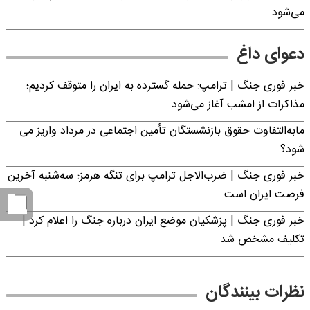
می‌شود
دعوای داغ
خبر فوری جنگ | ترامپ: حمله گسترده به ایران را متوقف کردیم؛
مذاکرات از امشب آغاز می‌شود
مابه‌التفاوت حقوق بازنشستگان تأمین اجتماعی در مرداد واریز می
شود؟
خبر فوری جنگ | ضرب‌الاجل ترامپ برای تنگه هرمز؛ سه‌شنبه آخرین
فرصت ایران است
خبر فوری جنگ | پزشکیان موضع ایران درباره جنگ را اعلام کرد |
تکلیف مشخص شد
نظرات بینندگان