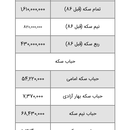
تمام سکه (قبل 86)
1,610,000,000
نیم سکه (قبل 86)
820,000,000
ربع سکه (قبل 86)
430,000,000
حباب سکه
حباب سکه امامی
54,220,000
حباب سکه بهار آزادی
7,370,000
حباب نیم سکه
68,430,000