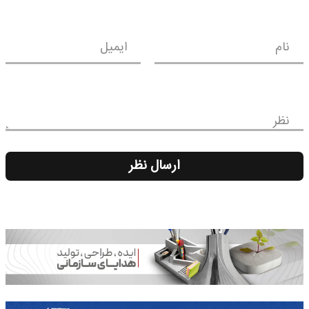
نام
ایمیل
نظر
ارسال نظر