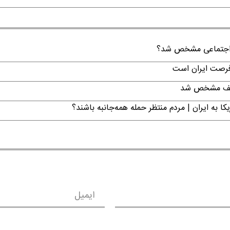
ن اجتماعی مشخص شد؟
 فرصت ایران است
تکلیف مشخص شد
ا به ایران | مردم منتظر حمله همه‌جانبه باشند؟
ایمیل