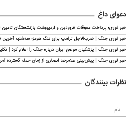
دعوای داغ
خبر فوری؛ پرداخت معوقات فروردین و اردیبهشت بازنشستگان تامی
خبر فوری جنگ | ضرب‌الاجل ترامپ برای تنگه هرمز؛ سه‌شنبه آخرین
خبر فوری جنگ | پزشکیان موضع ایران درباره جنگ را اعلام کرد | 
خبر فوری جنگ | پیش‌بینی غلامرضا انصاری از زمان حمله گسترده آمریک
نظرات بینندگان
نام