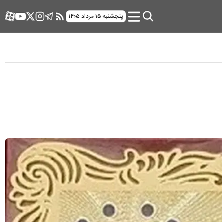
پنجشنبه ۱۵ مرداد ۱۴۰۵