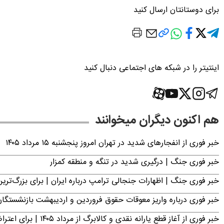
برای دوستانتان ارسال کنید
اینتیتر را در شبکه های اجتماعی دنبال کنید
هم اکنون دیگران میخوانند
خبر فوری از انفجارهای شدید در تهران امروز پنجشنبه ۱۵ مرداد ۱۴۰۵
خبر فوری جنگ | درگیری شدید در تنگه و منطقه کمزار
خبر فوری جنگ | اظهارات جنجالی ترامپ درباره ایران | برای بزرگ‌ترین 
خبر فوری درباره واریز معوقات حقوق فروردین و اردیبهشت بازنشستگا
خبر فوری از آغاز قطع یارانه نقدی و کالابرگ از مرداد ۱۴۰۵ | برای اعتراض فقط تا این تاریخ مهلت دارید