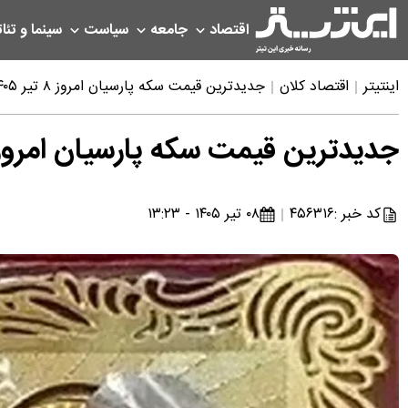
اقتصاد
جامعه
سیاست
سینما و تئات
اینتیتر
اقتصاد کلان
جدیدترین قیمت سکه پارسیان امروز ۸ تیر ۱۴۰۵ در سوت‌های مختلف
جدیدترین قیمت سکه پارسیان امروز ۸ تیر ۱۴۰۵ در سوت‌های مخت
کد خبر :
۴۵۶۳۱۶
۰۸ تیر ۱۴۰۵ - ۱۳:۲۳