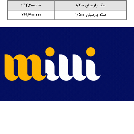
سکه پارسیان ۱/۴۰۰
244,200,000
سکه پارسیان ۱/۵۰۰
261,300,000