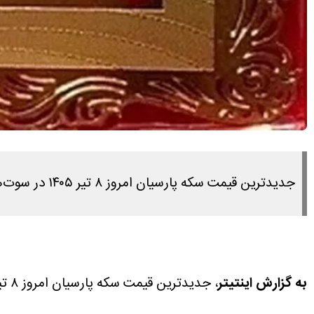
جدیدترین قیمت سکه پارسیان امروز ۸ تیر ۱۴۰۵ در سوت‌های مختلف را در این مطلب مشاهده می کنید.
به گزارش اینتیتر
، جدیدترین قیمت سکه پارسیان امروز ۸ تیر ۱۴۰۵ در سوت‌های مختلف را در این مطلب مشاهده می کنید.