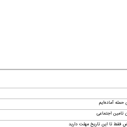
حمله آماده‌ایم
ن تامین اجتماعی