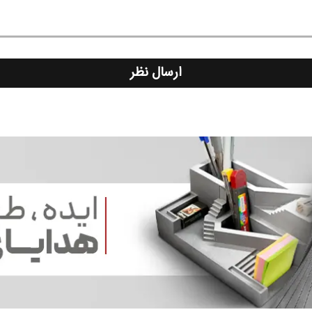
ارسال نظر