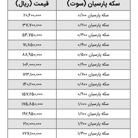
سکه پارسیان (سوت)
قیمت (ریال)
سکه پارسیان ۰/۱۰۰
20,600,000
سکه پارسیان ۰/۲۰۰
37,700,000
سکه پارسیان ۰/۳۰۰
54,750,000
سکه پارسیان ۰/۴۰۰
71,850,000
سکه پارسیان ۰/۵۰۰
88,950,000
سکه پارسیان ۰/۶۰۰
106,000,000
سکه پارسیان ۰/۷۰۰
123,100,000
سکه پارسیان ۰/۸۰۰
140,200,000
سکه پارسیان ۰/۹۰۰
157,250,000
سکه پارسیان ۱/۰۰۰
175,850,000
سکه پارسیان ۱/۱۰۰
192,950,000
سکه پارسیان ۱/۲۰۰
210,000,000
سکه پارسیان ۱/۳۰۰
227,100,000