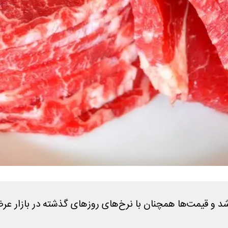
 شد و قیمت‌ها همچنان با نرخ‌های روزهای گذشته در بازار عر