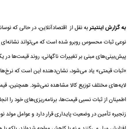
به گزارش اینتیتر
به نقل از اقتصادآنلاین، در حالی که نوسان
نوعی ثبات محسوس روبرو شده است که می‌تواند نشانه‌ای از
پیش‌بینی‌های مبنی بر تغییرات ناگهانی، روند قیمت‌ها در 
«ثبات قیمتی» یاد می‌شود، نشان‌دهنده این است که نرخ‌ها
لایه‌های مختلف توزیع کالا مشاهده نمی‌شود.
همچنین، قیمت‌
اطمینان از ثبات نسبی قیمت‌ها، برنامه‌ریزی‌های خود را انجا
زنجیره تأمین در وضعیت پایداری قرار دارد و عوامل مولد نوسا
افزایش میل می‌کنند و نه با کاهش مواجه شده‌اند، بلکه با 