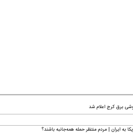
ا به ایران | مردم منتظر حمله همه‌جانبه باشند؟