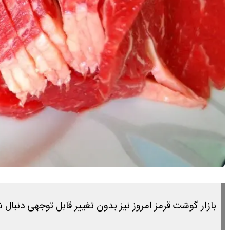
بازار گوشت قرمز امروز نیز بدون تغییر قابل توجهی دنبال