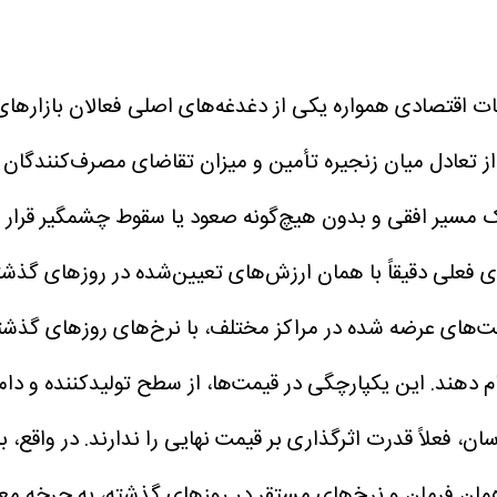
ات اقتصادی همواره یکی از دغدغه‌های اصلی فعالان بازارهای 
 تعادل میان زنجیره تأمین و میزان تقاضای مصرف‌کنندگان 
یک مسیر افقی و بدون هیچ‌گونه صعود یا سقوط چشمگیر قرار 
ی فعلی دقیقاً با همان ارزش‌های تعیین‌شده در روزهای گذش
های عرضه شده در مراکز مختلف، با نرخ‌های روزهای گذشته ک
م دهند.
این یکپارچگی در قیمت‌ها، از سطح تولیدکننده و دا
ن، فعلاً قدرت اثرگذاری بر قیمت نهایی را ندارند.
در واقع، ب
همان فرمان و نرخ‌های مستقر در روزهای گذشته، به چرخه معا