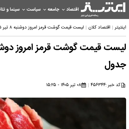
اقتصاد
جامعه
سیاست
سینما و تئات
اینتیتر
اقتصاد کلان
لیست قیمت گوشت قرمز امروز دوشنبه ۸ تیر ۱۴۰۵ | هر کیلوگرم گوشت گوساله و گوسفندی چند شد؟ + جدول
جدول
کد خبر :
۴۵۶۳۴۴
۰۸ تیر ۱۴۰۵ - ۱۵:۲۵