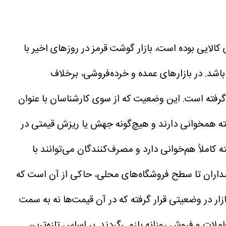
کالایی بوده است، بازار گوشت قرمز در روزهای اخیر با
باشد.
در بازارهای عمده و خرده‌فروشی، برخلاف
گرفته است.
این وضعیت که از سوی کارشناسان با عنوان
ته همخوانی دارند و هیچ‌گونه جهش یا ریزش قیمتی در
املاً هم‌خوانی دارد و مصرف‌کنندگان می‌توانند با
مداران تا سطح فروشگاه‌های محلی، حاکی از آن است که
ازار در وضعیتی قرار گرفته که در آن قیمت‌ها نه به سمت
ملات و فروش روزانه بازمی‌گردند.
بر اساس تازه‌ترین