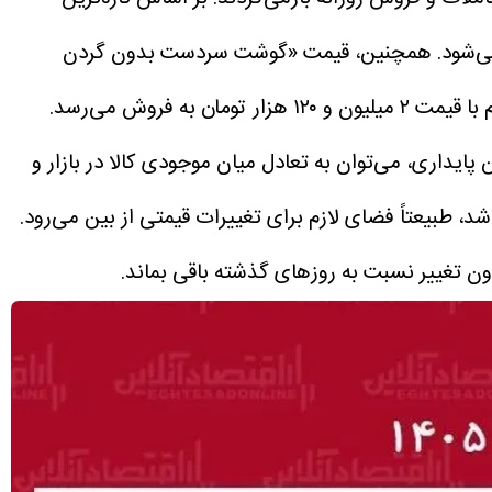
همچنین، قیمت «گوشت سردست بدون گردن
«گوشت ماهیچه گوساله» نیز برای هر کیلوگرم با قیمت ۲ میلیون و ۱۲۰ هزار تومان به فروش می‌رسد.
ن پایداری، می‌توان به تعادل میان موجودی کالا در بازار و
د، طبیعتاً فضای لازم برای تغییرات قیمتی از بین می‌رود.
ون تغییر نسبت به روزهای گذشته باقی بماند.