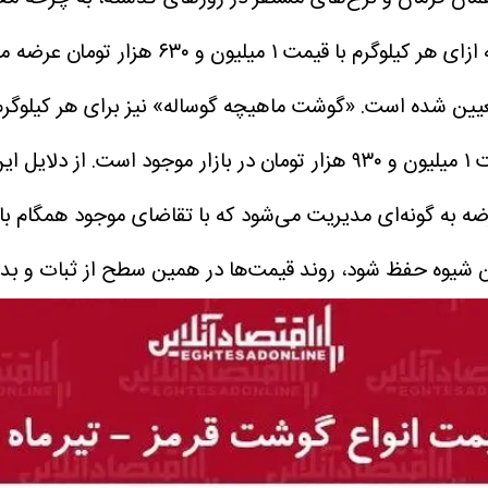
یلیون و ۶۳۰ هزار تومان عرضه می‌شود.
ست.
از دلایل ای
ه به گونه‌ای مدیریت می‌شود که با تقاضای موجود همگام باش
مین شیوه حفظ شود، روند قیمت‌ها در همین سطح از ثبات و بد