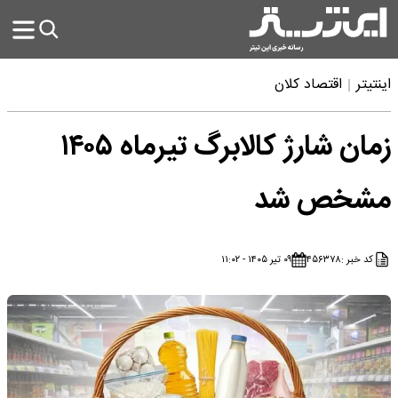
اینتیتر
اقتصاد کلان
زمان شارژ کالابرگ تیرماه ۱۴۰۵
مشخص شد
کد خبر :
۴۵۶۳۷۸
۰۹ تیر ۱۴۰۵ - ۱۱:۰۲