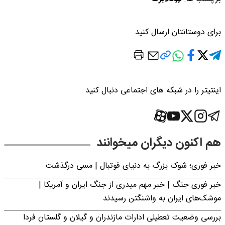
برای دوستانتان ارسال کنید
اینتیتر را در شبکه های اجتماعی دنبال کنید
هم اکنون دیگران میخوانند
خبر فوری؛‌ شوک بزرگ به دنیای فوتبال | مسی درگذشت
خبر فوری جنگ | خبر مهم میدری از جنگ ایران و آمریکا |
موشک‌های ایران به واشنگتن رسیدند
بررسی وضعیت تعطیلی ادارات مازندران و گیلان و گلستان فردا