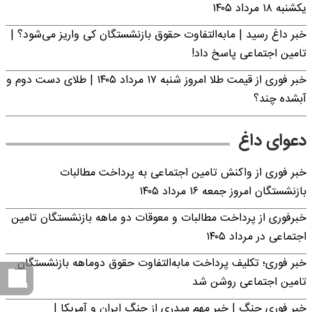
یکشنبه ۱۸ مرداد ۱۴۰۵
خبر داغ رسید | مابه‌التفاوت حقوق بازنشستگان کی واریز می‌شود؟ |
تامین اجتماعی پاسخ داد!
خبر فوری از قیمت طلا امروز شنبه ۱۷ مرداد ۱۴۰۵ | طلای دست دوم و
آبشده چند؟
دعوای داغ
خبر فوری از واکنش تامین اجتماعی به پرداخت مطالبات
بازنشستگان امروز جمعه ۱۶ مرداد ۱۴۰۵
خبرفوری از پرداخت مطالبات و معوقات دو ماهه بازنشستگان تامین
اجتماعی در مرداد ۱۴۰۵
خبر فوری؛ تکلیف پرداخت مابه‌التفاوت حقوق دوماهه بازنشستگان
تامین اجتماعی روشن شد
خبر فوری جنگ | خبر مهم میدری از جنگ ایران و آمریکا |