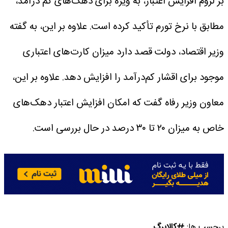
بر لزوم افزایش اعتبار، به ویژه برای دهک‌های کم درآمد،
مطابق با نرخ تورم تأکید کرده است.
علاوه بر این، به گفته
وزیر اقتصاد، دولت قصد دارد میزان کارت‌های اعتباری
موجود برای اقشار کم‌درآمد را افزایش دهد.
علاوه بر این،
معاون وزیر رفاه گفت که امکان افزایش اعتبار دهک‌های
خاص به میزان ۲۰ تا ۳۰ درصد در حال بررسی است.
برچسب ها:
کالابرگ