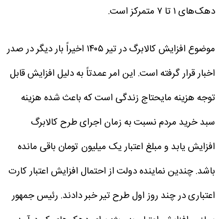
دهک‌های ۱ تا ۷ متمرکز است.
موضوع افزایش کالابرگ در تیر ۱۴۰۵ اخیراً بار دیگر در صدر
اخبار قرار گرفته است.
این امر عمدتاً به دلیل افزایش قابل
توجه هزینه مایحتاج زندگی است که باعث شده هزینه
سبد خرید مردم نسبت به زمان اجرای طرح کالابرگ
افزایش یابد و مبلغ اعتبار یک میلیون تومان باقی مانده
باشد.
چندین نماینده دولت از احتمال افزایش اعتبار کارت
اعتباری در چند روز اول طرح تیر خبر دادند.
رئیس جمهور