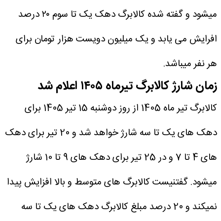
میشود و گفته شده کالابرگ دهک یک تا سوم ۲۰ درصد
افرایش می یابد و یک میلیون دویست هزار تومان برای
هر نفر میباشد.
زمان شارژ کالابرگ تیرماه ۱۴۰۵ اعلام شد
کالابرگ تیر ماه 1405 از روز دوشنبه 15 تیر 1405 برای
دهک های یک تا سه شارژ خواهد شد و 20 تیر برای دهک
های 4 تا 7 و در 25 تیر برای دهک های 9 تا 10 شارژ
میشود.
گفتنیست کالابرگ های متوسط و بالا افزایش پیدا
نمیکند و 20 درصد مبلغ کالابرگ دهک های یک تا سه