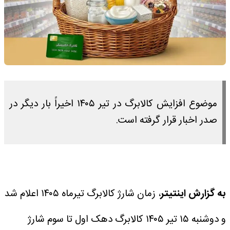
موضوع افزایش کالابرگ در تیر ۱۴۰۵ اخیراً بار دیگر در
صدر اخبار قرار گرفته است.
به گزارش اینتیتر
، زمان شارژ کالابرگ تیرماه ۱۴۰۵ اعلام شد
و دوشنبه ۱۵ تیر ۱۴۰۵ کالابرگ دهک اول تا سوم شارژ