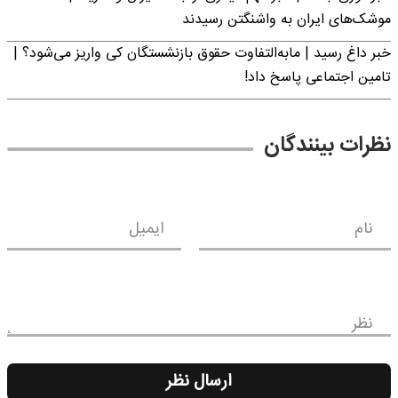
موشک‌های ایران به واشنگتن رسیدند
خبر داغ رسید | مابه‌التفاوت حقوق بازنشستگان کی واریز می‌شود؟ |
تامین اجتماعی پاسخ داد!
نظرات بینندگان
نام
ایمیل
نظر
ارسال نظر