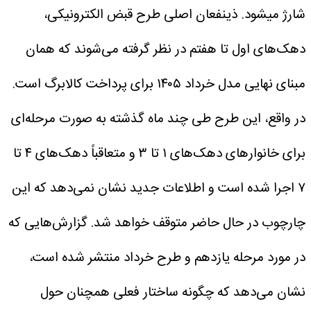
شارژ میشود.
ذینفعان اصلی طرح قبض الکترونیکی،
دهک‌های اول تا هفتم در نظر گرفته می‌شوند که همان
مبنای نهایی مدل خرداد ۱۴۰۵ برای پرداخت کالابرگ است.
در واقع، این طرح طی چند ماه گذشته به صورت مرحله‌ای
برای خانوارهای دهک‌های ۱ تا ۳ و متعاقباً دهک‌های ۴ تا
۷ اجرا شده است و اطلاعات جدید نشان نمی‌دهد که این
چارچوب در حال حاضر متوقف خواهد شد.
گزارش‌هایی که
در مورد مرحله یازدهم و طرح خرداد منتشر شده است،
نشان می‌دهد که چگونه ساختار فعلی همچنان حول