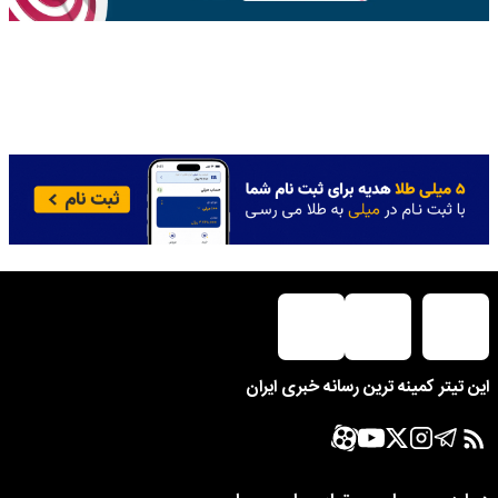
این تیتر کمینه ترین رسانه خبری ایران