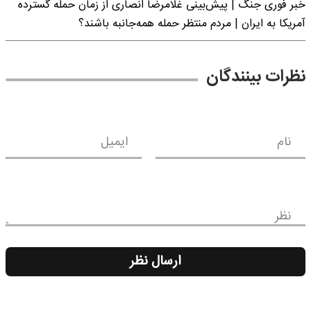
خبر فوری جنگ | پیش‌بینی غلامرضا انصاری از زمان حمله گسترده
آمریکا به ایران | مردم منتظر حمله همه‌جانبه باشند؟
نظرات بینندگان
نام
ایمیل
نظر
ارسال نظر