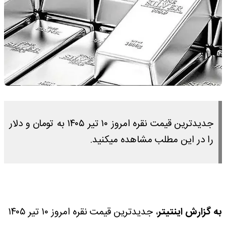
جدیدترین قیمت نقره امروز ۱۰ تیر ۱۴۰۵ به تومان و دلار
را در این مطلب مشاهده میکنید.
به گزارش اینتیتر
، جدیدترین قیمت نقره امروز ۱۰ تیر ۱۴۰۵