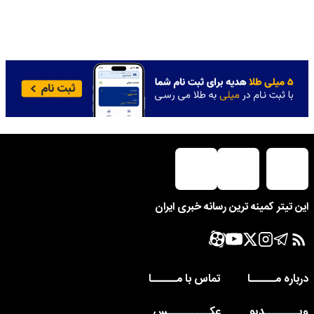
این تیتر کمینه ترین رسانه خبری ایران
درباره مــــــا
تماس با مــــــا
ویــــــــدیو
عکــــــــــس