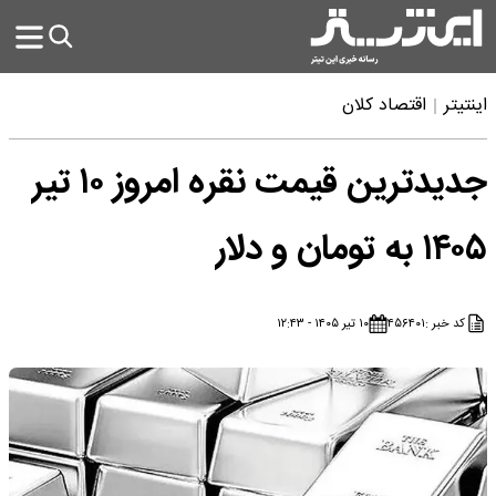
اینتیتر
اقتصاد کلان
جدیدترین قیمت نقره امروز ۱۰ تیر
۱۴۰۵ به تومان و دلار
کد خبر :
۴۵۶۴۰۱
۱۰ تیر ۱۴۰۵ - ۱۲:۴۳