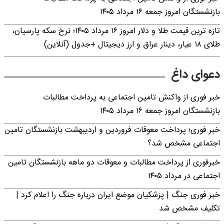
بازنشستگان امروز جمعه ۱۶ مرداد ۱۴۰۵
تازه ترین قیمت طلا و دلار امروز ۱۶ مرداد ۱۴۰۵؛ نرخ سکه پارسیان،
طلای ۱۸ عیار، دینار عراق و ارز دیجیتال +جدول (آنلاین)
دعوای داغ
خبر فوری از واکنش تامین اجتماعی به پرداخت مطالبات
بازنشستگان امروز جمعه ۱۶ مرداد ۱۴۰۵
خبر فوری؛ پرداخت معوقات فروردین و اردیبهشت بازنشستگان تامین
اجتماعی مشخص شد؟
خبرفوری از پرداخت مطالبات و معوقات دو ماهه بازنشستگان تامین
اجتماعی در مرداد ۱۴۰۵
خبر فوری جنگ | پزشکیان موضع ایران درباره جنگ را اعلام کرد |
تکلیف مشخص شد