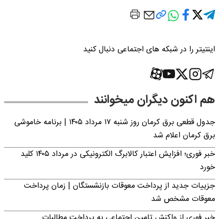
اینتیتر را در شبکه های اجتماعی دنبال کنید
هم اکنون دیگران میخوانند
جدول قطعی برق کرمان روز شنبه ۱۷ مرداد ۱۴۰۵ | برنامه خاموشی
برق کرمان اعلام شد
خبر فوری؛ افزایش اعتبار کالابرگ الکترونیکی در مرداد ۱۴۰۵ کلید
خورد
جزییات جدید از پرداخت معوقات بازنشستگان | زمان پرداخت
معوقات مشخص شد
خبر فوری از واکنش تامین اجتماعی به پرداخت مطالبات