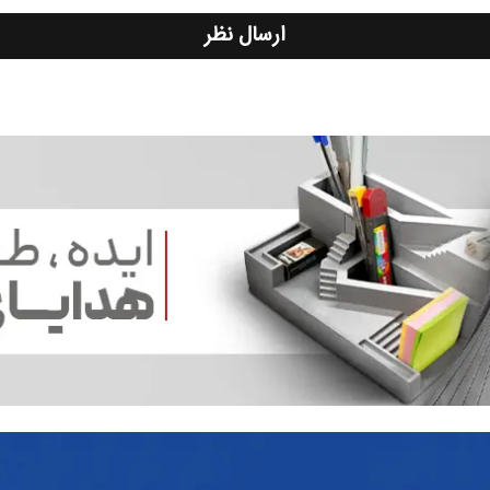
ارسال نظر