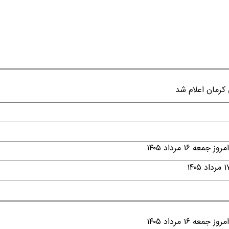
۱ مرداد ۱۴۰۵
۱ مرداد ۱۴۰۵