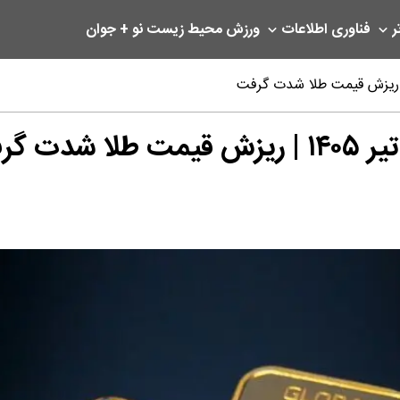
ر
فناوری اطلاعات
ورزش
محیط زیست
نو + جوان