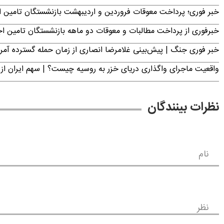
خبر فوری؛ پرداخت معوقات فروردین و اردیبهشت بازنشستگان تامی
خبرفوری از پرداخت مطالبات و معوقات دو ماهه بازنشستگان تامین اجتماع
خبر فوری جنگ | پیش‌بینی غلامرضا انصاری از زمان حمله گسترده آمریک
واقعیت ماجرای واگذاری دریای خزر به روسیه چیست؟ | سهم ایران از 
نظرات بینندگان
نام
نظر