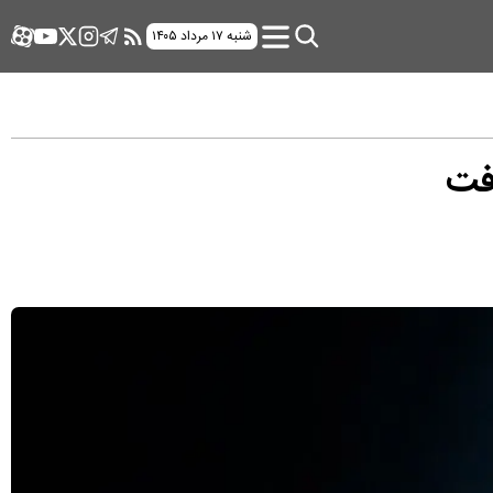
شنبه ۱۷ مرداد ۱۴۰۵