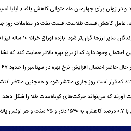
ایلیا اس
زانه، عامل کاهش قیمت طلاست.
قیمت نفت در معاملات روز جار
ا گران‌تر شود. بازده اوراق خزانه ۱۰ ساله نیز افزایش یافت.
احتمال وجود دارد که از نرخ بهره بالاتر حمایت کند که نشا
گذاران اکنون منتظر گزارش اشتغال ژوئن ADP هستند که قرار است روز جاری منتشر شو
 آورند که می‌تواند حرکت‌های کوتاه‌مدت طلا را شکل دهد.