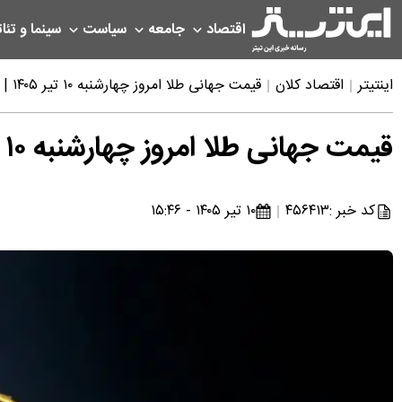
اقتصاد
جامعه
سیاست
سینما و تئات
اینتیتر
اقتصاد کلان
قیمت جهانی طلا امروز چهارشنبه ۱۰ تیر ۱۴۰۵ | ریزش قیمت طلا شدت گرفت
قیمت جهانی طلا امروز چهارشنبه ۱۰ تیر ۱۴۰۵ | ریزش قیمت طلا شدت گرفت
کد خبر :
۴۵۶۴۱۳
۱۰ تیر ۱۴۰۵ - ۱۵:۴۶