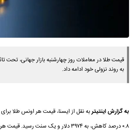
قیمت طلا در معاملات روز چهارشنبه بازار جهانی، تحت تاثی
به روند نزولی خود ادامه داد.
به گزارش اینتیتر
به نقل از ایسنا، قیمت هر اونس طلا برای 
۰.۸ درصد کاهش، به ۳۹۷۴ دلار و یک سنت رسید.
قیمت هر اونس ط