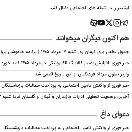
اینتیتر را در شبکه های اجتماعی دنبال کنید
هم اکنون دیگران میخوانند
جدول قطعی برق کرمان روز شنبه ۱۷ مرداد ۱۴۰۵ | برنامه خاموشی برق کرمان اعلام شد
خبر فوری؛ افزایش اعتبار کالابرگ الکترونیکی در مرداد ۱۴۰۵ کلید خورد
واریز حقوق مرداد فرهنگیان از این تاریخ قطعی شد
خبر فوری از واکنش تامین اجتماعی به پرداخت مطالبات بازنشستگان امروز جمعه ۶
آخرین وضعیت تعطیلی ادارات مازندران و گیلان و گلستان فردا شنبه ۱۷ مرداد ۱۴۰۵
دعوای داغ
خبر فوری از واکنش تامین اجتماعی به پرداخت مطالبات بازنشستگان امروز جمعه ۶