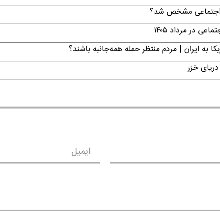
ن اجتماعی مشخص شد؟
ی در مرداد ۱۴۰۵
ا به ایران | مردم منتظر حمله همه‌جانبه باشند؟
دریای خزر
ایمیل