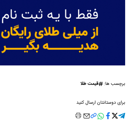
برچسب ها:
قیمت طلا
برای دوستانتان ارسال کنید