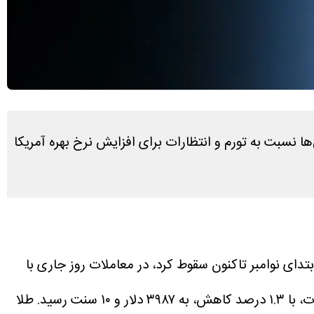
ها نسبت به تورم و انتظارات برای افزایش نرخ بهره آمریکا
تدای نوامبر تاکنون سقوط کرد، در معاملات روز جاری با
نت رسید.
طلا