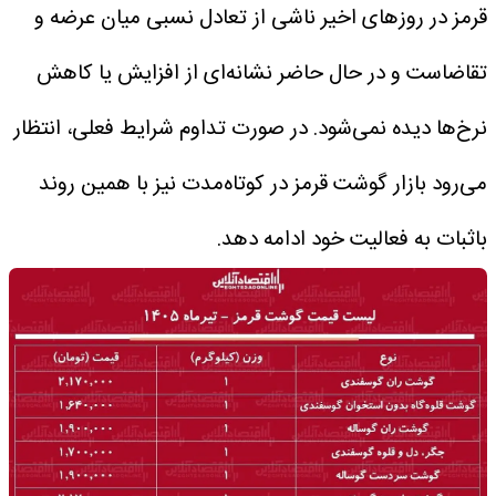
قرمز در روزهای اخیر ناشی از تعادل نسبی میان عرضه و
تقاضاست و در حال حاضر نشانه‌ای از افزایش یا کاهش
نرخ‌ها دیده نمی‌شود. در صورت تداوم شرایط فعلی، انتظار
می‌رود بازار گوشت قرمز در کوتاه‌مدت نیز با همین روند
باثبات به فعالیت خود ادامه دهد.