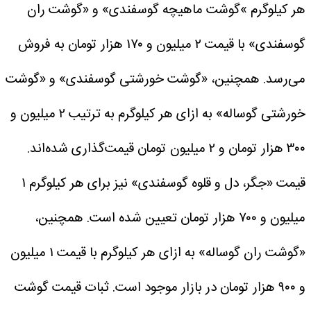
هر کیلوگرم »گوشت ماهیچه گوسفندی» و «گوشت ران
گوسفندی» با قیمت ۲ میلیون و ۱۷۰ هزار تومان به فروش
می‌رسد.
همچنین، «گوشت خورشتی گوسفندی» و «گوشت
خورشتی گوساله» به ازای هر کیلوگرم به ترتیب ۲ میلیون و
۳۰۰ هزار تومان و ۲ میلیون تومان قیمت‌گذاری شده‌اند.
قیمت «جگر، دل و قلوه گوسفندی» نیز برای هر کیلوگرم ۱
میلیون و ۷۰۰ هزار تومان تعیین شده است. همچنین،
«گوشت ران گوساله» به ازای هر کیلوگرم با قیمت ۱ میلیون
و ۹۰۰ هزار تومان در بازار موجود است.
ثبات قیمت گوشت