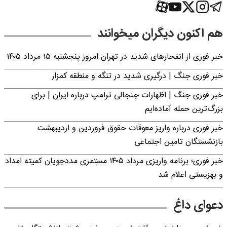
هم اکنون دیگران میخوانند
خبر فوری از انفجارهای شدید در تهران امروز پنجشنبه ۱۵ مرداد ۱۴۰۵
خبر فوری جنگ | درگیری شدید در تنگه و منطقه کمزار
خبر فوری جنگ | اظهارات جنجالی ترامپ درباره ایران | برای
بزرگ‌ترین حمله آماده‌ایم
خبر فوری درباره واریز معوقات حقوق فروردین و اردیبهشت
بازنشستگان تامین اجتماعی
خبر فوری؛ برنامه واریزی مرداد ۱۴۰۵ مستمری مددجویان کمیته امداد
و بهزیستی اعلام شد
دعوای داغ