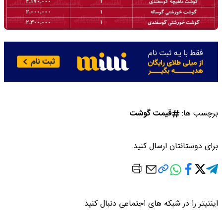
برچسب ها:
قیمت گوشت
برای دوستانتان ارسال کنید
اینتیتر را در شبکه های اجتماعی دنبال کنید