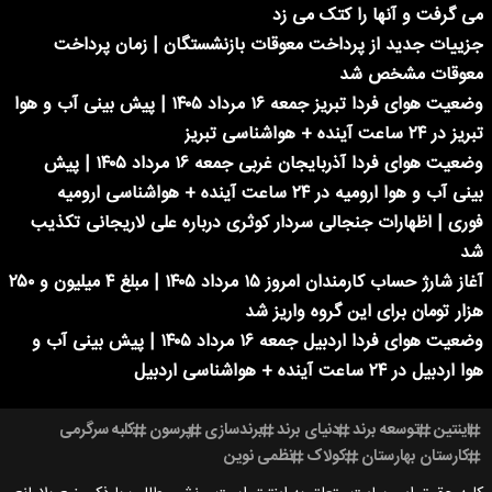
می گرفت و آنها را کتک می زد
جزییات جدید از پرداخت معوقات بازنشستگان | زمان پرداخت
معوقات مشخص شد
وضعیت هوای فردا تبریز جمعه ۱۶ مرداد ۱۴۰۵ | پیش بینی آب و هوا
تبریز در ۲۴ ساعت آینده + هواشناسی تبریز
وضعیت هوای فردا آذربایجان غربی جمعه ۱۶ مرداد ۱۴۰۵ | پیش
بینی آب و هوا ارومیه در ۲۴ ساعت آینده + هواشناسی ارومیه
فوری | اظهارات جنجالی سردار کوثری درباره علی لاریجانی تکذیب
شد
آغاز شارژ حساب کارمندان امروز ۱۵ مرداد ۱۴۰۵ | مبلغ ۴ میلیون و ۲۵۰
هزار تومان برای این گروه واریز شد
وضعیت هوای فردا اردبیل جمعه ۱۶ مرداد ۱۴۰۵ | پیش بینی آب و
هوا اردبیل در ۲۴ ساعت آینده + هواشناسی اردبیل
اینتین
توسعه برند
دنیای برند
برندسازی
پرسون
کلبه سرگرمی
کارستان بهارستان
کولاک
نظمی نوین