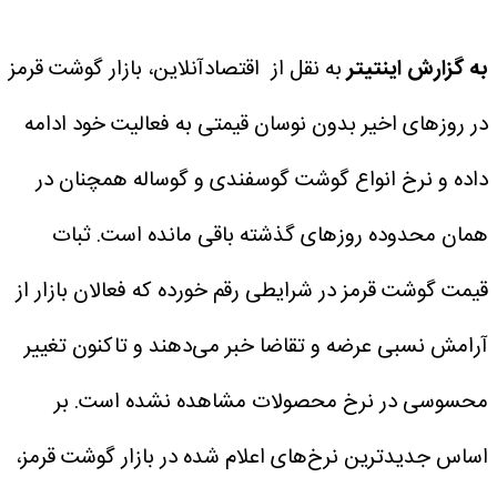
به گزارش اینتیتر
به نقل از اقتصادآنلاین، بازار گوشت قرمز
در روزهای اخیر بدون نوسان قیمتی به فعالیت خود ادامه
داده و نرخ انواع گوشت گوسفندی و گوساله همچنان در
همان محدوده روزهای گذشته باقی مانده است.
ثبات
قیمت گوشت قرمز در شرایطی رقم خورده که فعالان بازار از
آرامش نسبی عرضه و تقاضا خبر می‌دهند و تاکنون تغییر
محسوسی در نرخ محصولات مشاهده نشده است.
بر
اساس جدیدترین نرخ‌های اعلام شده در بازار گوشت قرمز،