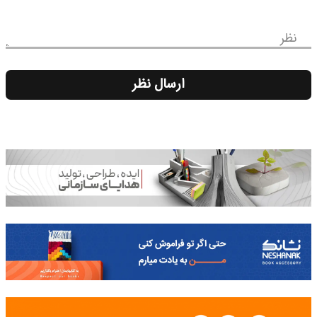
نظر
ارسال نظر