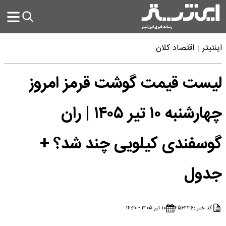
اینتیتر
اقتصاد کلان
لیست قیمت گوشت قرمز امروز
چهارشنبه ۱۰ تیر ۱۴۰۵ | ران
گوسفندی کیلویی چند شد؟ +
جدول
کد خبر :
۴۵۶۴۳۶
۱۰ تیر ۱۴۰۵ - ۱۴:۲۰