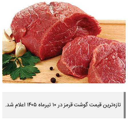
تازه‌ترین قیمت گوشت قرمز در ۱۰ تیرماه ۱۴۰۵ اعلام شد.