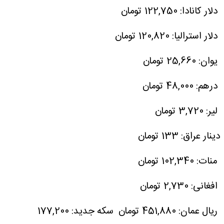
‌ دلار کانادا: 122,750 تومان
‌ دلار استرالیا: 120,820 تومان
یوان: 25,660 تومان
‌‌‌ درهم: 48,000 تومان
لیر: 3,720 تومان
دینار عراق: 133 تومان
‌ منات: 102,340 تومان
افغانی: 2,730 تومان
‌ ریال عمان: 451,880 تومان
سکه جدید: 177,200