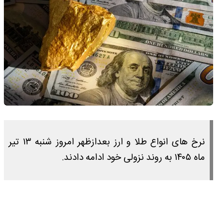
نرخ های انواع طلا و ارز بعدازظهر امروز شنبه ۱۳ تیر
ماه ۱۴۰۵ به روند نزولی خود ادامه دادند.