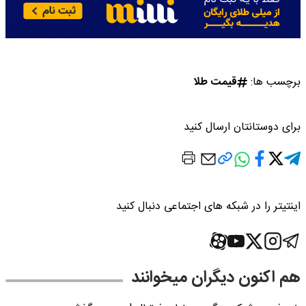
برچسب ها:
قیمت طلا
برای دوستانتان ارسال کنید
اینتیتر را در شبکه های اجتماعی دنبال کنید
هم اکنون دیگران میخوانند