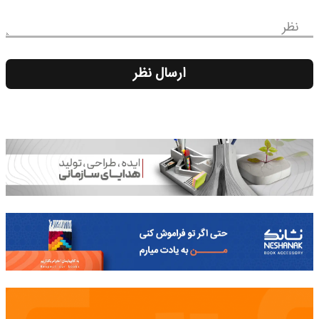
نظر
ارسال نظر