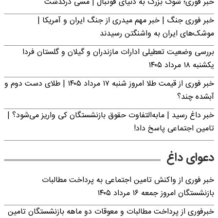
خبر فوری؛‌ شوک بزرگ به دنیای فوتبال | مسی درگذشت
خبر فوری جنگ | خبر مهم میدری از جنگ ایران و آمریکا |
موشک‌های ایران به واشنگتن رسیدند
بررسی وضعیت تعطیلی ادارات مازندران و گیلان و گلستان فردا
یکشنبه ۱۸ مرداد ۱۴۰۵
خبر فوری از قیمت طلا امروز شنبه ۱۷ مرداد ۱۴۰۵ | طلای دست دوم و
آبشده چند؟
خبر داغ رسید | مابه‌التفاوت حقوق بازنشستگان کی واریز می‌شود؟ |
تامین اجتماعی پاسخ داد!
دعوای داغ
خبر فوری از واکنش تامین اجتماعی به پرداخت مطالبات
بازنشستگان امروز جمعه ۱۶ مرداد ۱۴۰۵
خبرفوری از پرداخت مطالبات و معوقات دو ماهه بازنشستگان تامین