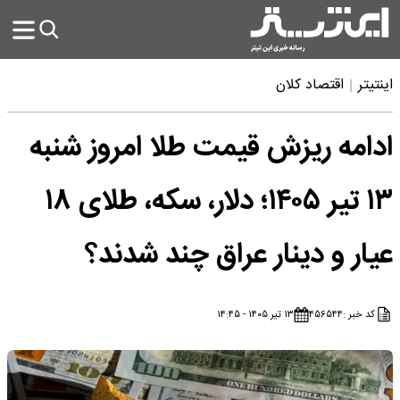
اینتیتر
اقتصاد کلان
ادامه ریزش قیمت طلا امروز شنبه
۱۳ تیر ۱۴۰۵؛ دلار، سکه، طلای ۱۸
عیار و دینار عراق چند شدند؟
کد خبر :
۴۵۶۵۴۴
۱۳ تیر ۱۴۰۵ - ۱۴:۴۵