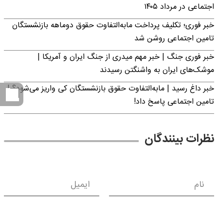
اجتماعی در مرداد ۱۴۰۵
خبر فوری؛ تکلیف پرداخت مابه‌التفاوت حقوق دوماهه بازنشستگان
تامین اجتماعی روشن شد
خبر فوری جنگ | خبر مهم میدری از جنگ ایران و آمریکا |
موشک‌های ایران به واشنگتن رسیدند
خبر داغ رسید | مابه‌التفاوت حقوق بازنشستگان کی واریز می‌شود؟ |
تامین اجتماعی پاسخ داد!
نظرات بینندگان
نام
ایمیل