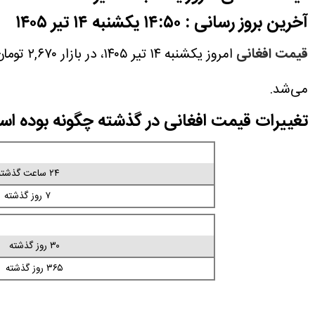
آخرین بروز رسانی : ۱۴:۵۰ یکشنبه ۱۴ تیر ۱۴۰۵
قیمت افغانی
می‌شد.
تغییرات قیمت افغانی در گذشته چگونه بوده ا
۲۴ ساعت گذشته
۷ روز گذشته
۳۰ روز گذشته
۳۶۵ روز گذشته