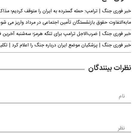
خبر فوری جنگ | ترامپ: حمله گسترده به ایران را متوقف کردیم؛ مذاک
مابه‌التفاوت حقوق بازنشستگان تأمین اجتماعی در مرداد واریز می شو
خبر فوری جنگ | ضرب‌الاجل ترامپ برای تنگه هرمز؛ سه‌شنبه آخرین
خبر فوری جنگ | پزشکیان موضع ایران درباره جنگ را اعلام کرد | 
نظرات بینندگان
نام
نظر