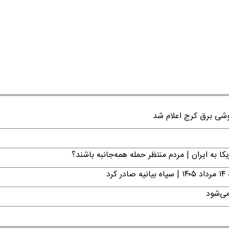
ا به ایران | مردم منتظر حمله همه‌جانبه باشند؟
د
می‌شود