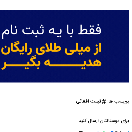
برچسب ها:
قیمت افغانی
برای دوستانتان ارسال کنید