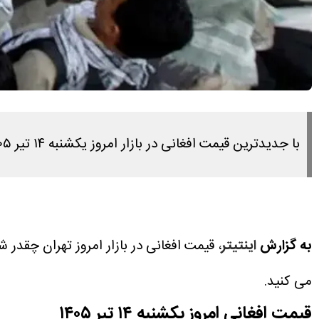
با جدیدترین قیمت افغانی در بازار امروز یکشنبه ۱۴ تیر ۱۴۰۵ در این مطلب همراه ما باشید.
به گزارش
اینتیتر
می کنید.
قیمت افغانی امروز یکشنبه ۱۴ تیر ۱۴۰۵