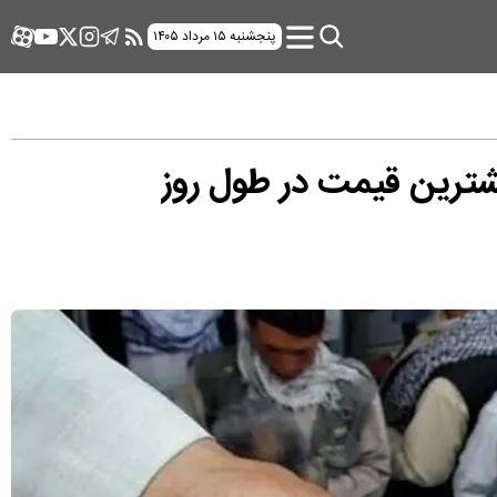
پنجشنبه ۱۵ مرداد ۱۴۰۵