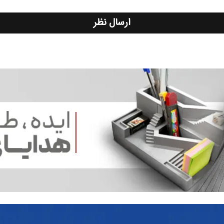
ارسال نظر