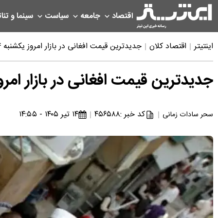
اقتصاد
جامعه
سیاست
سینما و تئات
اینتیتر
اقتصاد کلان
جدیدترین قیمت افغانی در بازار امروز یکشنبه ۱۴ تیر ۱۴۰۵ + کمترین و بیشترین قیمت در طول روز
جدیدترین قیمت افغانی در بازار امروز یکشنبه ۱۴ تیر ۱۴۰۵ + کمترین و بیشت
کد خبر :
۴۵۶۵۸۸
۱۴ تیر ۱۴۰۵ - ۱۴:۵۵
سحر سادات زمانی