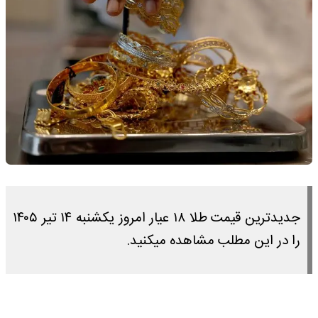
جدیدترین قیمت طلا ۱۸ عیار امروز یکشنبه ۱۴ تیر ۱۴۰۵
را در این مطلب مشاهده میکنید.