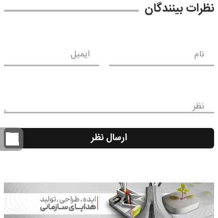
نظرات بینندگان
نام
ایمیل
نظر
ارسال نظر