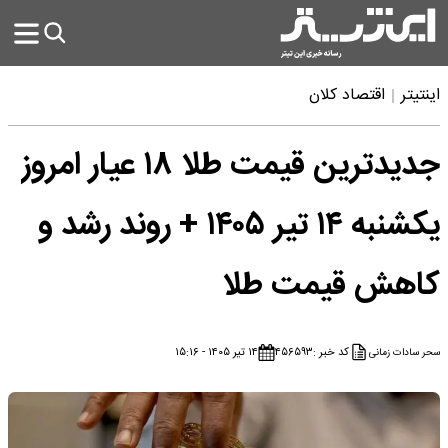
اینتیتر
اقتصاد کلان
جدیدترین قیمت طلا ۱۸ عیار امروز
یکشنبه ۱۴ تیر ۱۴۰۵ + روند رشد و
کاهش قیمت طلا
کد خبر :
۴۵۶۵۹۳
۱۴ تیر ۱۴۰۵ - ۱۵:۱۶
سحر سادات زمانی