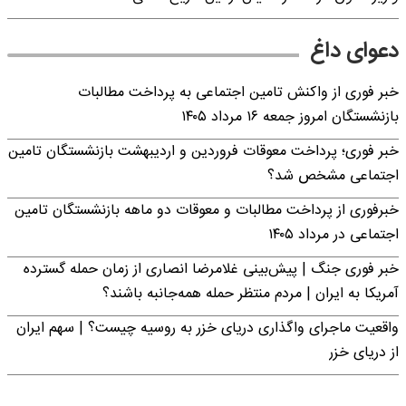
دعوای داغ
خبر فوری از واکنش تامین اجتماعی به پرداخت مطالبات
بازنشستگان امروز جمعه ۱۶ مرداد ۱۴۰۵
خبر فوری؛ پرداخت معوقات فروردین و اردیبهشت بازنشستگان تامین
اجتماعی مشخص شد؟
خبرفوری از پرداخت مطالبات و معوقات دو ماهه بازنشستگان تامین
اجتماعی در مرداد ۱۴۰۵
خبر فوری جنگ | پیش‌بینی غلامرضا انصاری از زمان حمله گسترده
آمریکا به ایران | مردم منتظر حمله همه‌جانبه باشند؟
واقعیت ماجرای واگذاری دریای خزر به روسیه چیست؟ | سهم ایران
از دریای خزر