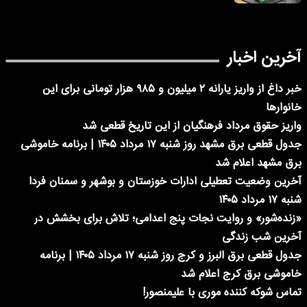
آخرین اخبار
خبر داغ از واریز یارانه ۲ میلیون و ۹۸۵ هزار تومانی برای این
خانوارها
واریز حقوق مرداد فرهنگیان از این تاریخ قطعی شد
جدول قطعی برق مشهد روز شنبه ۱۷ مرداد ۱۴۰۵ | برنامه خاموشی
برق مشهد اعلام شد
آخرین وضعیت تعطیلی ادارات خوزستان و بوشهر و سمنان فردا
شنبه ۱۷ مرداد ۱۴۰۵
«زنده‌شور» و روایت نجات پنج اعدامی؛ تلاش برای بخشش در
آخرین شب زندگی
جدول قطعی برق البرز و کرج روز شنبه ۱۷ مرداد ۱۴۰۵ | برنامه
خاموشی برق کرج اعلام شد
تماس شوکه کننده موری با علیمنصور!