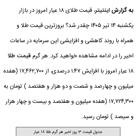
به گزارش
اینتیتر
، قیمت طلای ۱۸ عیار امروز در بازار
یکشنبه ۱۴ تیر ۱۴۰۵ چقدر شد؟ بروزترین قیمت طلا و
همراه با روند کاهشی و افزایشی این سرمایه در ساعات
اخیر را در ادامه مشاهده خواهید کرد.
هر گرم
قیمت طلا
۱۸ عیار امروز با افزایش ۱.۴۷ درصدی، از ۱۷,۴۶۲,۷۰۰ (هفده
میلیون و چهارصد و شصت و دو هزار و هفتصد ) تومان به
۱۷,۷۲۴,۳۰۰ (هفده میلیون و هفتصد و بیست و چهار هزار
و سیصد ) تومان رسید.
جدول قیمت 3 روز اخیر هر گرم طلا ۱۸ عیار