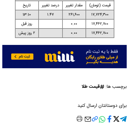
قیمت (تومان)
مقدار تغییر
درصد تغییر
تاریخ
13:10
۱.۴۷
۲۶۱,۶۰۰
۱۷,۷۲۴,۳۰۰
۱۷,۴۶۲,۷۰۰
۰.۰۰
روز قبل
۱۷,۴۶۲,۷۰۰
۰.۰۰
۲ روز پیش
برچسب ها:
قیمت طلا
برای دوستانتان ارسال کنید