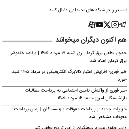
اینتیتر را در شبکه های اجتماعی دنبال کنید
هم اکنون دیگران میخوانند
جدول قطعی برق کرمان روز شنبه ۱۷ مرداد ۱۴۰۵ | برنامه خاموشی
برق کرمان اعلام شد
خبر فوری؛ افزایش اعتبار کالابرگ الکترونیکی در مرداد ۱۴۰۵ کلید
خورد
خبر فوری از واکنش تامین اجتماعی به پرداخت مطالبات
بازنشستگان امروز جمعه ۱۶ مرداد ۱۴۰۵
جزییات جدید از پرداخت معوقات بازنشستگان | زمان پرداخت
معوقات مشخص شد
واریز حقوق مرداد فرهنگیان از این تاریخ قطعی شد