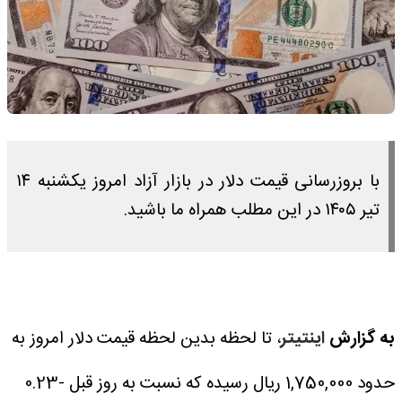
با بروزرسانی قیمت دلار در بازار آزاد امروز یکشنبه ۱۴
تیر ۱۴۰۵ در این مطلب همراه ما باشید.
به گزارش
اینتیتر
، تا لحظه بدین لحظه قیمت دلار امروز به
حدود 1,750,000 ریال رسیده که نسبت به روز قبل -0.23