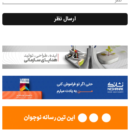
نظر
ارسال نظر