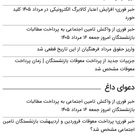
خبر فوری؛ افزایش اعتبار کالابرگ الکترونیکی در مرداد ۱۴۰۵ کلید
خورد
خبر فوری از واکنش تامین اجتماعی به پرداخت مطالبات
بازنشستگان امروز جمعه ۱۶ مرداد ۱۴۰۵
واریز حقوق مرداد فرهنگیان از این تاریخ قطعی شد
جزییات جدید از پرداخت معوقات بازنشستگان | زمان پرداخت
معوقات مشخص شد
دعوای داغ
خبر فوری از واکنش تامین اجتماعی به پرداخت مطالبات
بازنشستگان امروز جمعه ۱۶ مرداد ۱۴۰۵
خبر فوری؛ پرداخت معوقات فروردین و اردیبهشت بازنشستگان تامین
اجتماعی مشخص شد؟