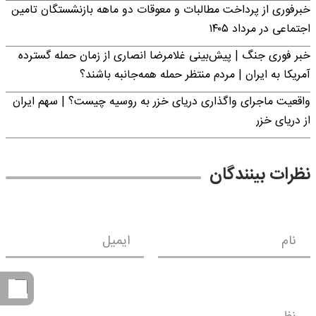
خبرفوری از پرداخت مطالبات و معوقات دو ماهه بازنشستگان تامین
اجتماعی در مرداد ۱۴۰۵
خبر فوری جنگ | پیش‌بینی غلامرضا انصاری از زمان حمله گسترده
آمریکا به ایران | مردم منتظر حمله همه‌جانبه باشند؟
واقعیت ماجرای واگذاری دریای خزر به روسیه چیست؟ | سهم ایران
از دریای خزر
نظرات بینندگان
نام
ایمیل