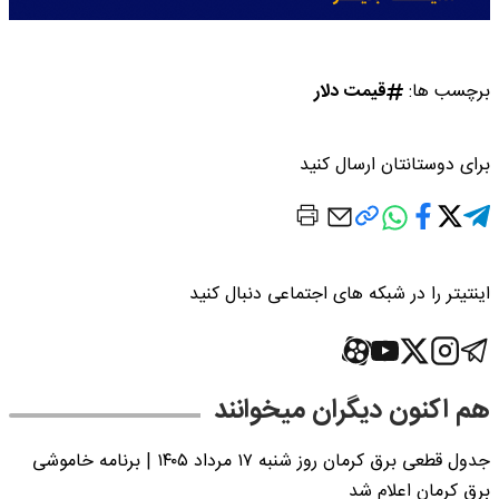
برچسب ها:
قیمت دلار
برای دوستانتان ارسال کنید
اینتیتر را در شبکه های اجتماعی دنبال کنید
هم اکنون دیگران میخوانند
جدول قطعی برق کرمان روز شنبه ۱۷ مرداد ۱۴۰۵ | برنامه خاموشی
برق کرمان اعلام شد