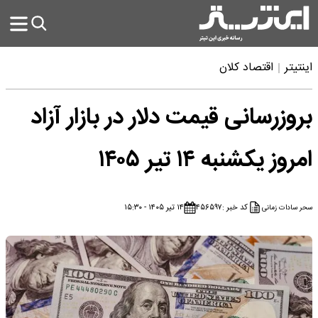
اینتیتر
اقتصاد کلان
بروزرسانی قیمت دلار در بازار آزاد
امروز یکشنبه ۱۴ تیر ۱۴۰۵
کد خبر :
۴۵۶۵۹۷
۱۴ تیر ۱۴۰۵ - ۱۵:۳۰
سحر سادات زمانی