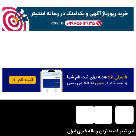
این تیتر کمینه ترین رسانه خبری ایران