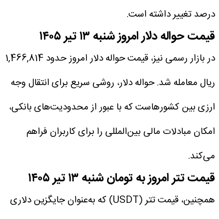
درصد تغییر داشته است.
قیمت حواله دلار امروز شنبه ۱۳ تیر ۱۴۰۵
در بازار رسمی نیز، قیمت حواله دلار امروز حدود 1,466,814
ریال معامله شد. حواله دلار، روشی سریع برای انتقال وجه
ارزی بین کشورهاست که با عبور از محدودیت‌های بانکی،
امکان مبادلات مالی بین‌المللی را برای کاربران فراهم
می‌کند.
قیمت تتر امروز به تومان شنبه ۱۳ تیر ۱۴۰۵
همچنین، قیمت تتر (USDT) که به‌عنوان جایگزین دلاری