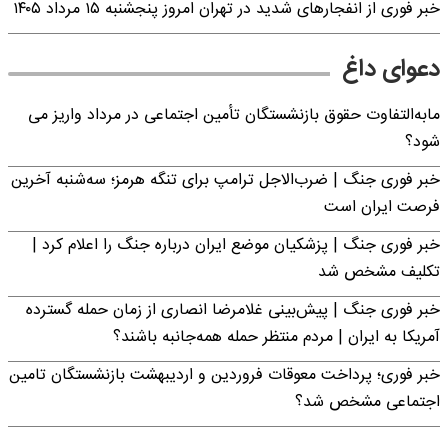
خبر فوری از انفجارهای شدید در تهران امروز پنجشنبه ۱۵ مرداد ۱۴۰۵
دعوای داغ
مابه‌التفاوت حقوق بازنشستگان تأمین اجتماعی در مرداد واریز می
شود؟
خبر فوری جنگ | ضرب‌الاجل ترامپ برای تنگه هرمز؛ سه‌شنبه آخرین
فرصت ایران است
خبر فوری جنگ | پزشکیان موضع ایران درباره جنگ را اعلام کرد |
تکلیف مشخص شد
خبر فوری جنگ | پیش‌بینی غلامرضا انصاری از زمان حمله گسترده
آمریکا به ایران | مردم منتظر حمله همه‌جانبه باشند؟
خبر فوری؛ پرداخت معوقات فروردین و اردیبهشت بازنشستگان تامین
اجتماعی مشخص شد؟