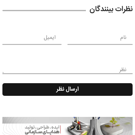
نظرات بینندگان
نام
ایمیل
نظر
ارسال نظر