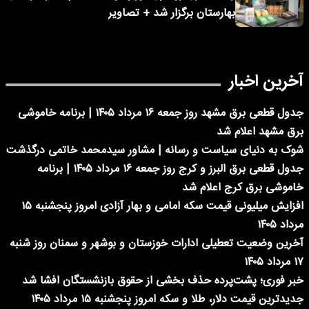
بهارستان برگزار شد + تصاویر
آخرین اخبار
جدول قطعی برق مشهد روز جمعه ۱۶ مرداد ۱۴۰۵ | برنامه خاموشی
برق مشهد اعلام شد
شوک به دنیای سیاست و رسانه | مشاور سیدمحمد خاتمی درگذشت
جدول قطعی برق البرز و کرج روز جمعه ۱۶ مرداد ۱۴۰۵ | برنامه
خاموشی برق کرج اعلام شد
افزایش میلیونی قیمت سکه امامی و بهار آزادی امروز پنجشنبه ۱۵
مرداد ۱۴۰۵
آخرین وضعیت تعطیلی ادارات خوزستان و بوشهر و سمنان روز شنبه
۱۷ مرداد ۱۴۰۵
خبر فوری؛ پشت‌پرده حذف بخشی از حقوق بازنشستگان افشا شد
جدیدترین قیمت دلار، طلا و سکه امروز پنجشنبه ۱۵ مرداد ۱۴۰۵