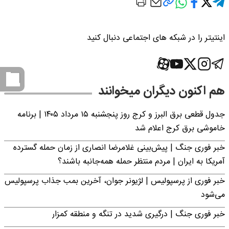
اینتیتر را در شبکه های اجتماعی دنبال کنید
هم اکنون دیگران میخوانند
جدول قطعی برق البرز و کرج روز پنجشنبه ۱۵ مرداد ۱۴۰۵ | برنامه
خاموشی برق کرج اعلام شد
خبر فوری جنگ | پیش‌بینی غلامرضا انصاری از زمان حمله گسترده
آمریکا به ایران | مردم منتظر حمله همه‌جانبه باشند؟
خبر فوری از پرسپولیس | لژیونر جوان، آخرین بمب جذاب پرسپولیس
می‌شود
خبر فوری جنگ | درگیری شدید در تنگه و منطقه کمزار