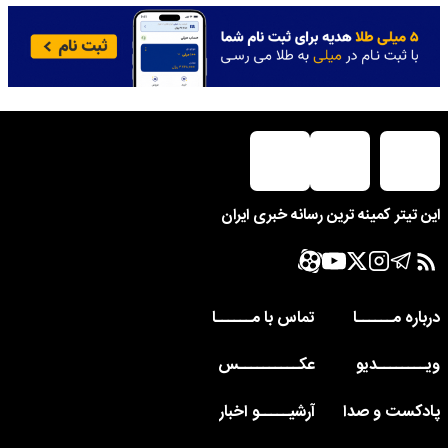
این تیتر کمینه ترین رسانه خبری ایران
درباره مــــــا
تماس با مــــــا
ویــــــــدیو
عکــــــــــس
پادکست و صدا
آرشیـــــو اخبار