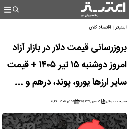
اینتیتر
اقتصاد کلان
بروزرسانی قیمت دلار در بازار آزاد
امروز دوشنبه ۱۵ تیر ۱۴۰۵ + قیمت
سایر ارزها یورو، پوند، درهم و ...
کد خبر :
۴۵۶۶۴۷
۱۵ تیر ۱۴۰۵ - ۱۲:۴۱
سحر سادات زمانی