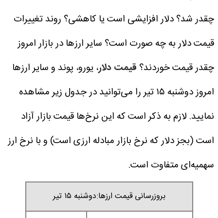
چقدر شد؟ دلار افزایشی است یا کاهشی؟ روند تغییرات
قیمت دلار به چه صورت است؟ سایر ارزها در بازار امروز
چقدر قیمت خوردند؟
قیمت دلار
، یورو، پوند و سایر ارز‌ها
امروز دوشنبه ۱۵ تیر را می‌توانید در جدول زیر مشاهده
نمایید. لازم به ذکر است که این نرخ‌ها قیمت بازار آزاد
است (بجز دلار که نرخ بازار مبادله ارزی است) و با نرخ ارز
سهمیه‌ای متفاوت است.
بروزرسانی قیمت ارزها:دوشنبه ۱۵ تیر