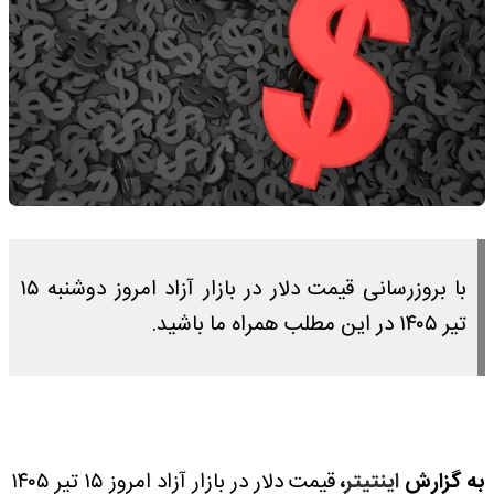
با بروزرسانی قیمت دلار در بازار آزاد امروز دوشنبه ۱۵
تیر ۱۴۰۵ در این مطلب همراه ما باشید.
به گزارش
اینتیتر
،
قیمت دلار در بازار آزاد امروز ۱۵ تیر ۱۴۰۵