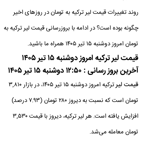
روند تغییرات قیمت لیر ترکیه به تومان در روزهای اخیر
چگونه بوده است؟ در ادامه با بروزرسانی قیمت لیر ترکیه به
تومان امروز دوشنبه ۱۵ تیر ۱۴۰۵ همراه ما باشید.
قیمت لیر ترکیه امروز دوشنبه ۱۵ تیر ۱۴۰۵
آخرین بروز رسانی : ۱۲:۵۰ دوشنبه ۱۵ تیر ۱۴۰۵
قیمت لیر
ترکیه امروز دوشنبه ۱۵ تیر ۱۴۰۵، در بازار ۳,۸۱۰
تومان است که نسبت به دیروز ۲۸۰ تومان (۷.۹۳ درصد)
افزایش یافته است. هر لیر ترکیه، دیروز با قیمت ۳,۵۳۰
تومان معامله می‌شد.