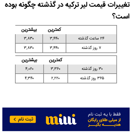
تغییرات قیمت لیر ترکیه در گذشته چگونه بوده
است؟
کمترین
بیشترین
۲۴ ساعت گذشته
۳,۴۴۰
۳,۸۳۰
۷ روز گذشته
۳,۴۴۰
۳,۸۳۰
کمترین
بیشترین
۳۰ روز گذشته
۳,۳۶۰
۴,۰۲۰
۳۶۵ روز گذشته
۲,۲۲۰
۴,۳۴۰