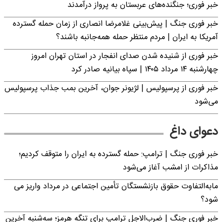
خبر فوری؛ جنگنده‌های عربستان به پرواز درآمدند
خبر فوری جنگ | پیش‌بینی غلامرضا انصاری از زمان حمله گسترده
آمریکا به ایران | مردم منتظر حمله همه‌جانبه باشند؟
خبر فوری از شنیده شدن صدای انفجار در استان تهران امروز
چهارشنبه ۱۴ مرداد ۱۴۰۵ | سپاه بیانیه صادر کرد
خبر فوری از پرسپولیس | لژیونر جوان، آخرین بمب جذاب پرسپولیس
می‌شود
دعوای داغ
خبر فوری جنگ | ترامپ: حمله گسترده به ایران را متوقف کردیم؛
مذاکرات از امشب آغاز می‌شود
مابه‌التفاوت حقوق بازنشستگان تأمین اجتماعی در مرداد واریز می
شود؟
خبر فوری جنگ | ضرب‌الاجل ترامپ برای تنگه هرمز؛ سه‌شنبه آخرین