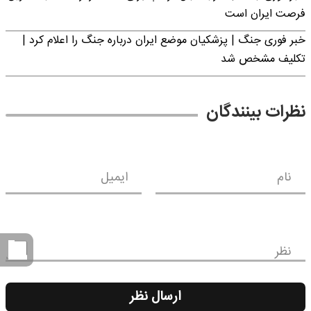
فرصت ایران است
خبر فوری جنگ | پزشکیان موضع ایران درباره جنگ را اعلام کرد |
تکلیف مشخص شد
نظرات بینندگان
نام
ایمیل
نظر
ارسال نظر