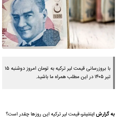
با بروزرسانی قیمت لیر ترکیه به تومان امروز دوشنبه ۱۵
تیر ۱۴۰۵ در این مطلب همراه ما باشید.
به گزارش
اینتیتر
،
قیمت لیر ترکیه این روزها چقدر است؟