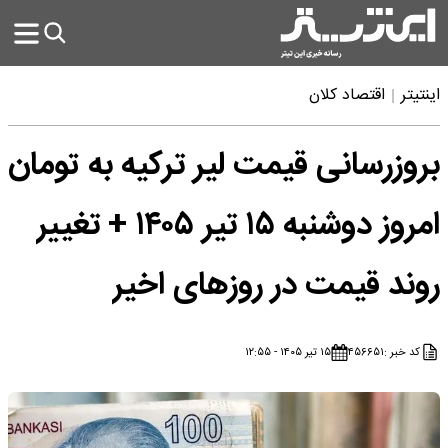
اینتیتر
اقتصاد کلان
بروزرسانی قیمت لیر ترکیه به تومان
امروز دوشنبه ۱۵ تیر ۱۴۰۵ + تغییر
روند قیمت در روزهای اخیر
کد خبر :
۴۵۶۶۵۱
۱۵ تیر ۱۴۰۵ - ۱۲:۵۵