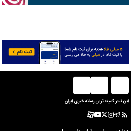
این تیتر کمینه ترین رسانه خبری ایران