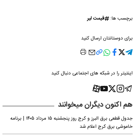
برچسب ها:
قیمت لیر
برای دوستانتان ارسال کنید
اینتیتر را در شبکه های اجتماعی دنبال کنید
هم اکنون دیگران میخوانند
جدول قطعی برق البرز و کرج روز پنجشنبه ۱۵ مرداد ۱۴۰۵ | برنامه
خاموشی برق کرج اعلام شد