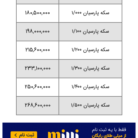
سکه پارسیان ۱/۰۰۰
180,500,000
سکه پارسیان ۱/۱۰۰
198,000,000
سکه پارسیان ۱/۲۰۰
215,600,000
سکه پارسیان ۱/۳۰۰
233,100,000
سکه پارسیان ۱/۴۰۰
250,600,000
سکه پارسیان ۱/۵۰۰
268,600,000