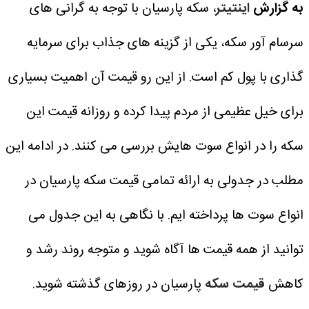
به گزارش
اینتیتر
، سکه پارسیان با توجه به گرانی های
سرسام آور سکه، یکی از گزینه های جذاب برای سرمایه
گذاری با پول کم است. از این رو قیمت آن اهمیت بسیاری
برای خیل عظیمی از مردم پیدا کرده و روزانه قیمت این
سکه را در انواع سوت هایش بررسی می کنند. در ادامه این
مطلب در جدولی به ارائه تمامی قیمت سکه پارسیان در
انواع سوت ها پرداخته ایم.
با نگاهی به این جدول می
توانید از همه قیمت ها آگاه شوید و متوجه روند رشد و
کاهش
قیمت سکه
پارسیان در روزهای گذشته شوید.