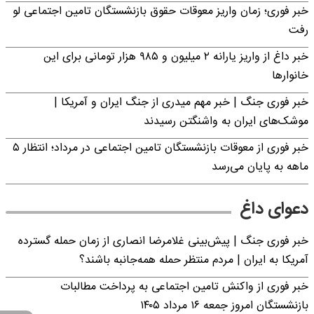
خبر فوری؛ زمان واریز معوقات حقوق بازنشستگان تامین اجتماعی لو
رفت
خبر داغ از واریز یارانه ۲ میلیون و ۹۸۵ هزار تومانی برای این
خانوارها
خبر فوری جنگ | خبر مهم میدری از جنگ ایران و آمریکا |
موشک‌های ایران به واشنگتن رسیدند
خبر فوری از معوقات بازنشستگان تامین اجتماعی در مرداد؛ انتظار ۵
ماهه به پایان می‌رسد
دعوای داغ
خبر فوری جنگ | پیش‌بینی غلامرضا انصاری از زمان حمله گسترده
آمریکا به ایران | مردم منتظر حمله همه‌جانبه باشند؟
خبر فوری از واکنش تامین اجتماعی به پرداخت مطالبات
بازنشستگان امروز جمعه ۱۶ مرداد ۱۴۰۵