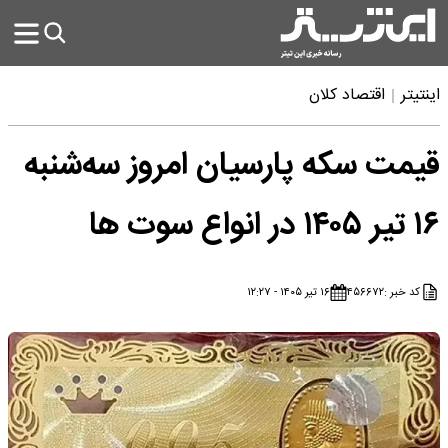
اینتیتر
اقتصاد کلان
قیمت سکه پارسیان امروز سه‌شنبه
۱۶ تیر ۱۴۰۵ در انواع سوت ها
کد خبر :
۴۵۶۶۷۲
۱۶ تیر ۱۴۰۵ - ۱۲:۲۷