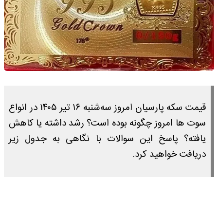
قیمت سکه پارسیان امروز سه‌شنبه ۱۶ تیر ۱۴۰۵ در انواع
سوت ها امروز چگونه بوده است؟ رشد داشته یا کاهش
یافته؟ پاسخ این سوالات با نگاهی به جدول زیر
دریافت خواهید کرد.