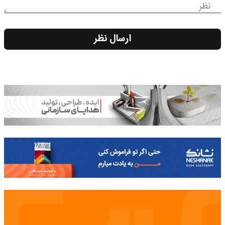
نظر
ارسال نظر