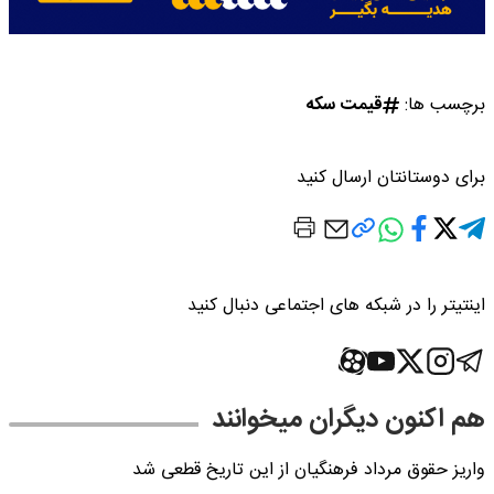
برچسب ها:
قیمت سکه
برای دوستانتان ارسال کنید
اینتیتر را در شبکه های اجتماعی دنبال کنید
هم اکنون دیگران میخوانند
واریز حقوق مرداد فرهنگیان از این تاریخ قطعی شد