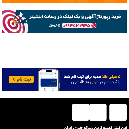
این تیتر کمینه ترین رسانه خبری ایران