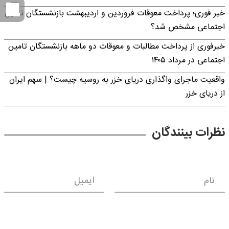
خبر فوری؛ پرداخت معوقات فروردین و اردیبهشت بازنشستگان تامین
اجتماعی مشخص شد؟
خبرفوری از پرداخت مطالبات و معوقات دو ماهه بازنشستگان تامین
اجتماعی در مرداد ۱۴۰۵
واقعیت ماجرای واگذاری دریای خزر به روسیه چیست؟ | سهم ایران
از دریای خزر
نظرات بینندگان
نام
ایمیل