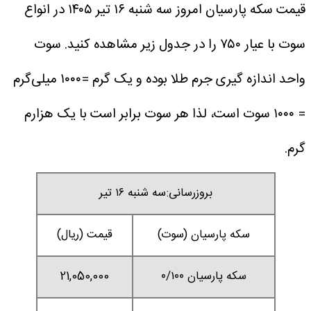
قیمت سکه پارسیان امروز سه شنبه ۱۶ تیر ۱۴۰۵ در انواع
سوت با عیار ۷۵۰ را در جدول زیر مشاهده کنید. سوت
واحد اندازه گیری جرم طلا بوده و یک گرم =۱۰۰۰ میلی‌گرم
= ۱۰۰۰ سوت است، لذا هر سوت برابر است با یک هزارم
گرم.
بروزرسانی:سه شنبه ۱۶ تیر
سکه پارسیان (سوت)
قیمت (ریال)
سکه پارسیان ۰/۱۰۰
21,050,000