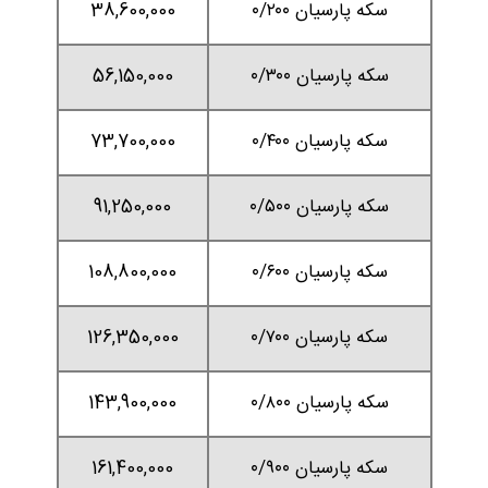
سکه پارسیان ۰/۲۰۰
38,600,000
سکه پارسیان ۰/۳۰۰
56,150,000
سکه پارسیان ۰/۴۰۰
73,700,000
سکه پارسیان ۰/۵۰۰
91,250,000
سکه پارسیان ۰/۶۰۰
108,800,000
سکه پارسیان ۰/۷۰۰
126,350,000
سکه پارسیان ۰/۸۰۰
143,900,000
سکه پارسیان ۰/۹۰۰
161,400,000