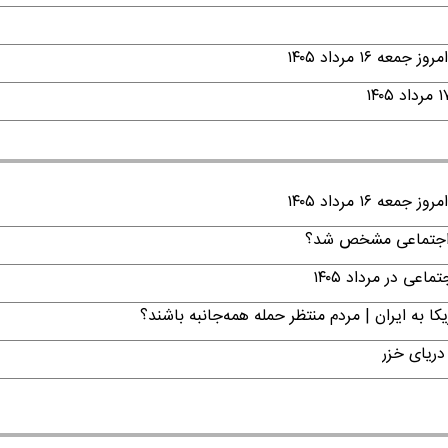
۱ مرداد ۱۴۰۵
۱ مرداد ۱۴۰۵
ن اجتماعی مشخص شد؟
ی در مرداد ۱۴۰۵
ا به ایران | مردم منتظر حمله همه‌جانبه باشند؟
دریای خزر