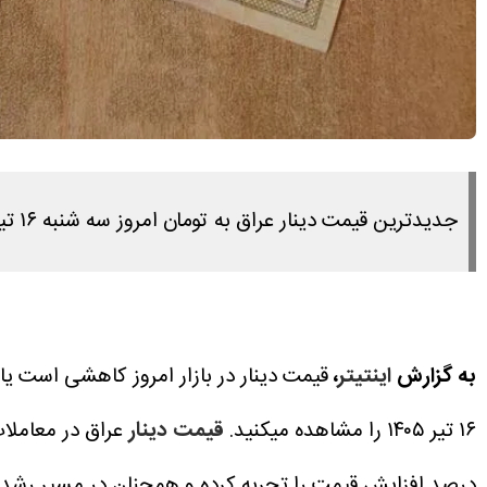
جدیدترین قیمت دینار عراق به تومان امروز سه شنبه ۱۶ تیر ۱۴۰۵ را در این مطلب مشاهده می کنید.
به گزارش
اینتیتر
،
قیمت دینار در بازار امروز کاهشی است یا 
۱۶ تیر ۱۴۰۵ را مشاهده میکنید.
قیمت دینار
درصد افزایش قیمت را تجربه کرده و همچنان در مسیر رشد کو