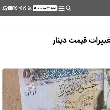
شنبه ۱۷ مرداد ۱۴۰۵