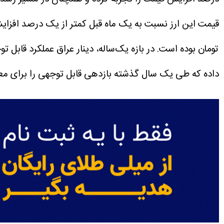
تومان بوده است.
داده که طی یک سال گذشته بازدهی قابل توجهی را برای معامل