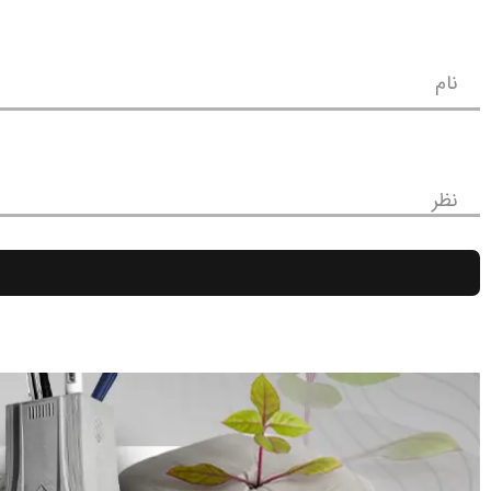
نام
نظر