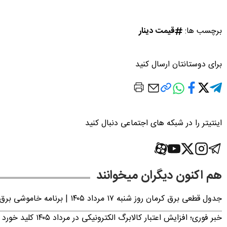
برچسب ها:
قیمت دینار
برای دوستانتان ارسال کنید
اینتیتر را در شبکه های اجتماعی دنبال کنید
هم اکنون دیگران میخوانند
جدول قطعی برق کرمان روز شنبه ۱۷ مرداد ۱۴۰۵ | برنامه خاموشی برق کرمان اعلام شد
خبر فوری؛ افزایش اعتبار کالابرگ الکترونیکی در مرداد ۱۴۰۵ کلید خورد