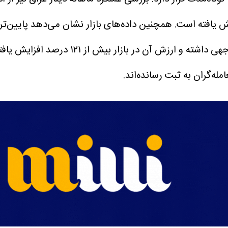
در بازه یک‌ساله، دینار عراق عملکرد قاب
ه‌گران به ثبت رسانده‌اند.