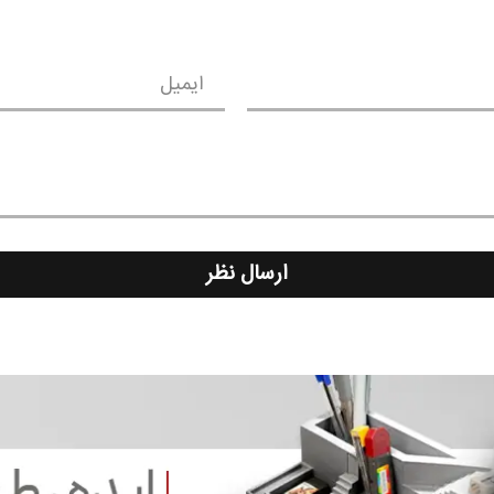
ایمیل
ارسال نظر