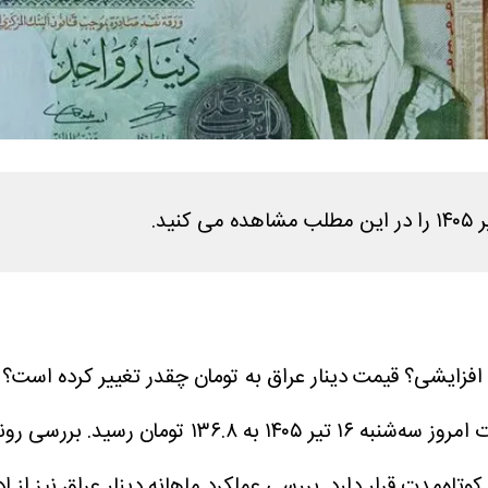
افزایشی؟ قیمت دینار عراق به تومان چقدر تغییر کرده است؟ در
تاه‌مدت قرار دارد.
بررسی عملکرد ماهانه دینار عراق نیز از 