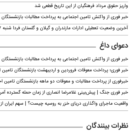
واریز حقوق مرداد فرهنگیان از این تاریخ قطعی شد
خبر فوری از واکنش تامین اجتماعی به پرداخت مطالبات بازنشستگان امروز جمعه ۶
آخرین وضعیت تعطیلی ادارات مازندران و گیلان و گلستان فردا شنبه ۱۷ مرداد ۱۴۰۵
دعوای داغ
خبر فوری از واکنش تامین اجتماعی به پرداخت مطالبات بازنشستگان امروز جمعه ۶
خبر فوری؛ پرداخت معوقات فروردین و اردیبهشت بازنشستگان تامی
خبرفوری از پرداخت مطالبات و معوقات دو ماهه بازنشستگان تامین اجتماع
خبر فوری جنگ | پیش‌بینی غلامرضا انصاری از زمان حمله گسترده آمریک
واقعیت ماجرای واگذاری دریای خزر به روسیه چیست؟ | سهم ایران از 
نظرات بینندگان