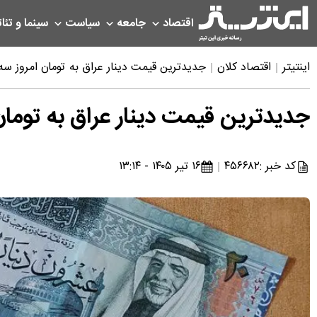
اقتصاد
جامعه
سیاست
سینما و تئات
اینتیتر
اقتصاد کلان
جدیدترین قیمت دینار عراق به تومان امروز سه شنبه ۱۶ تیر ۱۴۰۵ + روند تغییرات 
جدیدترین قیمت دینار عراق به تومان امروز سه شنبه ۱۶ تیر ۱۴۰۵
کد خبر :
۴۵۶۶۸۲
۱۶ تیر ۱۴۰۵ - ۱۳:۱۴