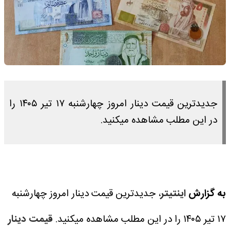
جدیدترین قیمت دینار امروز چهارشنبه ۱۷ تیر ۱۴۰۵ را
در این مطلب مشاهده میکنید.
به گزارش
اینتیتر
، جدیدترین قیمت دینار امروز چهارشنبه
۱۷ تیر ۱۴۰۵ را در این مطلب مشاهده میکنید.
قیمت دینار