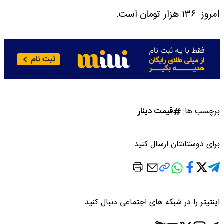
امروز ۱۳۶ هزار تومان است.
برچسب ها:
قیمت دینار
برای دوستانتان ارسال کنید
اینتیتر را در شبکه های اجتماعی دنبال کنید