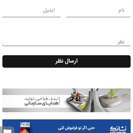
نام
ایمیل
نظر
ارسال نظر