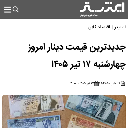
اینتیتر
اقتصاد کلان
جدیدترین قیمت دینار امروز
چهارشنبه ۱۷ تیر ۱۴۰۵
کد خبر :
۴۵۶۷۵۰
۱۷ تیر ۱۴۰۵ - ۱۳:۰۸