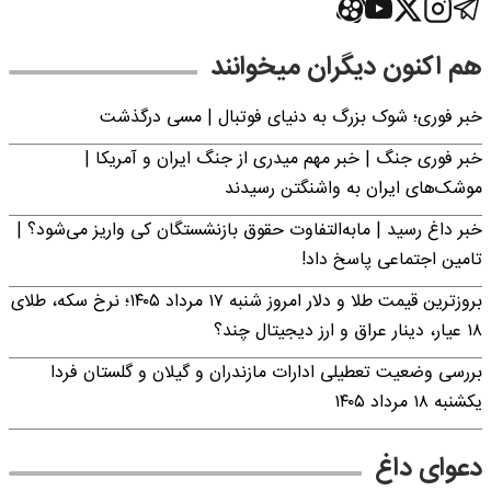
هم اکنون دیگران میخوانند
خبر فوری؛‌ شوک بزرگ به دنیای فوتبال | مسی درگذشت
خبر فوری جنگ | خبر مهم میدری از جنگ ایران و آمریکا |
موشک‌های ایران به واشنگتن رسیدند
خبر داغ رسید | مابه‌التفاوت حقوق بازنشستگان کی واریز می‌شود؟ |
تامین اجتماعی پاسخ داد!
بروزترین قیمت طلا و دلار امروز شنبه ۱۷ مرداد ۱۴۰۵؛ نرخ سکه، طلای
۱۸ عیار، دینار عراق و ارز دیجیتال چند؟
بررسی وضعیت تعطیلی ادارات مازندران و گیلان و گلستان فردا
یکشنبه ۱۸ مرداد ۱۴۰۵
دعوای داغ