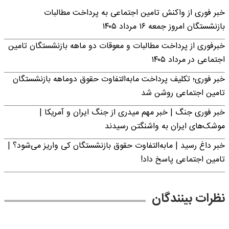
خبر فوری از واکنش تامین اجتماعی به پرداخت مطالبات
بازنشستگان امروز جمعه ۱۶ مرداد ۱۴۰۵
خبرفوری از پرداخت مطالبات و معوقات دو ماهه بازنشستگان تامین
اجتماعی در مرداد ۱۴۰۵
خبر فوری؛ تکلیف پرداخت مابه‌التفاوت حقوق دوماهه بازنشستگان
تامین اجتماعی روشن شد
خبر فوری جنگ | خبر مهم میدری از جنگ ایران و آمریکا |
موشک‌های ایران به واشنگتن رسیدند
خبر داغ رسید | مابه‌التفاوت حقوق بازنشستگان کی واریز می‌شود؟ |
تامین اجتماعی پاسخ داد!
نظرات بینندگان