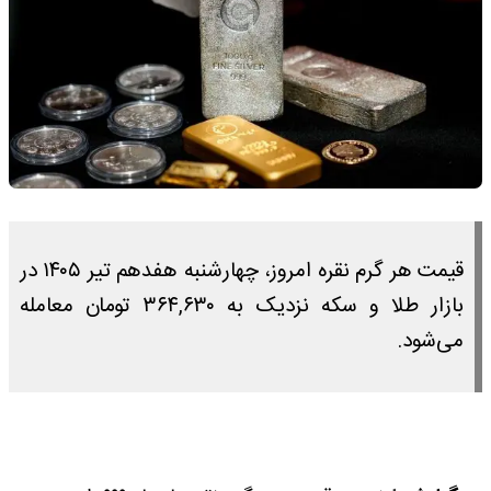
قیمت هر گرم نقره امروز، چهارشنبه هفدهم تیر ۱۴۰۵ در
بازار طلا و سکه نزدیک به ۳۶۴,۶۳۰ تومان معامله