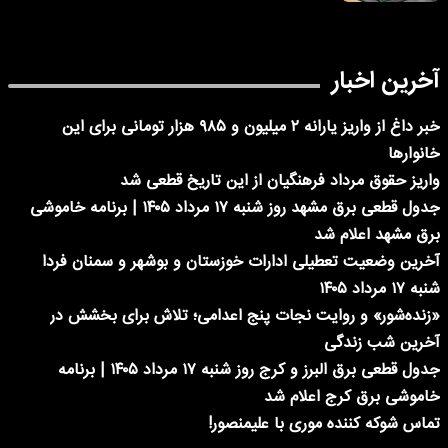
بار
خبر داغ از واریز یارانه ۲ میلیون و ۹۸۵ هزار تومانی برای این
مرداد فرهنگیان از این تاریخ قطعی شد
جدول قطعی برق مشهد روز شنبه ۱۷ مرداد ۱۴۰۵ | برنامه خاموشی
علام شد
ت تعطیلی ادارات خوزستان و بوشهر و سمنان فردا
 و روایت نجات پنج اعدامی؛ تلاش برای بخشش در
زندگی
جدول قطعی برق البرز و کرج روز شنبه ۱۷ مرداد ۱۴۰۵ | برنامه
 کرج اعلام شد
ننده موری با علیمنصور!