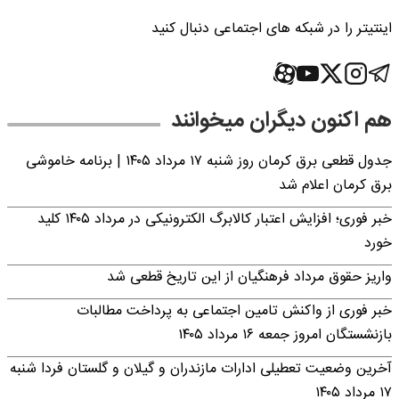
ر شبکه های اجتماعی دنبال کنید
 دیگران میخوانند
جدول قطعی برق کرمان روز شنبه ۱۷ مرداد ۱۴۰۵ | برنامه خاموشی
علام شد
خبر فوری؛ افزایش اعتبار کالابرگ الکترونیکی در مرداد ۱۴۰۵ کلید
مرداد فرهنگیان از این تاریخ قطعی شد
 واکنش تامین اجتماعی به پرداخت مطالبات
جمعه ۱۶ مرداد ۱۴۰۵
 تعطیلی ادارات مازندران و گیلان و گلستان فردا شنبه