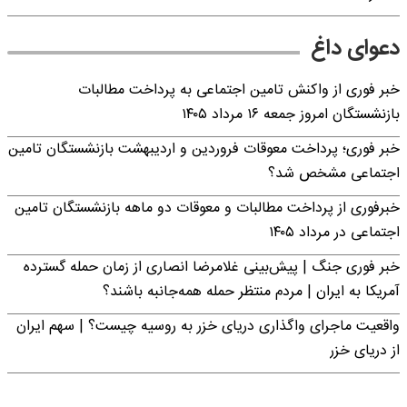
اغ
 واکنش تامین اجتماعی به پرداخت مطالبات
جمعه ۱۶ مرداد ۱۴۰۵
پرداخت معوقات فروردین و اردیبهشت بازنشستگان تامین
شخص شد؟
پرداخت مطالبات و معوقات دو ماهه بازنشستگان تامین
اد ۱۴۰۵
گ | پیش‌بینی غلامرضا انصاری از زمان حمله گسترده
ران | مردم منتظر حمله همه‌جانبه باشند؟
ای واگذاری دریای خزر به روسیه چیست؟ | سهم ایران