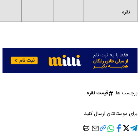
قیمت نقره
تان ارسال کنید