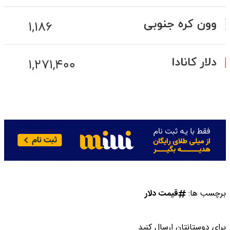
برچسب ها:
قیمت دلار
برای دوستانتان ارسال کنید