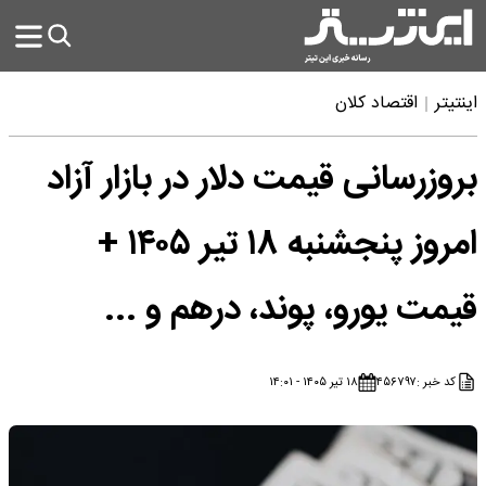
اینتیتر
اقتصاد کلان
بروزرسانی قیمت دلار در بازار آزاد
امروز پنجشنبه ۱۸ تیر ۱۴۰۵ +
قیمت یورو، پوند، درهم و ...
کد خبر :
۴۵۶۷۹۷
۱۸ تیر ۱۴۰۵ - ۱۴:۰۱