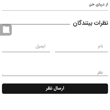
از دریای خزر
نظرات بینندگان
نام
ایمیل
نظر
ارسال نظر