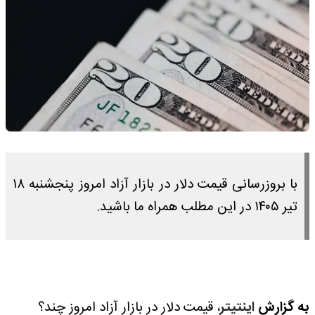
با بروزرسانی قیمت دلار در بازار آزاد امروز پنجشنبه ۱۸
تیر ۱۴۰۵ در این مطلب همراه ما باشید.
به گزارش
اینتیتر
، قیمت دلار در بازار آزاد امروز چند؟