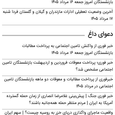
بازنشستگان امروز جمعه ۱۶ مرداد ۱۴۰۵
آخرین وضعیت تعطیلی ادارات مازندران و گیلان و گلستان فردا شنبه
۱۷ مرداد ۱۴۰۵
دعوای داغ
خبر فوری از واکنش تامین اجتماعی به پرداخت مطالبات
بازنشستگان امروز جمعه ۱۶ مرداد ۱۴۰۵
خبر فوری؛ پرداخت معوقات فروردین و اردیبهشت بازنشستگان تامین
اجتماعی مشخص شد؟
خبرفوری از پرداخت مطالبات و معوقات دو ماهه بازنشستگان تامین
اجتماعی در مرداد ۱۴۰۵
خبر فوری جنگ | پیش‌بینی غلامرضا انصاری از زمان حمله گسترده
آمریکا به ایران | مردم منتظر حمله همه‌جانبه باشند؟
واقعیت ماجرای واگذاری دریای خزر به روسیه چیست؟ | سهم ایران