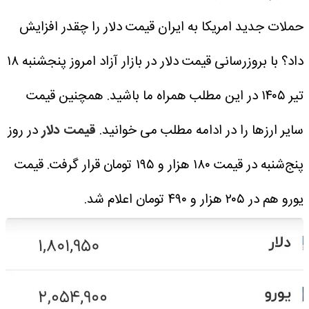
حملات جدید امریکا به ایران قیمت دلار را چقدر افزایش
داد؟ با بروزرسانی قیمت دلار در بازار آزاد امروز پنجشنبه ۱۸
تیر ۱۴۰۵ در این مطلب همراه ما باشید. همچنین قیمت
سایر ارزها را در ادامه مطلب می خوانید.
قیمت دلار
در روز
پنج‌شنبه در قیمت ۱۸۰ هزار و ۱۹۵ تومان قرار گرفت.
قیمت
یورو هم در ۲۰۵ هزار و ۴۹۰ تومان اعلام شد.