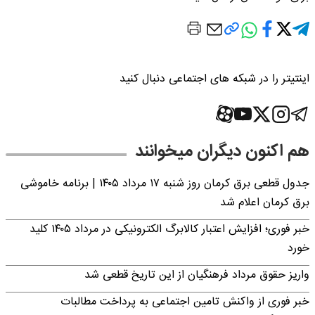
اینتیتر را در شبکه های اجتماعی دنبال کنید
هم اکنون دیگران میخوانند
جدول قطعی برق کرمان روز شنبه ۱۷ مرداد ۱۴۰۵ | برنامه خاموشی
برق کرمان اعلام شد
خبر فوری؛ افزایش اعتبار کالابرگ الکترونیکی در مرداد ۱۴۰۵ کلید
خورد
واریز حقوق مرداد فرهنگیان از این تاریخ قطعی شد
خبر فوری از واکنش تامین اجتماعی به پرداخت مطالبات