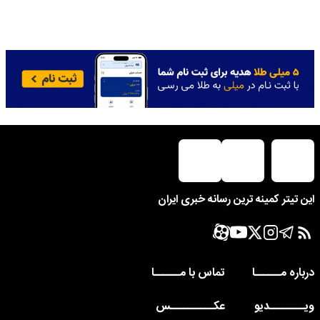
این تیتر کمینه ترین رسانه خبری ایران
درباره مــــــا
تماس با مــــــا
ویــــــــدیو
عکــــــــــس