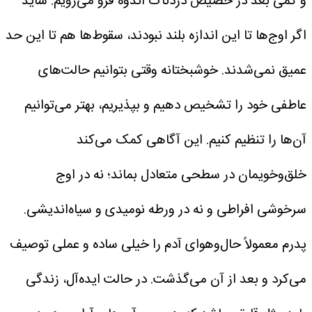
و کمی بعد در حضیض دردناک اندوه فرو می‌رویم. شاید
اگر اوج‌ها تا این اندازه بلند نبودند، سقوط‌ها هم تا این حد
عمیق نمی‌شدند.
خوشبختانه وقتی بتوانیم حالت‌های
عاطفی خود را تشخیص دهیم و بپذیریم، بهتر می‌توانیم
آن‌ها را تنظیم کنیم. این آگاهی کمک می‌کند
خلق‌وخویمان در سطحی متعادل بماند؛ نه در اوج
سرخوشی افراطی و نه در ورطه نومیدی و سیاه‌اندیشی.
پدرم معمولاً حال‌وهوای آدم را خیلی ساده و عملی توصیف
می‌کرد و بعد از آن می‌گذشت. در حالت ایده‌آل، زندگی