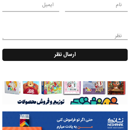
نام
ایمیل
نظر
ارسال نظر