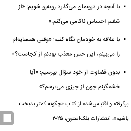
با آنچه در درونمان می‌گذرد روبه‌رو شویم: «از
شغلم احساس ناکامی می‌کنم.»
با علاقه به خودمان نگاه کنیم: «وقتی همسایه‌ام
را می‌بینم، این حس معذب بودنم از کجاست؟»
بدون قضاوت از خود سؤال بپرسیم: «آیا
خشمگینم چون از چیزی می‌ترسم؟»
برگرفته و اقتباس‌شده از کتاب «چگونه کمتر بدبخت
باشیم»، انتشارات بلک‌استون، ۲۰۲۵.