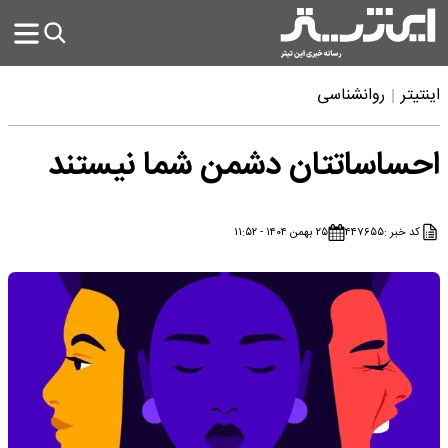
اینتیتر
روانشناسی
احساساتتان دشمن شما نیستند
کد خبر :
۴۴۷۶۵۵
۲۵ بهمن ۱۴۰۴ - ۱۱:۵۲