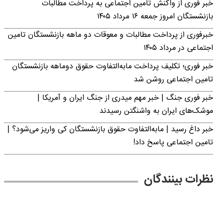
خبر فوری از واکنش تامین اجتماعی به پرداخت مطالبات
بازنشستگان امروز جمعه ۱۶ مرداد ۱۴۰۵
خبرفوری از پرداخت مطالبات و معوقات دو ماهه بازنشستگان تامین
اجتماعی در مرداد ۱۴۰۵
خبر فوری؛ تکلیف پرداخت مابه‌التفاوت حقوق دوماهه بازنشستگان
تامین اجتماعی روشن شد
خبر فوری جنگ | خبر مهم میدری از جنگ ایران و آمریکا |
موشک‌های ایران به واشنگتن رسیدند
خبر داغ رسید | مابه‌التفاوت حقوق بازنشستگان کی واریز می‌شود؟ |
تامین اجتماعی پاسخ داد!
نظرات بینندگان