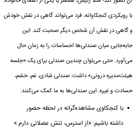
آن تصور کند؛ مثلاً رئیس، همسر یا یکی از اعضای خانواده.
با رویکردی کنجکاوانه، فرد می‌تواند گاهی در نقش خودش
و گاهی در نقش آن شخص دیگر صحبت کند. این
جابه‌جایی میان صندلی‌ها احساسات را به زمان حال
می‌آورد. حتی می‌توان چندین صندلی برای یک «جلسه
هیئت‌مدیره درونی» داشت: صندلی شادی، غم، خشم،
حسادت و غیره. این صندلی‌ها به ما کمک می‌کنند:
با کنجکاوی مشاهده‌گرانه در لحظه حضور
داشته باشیم: «از استرس، تنش عضلانی دارم.»