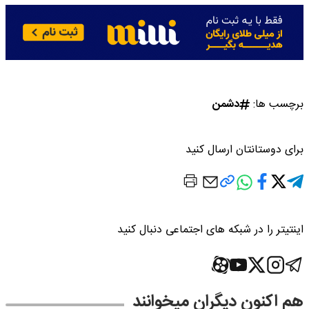
برچسب ها:
دشمن
برای دوستانتان ارسال کنید
اینتیتر را در شبکه های اجتماعی دنبال کنید
هم اکنون دیگران میخوانند