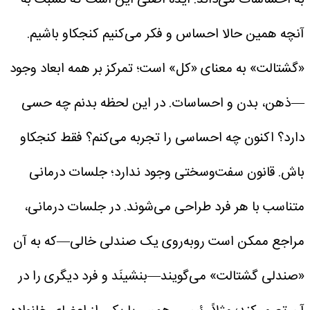
آنچه همین حالا احساس و فکر می‌کنیم کنجکاو باشیم.
«گشتالت» به معنای «کل» است؛ تمرکز بر همه ابعاد وجود
—ذهن، بدن و احساسات. در این لحظه بدنم چه حسی
دارد؟ اکنون چه احساسی را تجربه می‌کنم؟ فقط کنجکاو
باش. قانون سفت‌وسختی وجود ندارد؛ جلسات درمانی
متناسب با هر فرد طراحی می‌شوند.
در جلسات درمانی،
مراجع ممکن است روبه‌روی یک صندلی خالی—که به آن
«صندلی گشتالت» می‌گویند—بنشینَد و فرد دیگری را در