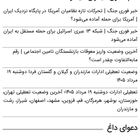
خبر فوری جنگ | تحرکات تازه نظامیان آمریکا در پایگاه نزدیک ایران
| آمریکا برای حمله آماده می‌شود؟
خبر فوری جنگ | شبکه ۱۳ عبری: اسرائیل برای حمله مستقل به ایران
آماده می‌شود
آخرین وضعیت واریز معوقات بازنشستگان تامین اجتماعی | رقم
مابه‌التفاوت چقدر است؟
وضعیت تعطیلی ادارات مازندران و گیلان و گلستان فردا دوشنبه ۱۹
مرداد ۱۴۰۵
تعطیلی ادارات دوشنبه ۱۹ مرداد ۱۴۰۵؛ آخرین وضعیت تعطیلی تهران،
خوزستان، بوشهر، هرمزگان، قم، قزوین، مشهد، اصفهان، شیراز، رشت
و مازندران
دعوای داغ