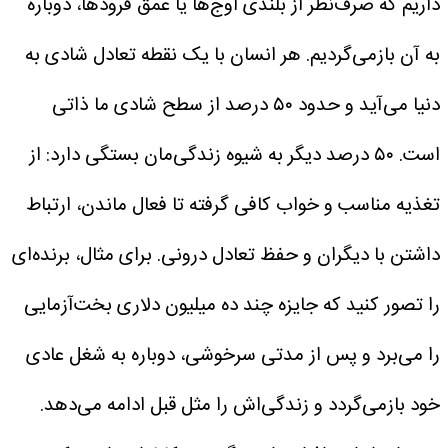
داریم که صرف‌نظر از بلندی اوج‌ها یا عمق فرودها، دوباره
به آن بازمی‌گردیم. هر انسان با یک نقطه تعادل شادی به
دنیا می‌آید و حدود ۵۰ درصد از سطح شادی ما ذاتی
است. ۵۰ درصد دیگر به شیوه زندگی‌مان بستگی دارد: از
تغذیه مناسب و خواب کافی گرفته تا فعال ماندن، ارتباط
داشتن با دیگران و حفظ تعادل درونی.
برای مثال، برنده‌ای
را تصور کنید که جایزه چند ده میلیون دلاری بخت‌آزمایی
را می‌برد و پس از مدتی سرخوشی، دوباره به شغل عادی
خود بازمی‌گردد و زندگی‌اش را مثل قبل ادامه می‌دهد.