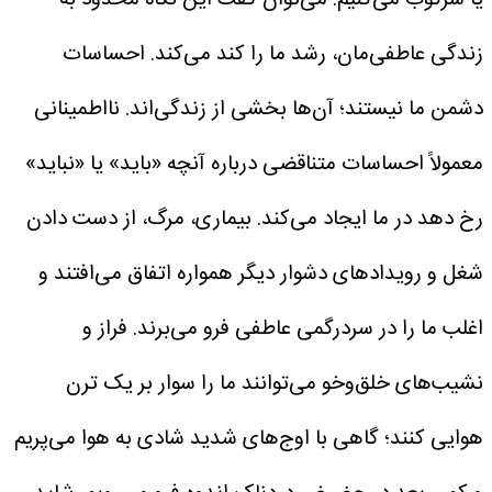
زندگی عاطفی‌مان، رشد ما را کند می‌کند. احساسات
دشمن ما نیستند؛ آن‌ها بخشی از زندگی‌اند.
نااطمینانی
معمولاً احساسات متناقضی درباره آنچه «باید» یا «نباید»
رخ دهد در ما ایجاد می‌کند. بیماری، مرگ، از دست دادن
شغل و رویدادهای دشوار دیگر همواره اتفاق می‌افتند و
اغلب ما را در سردرگمی عاطفی فرو می‌برند. فراز و
نشیب‌های خلق‌وخو می‌توانند ما را سوار بر یک ترن
هوایی کنند؛ گاهی با اوج‌های شدید شادی به هوا می‌پریم