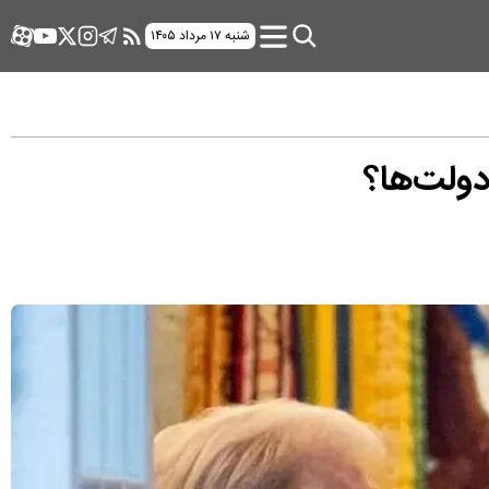
شنبه ۱۷ مرداد ۱۴۰۵
دولت‌ها؟