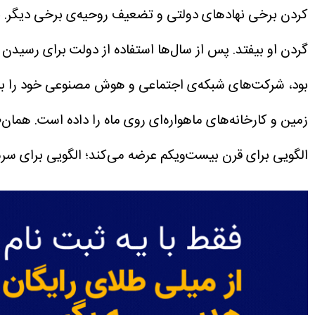
کردن برخی نهادهای دولتی و تضعیف روحیه‌ی برخی دیگر. ن
گردن او بیفتد. پس از سال‌ها استفاده از دولت برای رسیدن
بود، شرکت‌های شبکه‌ی اجتماعی و هوش مصنوعی خود را با ا
زمین و کارخانه‌های ماهواره‌ای روی ماه را داده است. همان‌
الگویی برای قرن بیست‌ویکم عرضه می‌کند؛ الگویی برای سرم