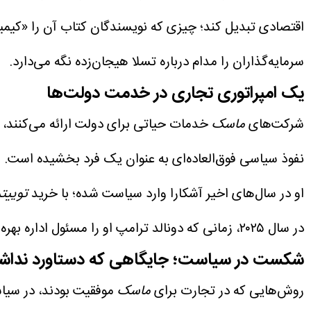
اقتصادی تبدیل کند؛ چیزی که نویسندگان کتاب آن را «کیمیا
سرمایه‌گذاران را مدام درباره تسلا هیجان‌زده نگه می‌دارد.
یک امپراتوری تجاری در خدمت دولت‌‌ها
شرکت‌های
ماسک
خدمات حیاتی برای دولت ارائه می‌کنند، و
نفوذ سیاسی فوق‌العاده‌ای به‌ عنوان یک فرد بخشیده است.
او در سال‌های اخیر آشکارا وارد سیاست شده؛ با خرید
توییتر
در سال ۲۰۲۵، زمانی که دونالد ترامپ او را مسئول اداره بهره‌وری دولت (DOGE) کرد تا دولت را کوچک‌تر کند، ماسک رسما وارد یک جایگاه سیاسی شد.
شکست در سیاست؛ جایگاهی که دستاورد ندا
روش‌هایی که در تجارت برای
ماسک
موفقیت بودند، در س