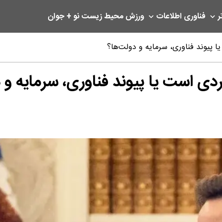
ر
فناوری اطلاعات
ورزش
محیط زیست
نو + جوان
‌ها؟
 است یا پیوند فناوری، سرمایه و 