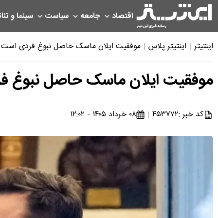
اقتصاد
جامعه
سیاست
سینما و تئات
اینتیتر
اینتیتر پلاس
موفقیت ایلان ماسک حاصل نبوغ فردی است یا پیوند فناوری، سرمایه و دولت
موفقیت ایلان ماسک حاصل نبوغ فردی
کد خبر :
۴۵۳۷۷۲
۰۸ خرداد ۱۴۰۵ - ۱۲:۰۲