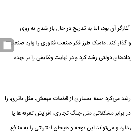
غازگر آن بود، اما به ‌تدریج در حال باز شدن به روی
گذار کند.
ماسک طرز فکر صنعت فناوری را وارد صنعت
دادهای دولتی رشد کرد و در نهایت وظایفی را بر عهده
رشد می‌کرد.
تسلا
بسیاری از قطعات مهمش، مثل باتری، را
 برابر مشکلاتی مثل جنگ تجاری، افزایش تعرفه‌ها یا
رد و می‌تواند این توجه و هیجان اینترنتی را به منافع