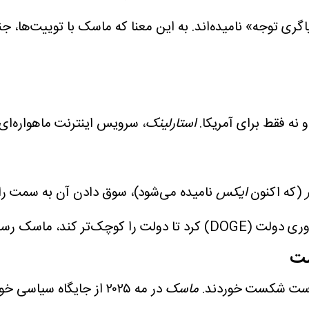
گری توجه» نامیده‌اند. به این معنا که ماسک با توییت‌ها، 
 نه فقط برای آمریکا.
استارلینک
، سرویس اینترنت ماهواره‌ای
(که اکنون
ایکس
نامیده می‌شود)، سوق دادن آن به سمت را
شت
یاست شکست خوردند.
ماسک
در مه ۲۰۲۵ از جایگاه 