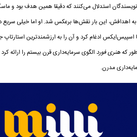
ویسندگان استدلال می‌کنند که دقیقا همین هدف بود و ماسک 
 به اهدافش، این بار نقش‌ها برعکس شد.
او اما خیلی سریع
سپیس‌ایکس ادغام کرد و آن را به ارزشمندترین استارتاپ جه
طور که
هنری فورد
الگوی سرمایه‌داری قرن بیستم را ارائه ک
ایه‌داری مدرن.