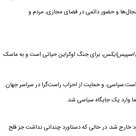
جنجال‌ها و حضور دائمی در فضای مجازی، مردم و
اسپیس‌ایکس
، برای جنگ اوکراین حیاتی است و به ماسک
ست سیاسی، و حمایت از احزاب راست‌گرا در سراسر جهان.
سیاسی خود خارج شد، در حالی که دستاورد چندانی نداشت جز فلج