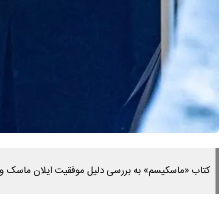
کتاب «ماسکیسم» به بررسی دلیل موفقیت ایلان ماسک و 