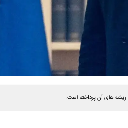
ریشه های آن پرداخته است.