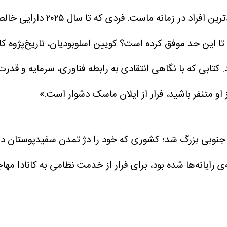
تا این حد موفق کرده است؟ کویین اسلوبودیان، تاریخ‌پژوه کانا
کتابی که با نگاهی انتقادی به رابطه فناوری، سرمایه و قدر
و متنفر باشید، فرار از ایلان ماسک دشوار است.»
ی جنوبی بزرگ شد؛ کشوری که خود را دژ تمدن سفیدپوستان در ق
ی رایانه‌ها شده بود، برای فرار از خدمت نظامی به کانادا م