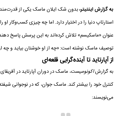
به گزارش اینتیتر،
استارتاپ دنیا را در اختیار دارد.
اما چه چیزی کسب‌وکار او را 
عنوان «ماسکیسم» تلاش کرده‌اند به این پرسش پاسخ دهند. 
توصیف ماسک نوشته است: «چه از او خوشتان بیاید و چه از ا
از آپارتاید تا آینده‌گرایی قلعه‌ای
به گزارش
اکونومیست
، ماسک در دوران آپارتاید در آفریقا
کنترل خود را بیشتر کند. ماسک جوان، که در نوجوانی شیفته‌
می‌نویسند: