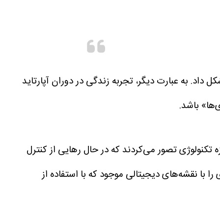
کل داد. به عبارت دیگر، تجربه زندگی در دوران آپارتاید
‌ها» باشد.
 - در میانه‌ی دهه‌ی ۱۹۹۰ آغاز شد، بسیاری از فعالان حوزه تکنولوژی تصور می‌کردند که در حال رهایی از کنترل
 را با نقشه‌های دیجیتالی موجود که با استفاده از