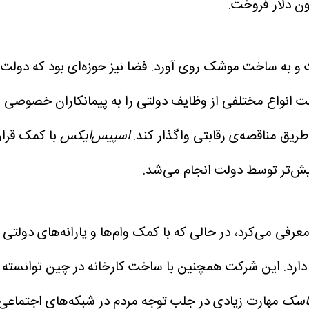
 و به ساخت موشک روی آورد.
فضا نیز حوزه‌ای بود که دولت آ
ت انواع مختلفی از وظایف دولتی را به پیمانکاران خصوصی وا
طریق مناقصه‌ی رقابتی واگذار کند.
اسپیس‌ایکس
با کمک قرار
پیش‌تر توسط دولت انجام می‌شد.
عرفی می‌کرد، در حالی که با کمک وام‌ها و یارانه‌های دولتی 
رد. این شرکت همچنین با ساخت کارخانه در چین توانسته در
ماسک
مهارت زیادی در جلب توجه مردم در شبکه‌های اجتماعی دا