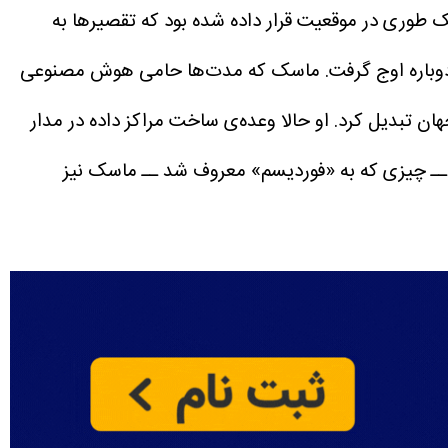
طوری در موقعیت قرار داده شده بود که تقصیرها به
 دوباره اوج گرفت. ماسک که مدت‌ها حامی هوش مصنوعی
ان تبدیل کرد.
او حالا وعده‌ی ساخت مراکز داده در مدار
رد ــ چیزی که به «فوردیسم» معروف شد ــ ماسک نیز