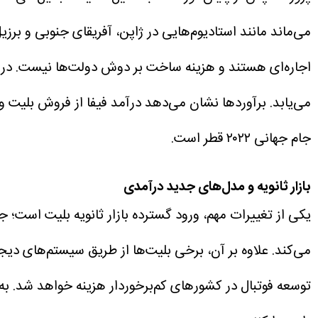
می‌ماند مانند استادیوم‌هایی در ژاپن، آفریقای جنوبی و بر
اجاره‌ای هستند و هزینه ساخت بر دوش دولت‌ها نیست. در نت
می‌یابد.
جام جهانی ۲۰۲۲ قطر است.
بازار ثانویه و مدل‌های جدید درآمدی
یکی از تغییرات مهم، ورود گسترده بازار ثانویه بلیت است؛ 
می‌کند. علاوه بر آن، برخی بلیت‌ها از طریق سیستم‌های دیج
توسعه فوتبال در کشورهای کم‌برخوردار هزینه خواهد شد. به‌ع