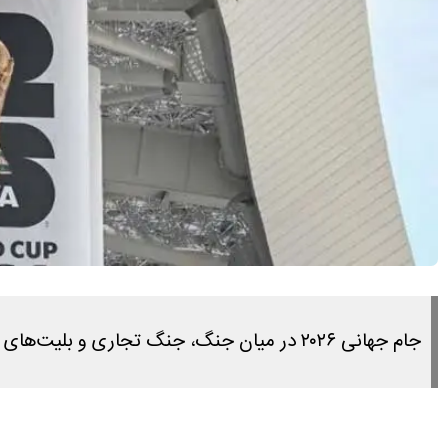
جام جهانی ۲۰۲۶ در میان جنگ، جنگ تجاری و بلیت‌های گران، به بزرگ‌ترین آزمون سیاسی و اقتصادی فوتبال تبدیل شده است.