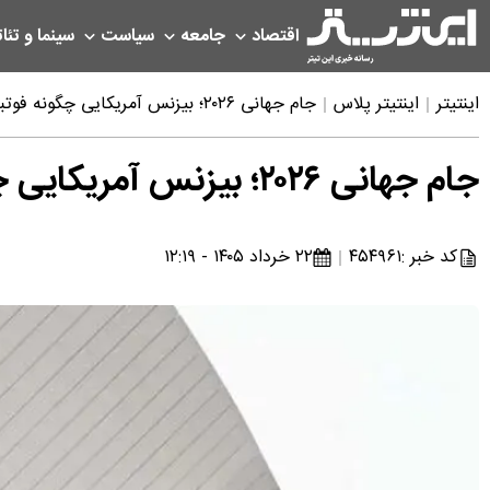
اقتصاد
جامعه
سیاست
سینما و تئات
اینتیتر
اینتیتر پلاس
جام جهانی ۲۰۲۶؛ بیزنس آمریکایی چگونه فوتبال را تسخیر کرد؟
جام جهانی ۲۰۲۶؛ بیزنس آمریکایی چگونه فوتبال را تسخیر کرد؟
کد خبر :
۴۵۴۹۶۱
۲۲ خرداد ۱۴۰۵ - ۱۲:۱۹