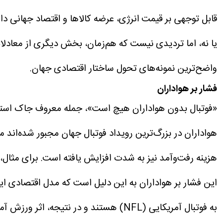
قابل توجهی بر قیمت انرژی، عرضه کالاها و اقتصاد جهانی دا
یا نه، اما تردیدی نیست که هم‌زمان، بخش دیگری از معادلات 
واضح‌ترین نمونه‌های تحول ساختار اقتصادی جهان.
فشار بر هواداران
«فوتبال بدون هواداران هیچ است»، جمله معروف جاک استین، 
هواداران در بزرگ‌ترین رویداد فوتبال جهان مجبور شده‌اند
هزینه رفت‌وآمد نیز به شدت افزایش یافته است.
برای مثال، بلیت قطار نیوجرسی 
این فشار بر هواداران به این دلیل است که مدل اقتصادی ای
به فوتبال آمریکایی (NFL) هستند و در نتیجه، اثر ورزش آمریکایی بر این رویداد کاملاً مشهود است.