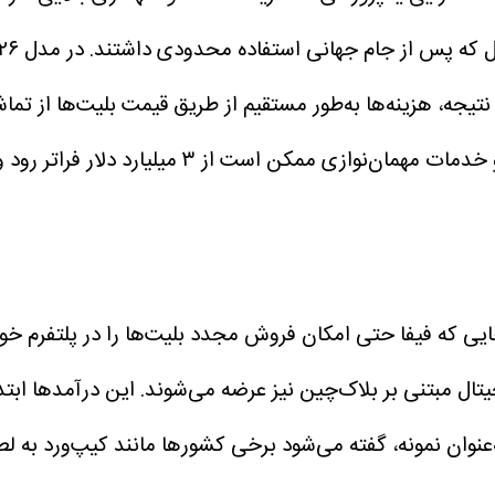
زیل که پس از جام جهانی استفاده محدودی داشتند.
یجه، هزینه‌ها به‌طور مستقیم از طریق قیمت بلیت‌ها از تم
جایی که فیفا حتی امکان فروش مجدد بلیت‌ها را در پلتفرم خ
یتال مبتنی بر بلاک‌چین نیز عرضه می‌شوند.
این درآمدها ابتد
نوان نمونه، گفته می‌شود برخی کشورها مانند کیپ‌ورد به لطف