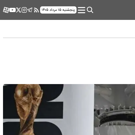
پنجشنبه ۱۵ مرداد ۱۴۰۵