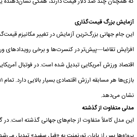
که همچنان چند صد دلار قیمت دارند، همگی نشان‌دهنده ی
آزمایش بزرگ قیمت‌گذاری
افزایش تقاضا—پیش‌تر در کنسرت‌ها و برخی رویدادهای ورزش
اقتصاد ورزش آمریکایی تبدیل شده است. در فوتبال آمریکای
بازی‌ها هر مسابقه ارزش اقتصادی بسیار بالایی دارد.
نشان می‌دهد.
مدلی متفاوت از گذشته
این مدل کاملاً متفاوت از جام‌های جهانی گذشته است. در گ
پروژه‌ها پس از پایان تورنمنت به «فیل سفید» تبدیل می‌شدند؛