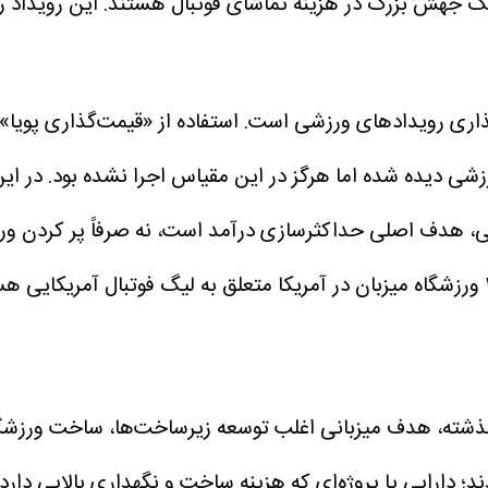
ک جهش بزرگ در هزینه تماشای فوتبال هستند.
این رویداد 
ی دیده شده اما هرگز در این مقیاس اجرا نشده بود.
در ای
ی، هدف اصلی حداکثرسازی درآمد است، نه صرفاً پر کردن ورز
ذشته، هدف میزبانی اغلب توسعه زیرساخت‌ها، ساخت ورزشگاه‌
 دارایی یا پروژه‌ای که هزینه ساخت و نگهداری بالایی دارد اما