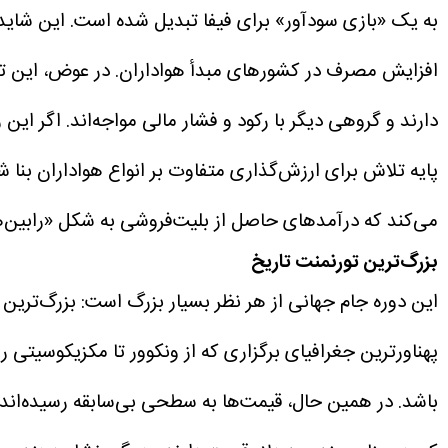
به یک «بازی سودآور» برای فیفا تبدیل شده است. این شاید ت
افزایش مصرف در کشورهای مبدأ هواداران.
دارند و گروهی دیگر با رکود و فشار مالی مواجه‌اند. اگر ای
پایه تلاش برای ارزش‌گذاری متفاوت بر انواع هواداران بنا ش
می‌کند که درآمدهای حاصل از بلیت‌فروشی به شکل «رابین‌ه
بزرگ‌ترین تورنمنت تاریخ
پهناورترین جغرافیای برگزاری که از ونکوور تا مکزیکوسیتی ر
باشد.