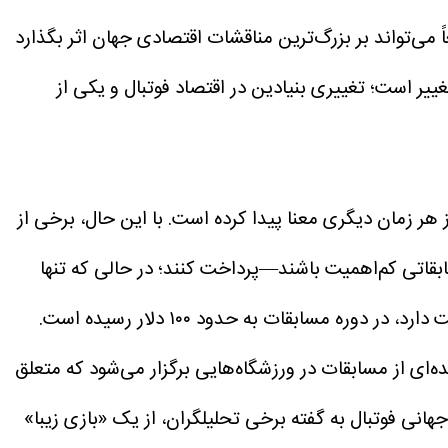
می‌تواند بر بزرگ‌ترین مناقشات اقتصادی جهان اثر بگذارد
ییر است؛ تغییری بنیادین در اقتصاد فوتبال و یکی از
ر زمان دیگری معنا پیدا کرده است. با این حال، برخی از
بقاتی کم‌اهمیت باشند—پرداخت کنند؛ در حالی که تنها
‌ای از مسابقات در ورزشگاه‌هایی برگزار می‌شود که متعلق
هانی فوتبال به گفته برخی تحلیلگران، از یک «بازی زیبا»