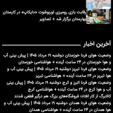
رقابت بازی رومیزی توربوشوت «دایکاپ» در کارستان
بهارستان برگزار شد + تصاویر
آخرین اخبار
وضعیت هوای فردا خوزستان دوشنبه ۱۹ مرداد ۱۴۰۵ | پیش بینی آب
و هوا خوزستان در ۲۴ ساعت آینده + هواشناسی خوزستان
وضعیت هوای فردا تبریز دوشنبه ۱۹ مرداد ۱۴۰۵ | پیش بینی آب و
هوا تبریز در ۲۴ ساعت آینده + هواشناسی تبریز
وضعیت هوای فردا البرز و کرج دوشنبه ۱۹ مرداد ۱۴۰۵ | پیش بینی
آب و هوا کرج در ۲۴ ساعت آینده + هواشناسی کرج
کالابرگ از کار افتاد؛ فروشگاه‌های بزرگ هم درگیر قطعی شدند
وضعیت هوای فردا همدان دوشنبه ۱۹ مرداد ۱۴۰۵ | پیش بینی آب و
هوا همدان در ۲۴ ساعت آینده + هواشناسی همدان