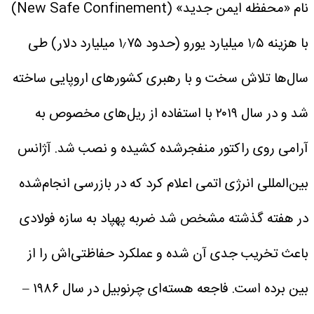
نام «محفظه ایمن جدید» (New Safe Confinement)
با هزینه ۱٫۵ میلیارد یورو (حدود ۱٫۷۵ میلیارد دلار) طی
سال‌ها تلاش سخت و با رهبری کشورهای اروپایی ساخته
شد و در سال ۲۰۱۹ با استفاده از ریل‌های مخصوص به
آرامی روی راکتور منفجرشده کشیده و نصب شد.
آژانس
بین‌المللی انرژی اتمی اعلام کرد که در بازرسی انجام‌شده
در هفته گذشته مشخص شد ضربه پهپاد به سازه فولادی
باعث تخریب جدی آن شده و عملکرد حفاظتی‌اش را از
بین برده است.
فاجعه هسته‌ای چرنوبیل در سال ۱۹۸۶ –