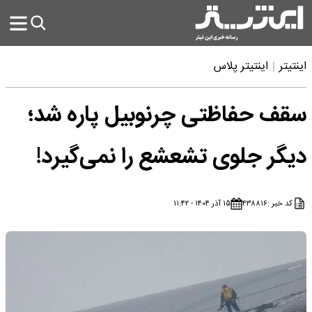
اینتیتر
اینتیتر پلاس
سقف حفاظتی چرنوبیل پاره شد؛
دیگر جلوی تشعشع را نمی‌گیرد!
کد خبر :
۴۳۸۸۱۶
۱۵ آذر ۱۴۰۴ - ۱۱:۴۲