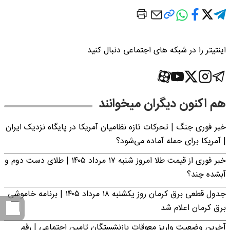
اینتیتر را در شبکه های اجتماعی دنبال کنید
هم اکنون دیگران میخوانند
خبر فوری جنگ | تحرکات تازه نظامیان آمریکا در پایگاه نزدیک ایران
| آمریکا برای حمله آماده می‌شود؟
خبر فوری از قیمت طلا امروز شنبه ۱۷ مرداد ۱۴۰۵ | طلای دست دوم و
آبشده چند؟
جدول قطعی برق کرمان روز یکشنبه ۱۸ مرداد ۱۴۰۵ | برنامه خاموشی
برق کرمان اعلام شد
آخرین وضعیت واریز معوقات بازنشستگان تامین اجتماعی | رقم