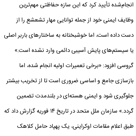
انجام‌شده تأیید کرد که این سازه حفاظتی مهم‌ترین
وظایف ایمنی خود از جمله توانایی مهار تشعشع را از
دست داده است، اما خوشبختانه به ساختارهای باربر اصلی
یا سیستم‌های پایش آسیبی دائمی وارد نشده است.»
گروسی افزود: «برخی تعمیرات اولیه انجام شده، اما
بازسازی جامع و اساسی ضروری است تا از تخریب بیشتر
جلوگیری شود و ایمنی هسته‌ای در بلندمدت تضمین
گردد.»
سازمان ملل متحد در تاریخ ۱۴ فوریه گزارش داد که
طبق اعلام مقامات اوکراینی، یک پهپاد حامل کلاهک