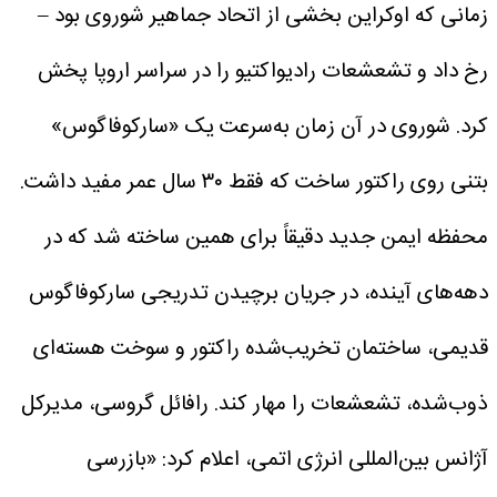
زمانی که اوکراین بخشی از اتحاد جماهیر شوروی بود –
رخ داد و تشعشعات رادیواکتیو را در سراسر اروپا پخش
کرد. شوروی در آن زمان به‌سرعت یک «سارکوفاگوس»
بتنی روی راکتور ساخت که فقط ۳۰ سال عمر مفید داشت.
محفظه ایمن جدید دقیقاً برای همین ساخته شد که در
دهه‌های آینده، در جریان برچیدن تدریجی سارکوفاگوس
قدیمی، ساختمان تخریب‌شده راکتور و سوخت هسته‌ای
ذوب‌شده، تشعشعات را مهار کند.
رافائل گروسی، مدیرکل
آژانس بین‌المللی انرژی اتمی، اعلام کرد: «بازرسی