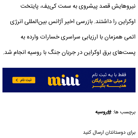
نیروهایش قصد پیشروی به سمت کی‌یف، پایتخت
اوکراین را داشتند.
بازرسی اخیر آژانس بین‌المللی انرژی
اتمی همزمان با ارزیابی سراسری خسارات وارده به
پست‌های برق اوکراین در جریان جنگ با روسیه انجام شد.
برچسب ها:
روسیه
برای دوستانتان ارسال کنید