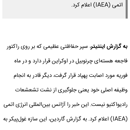
اتمی (IAEA) اعلام کرد.
به گزارش اینتیتر
، سپر حفاظتی عظیمی که بر روی راکتور
فاجعه هسته‌ای چرنوبیل در اوکراین قرار دارد و در ماه
فوریه مورد اصابت پهپاد قرار گرفت، دیگر قادر به انجام
وظیفه اصلی خود یعنی جلوگیری از نشت تشعشعات
رادیواکتیو نیست. این خبر را آژانس بین‌المللی انرژی اتمی
(IAEA) اعلام کرد.
به گزارش گاردین، این سازه غول‌پیکر به