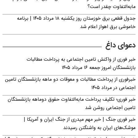
مابه‌التفاوت چقدر است؟
جدول قطعی برق خوزستان روز یکشنبه ۱۸ مرداد ۱۴۰۵ | برنامه
خاموشی برق اهواز اعلام شد
دعوای داغ
خبر فوری از واکنش تامین اجتماعی به پرداخت مطالبات
بازنشستگان امروز جمعه ۱۶ مرداد ۱۴۰۵
خبرفوری از پرداخت مطالبات و معوقات دو ماهه بازنشستگان تامین
اجتماعی در مرداد ۱۴۰۵
خبر فوری؛ تکلیف پرداخت مابه‌التفاوت حقوق دوماهه بازنشستگان
تامین اجتماعی روشن شد
خبر فوری جنگ | خبر مهم میدری از جنگ ایران و آمریکا |
موشک‌های ایران به واشنگتن رسیدند