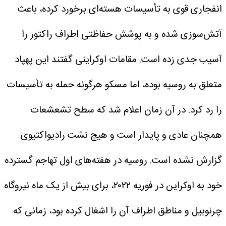
انفجاری قوی به تأسیسات هسته‌ای برخورد کرده، باعث
آتش‌سوزی شده و به پوشش حفاظتی اطراف راکتور را
آسیب جدی زده است. مقامات اوکراینی گفتند این پهپاد
متعلق به روسیه بوده، اما مسکو هرگونه حمله به تأسیسات
را رد کرد.
در آن زمان اعلام شد که سطح تشعشعات
همچنان عادی و پایدار است و هیچ نشت رادیواکتیوی
گزارش نشده است.
روسیه در هفته‌های اول تهاجم گسترده
خود به اوکراین در فوریه ۲۰۲۲، برای بیش از یک ماه نیروگاه
چرنوبیل و مناطق اطراف آن را اشغال کرده بود، زمانی که