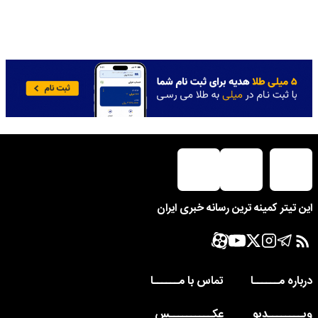
این تیتر کمینه ترین رسانه خبری ایران
درباره مــــــا
تماس با مــــــا
ویــــــــدیو
عکــــــــــس