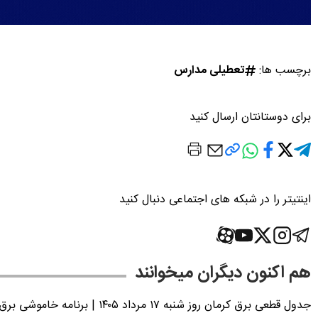
برچسب ها:
تعطیلی مدارس
برای دوستانتان ارسال کنید
اینتیتر را در شبکه های اجتماعی دنبال کنید
هم اکنون دیگران میخوانند
جدول قطعی برق کرمان روز شنبه ۱۷ مرداد ۱۴۰۵ | برنامه خاموشی برق کرمان اعلام شد