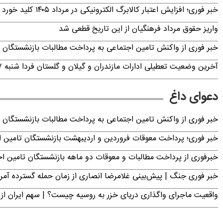
خبر فوری؛ افزایش اعتبار کالابرگ الکترونیکی در مرداد ۱۴۰۵ کلید خورد
واریز حقوق مرداد فرهنگیان از این تاریخ قطعی شد
خبر فوری از واکنش تامین اجتماعی به پرداخت مطالبات بازنشستگان امروز جمعه ۶
آخرین وضعیت تعطیلی ادارات مازندران و گیلان و گلستان فردا شنبه ۱۷ مرداد ۱۴۰۵
دعوای داغ
خبر فوری از واکنش تامین اجتماعی به پرداخت مطالبات بازنشستگان امروز جمعه ۶
خبر فوری؛ پرداخت معوقات فروردین و اردیبهشت بازنشستگان تامی
خبرفوری از پرداخت مطالبات و معوقات دو ماهه بازنشستگان تامین اجتماع
خبر فوری جنگ | پیش‌بینی غلامرضا انصاری از زمان حمله گسترده آمریک
واقعیت ماجرای واگذاری دریای خزر به روسیه چیست؟ | سهم ایران از 