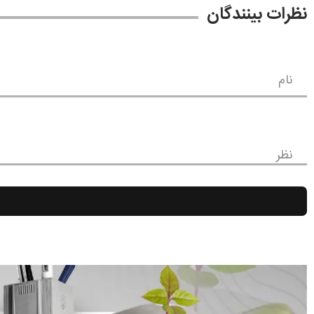
نظرات بینندگان
نام
نظر