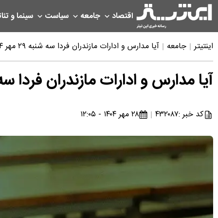
اقتصاد
جامعه
سیاست
سینما و تئات
اینتیتر
جامعه
آیا مدارس و ادارات مازندران فردا سه شنبه ۲۹ مهر ۱۴۰۴ تعطیل است؟
آیا مدارس و ادارات مازندران فردا سه شنبه ۲۹ مهر ۱۴۰۴ ت
کد خبر :
۴۳۲۰۸۷
۲۸ مهر ۱۴۰۴ - ۱۲:۰۵