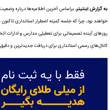
به گزارش اینتیتر
خواهند بود، چرا که جلسه کمیته اضطرار استانداری تاکنون 
روزهای آینده تصمیماتی برای تعطیلی مدارس و ادارات اتخا
کانال‌های رسمی استانداری برای دریافت جدیدترین و دقیق‌ت