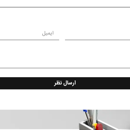
ایمیل
ارسال نظر