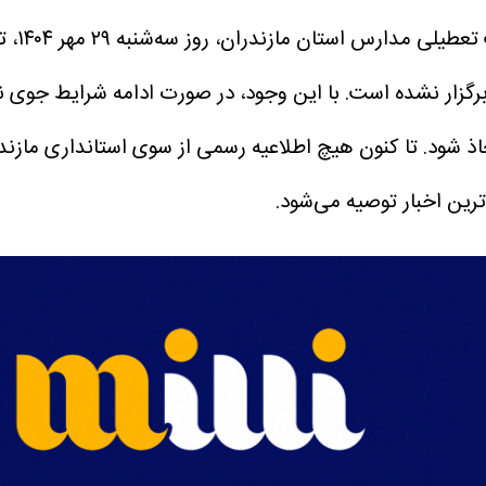
، براس
برگزار نشده است.
با این وجود، در صورت ادامه شرایط جوی نا
ذ شود.
تا کنون هیچ اطلاعیه رسمی از سوی استانداری مازند
رین اخبار توصیه می‌شود.