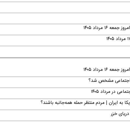
۱ مرداد ۱۴۰۵
۱ مرداد ۱۴۰۵
ن اجتماعی مشخص شد؟
ی در مرداد ۱۴۰۵
ا به ایران | مردم منتظر حمله همه‌جانبه باشند؟
دریای خزر