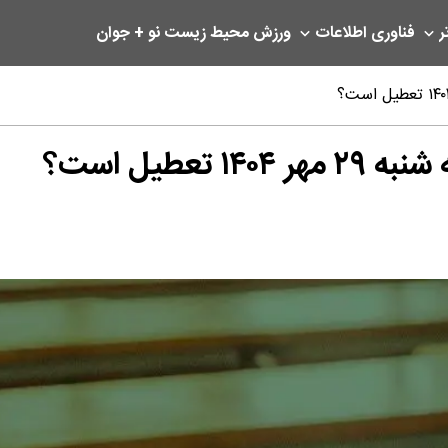
ر
فناوری اطلاعات
ورزش
محیط زیست
نو + جوان
عطیل است؟