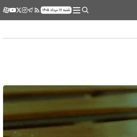
شنبه ۱۷ مرداد ۱۴۰۵