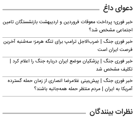
دعوای داغ
خبر فوری؛ پرداخت معوقات فروردین و اردیبهشت بازنشستگان تامین
اجتماعی مشخص شد؟
خبر فوری جنگ | ضرب‌الاجل ترامپ برای تنگه هرمز؛ سه‌شنبه آخرین
فرصت ایران است
خبر فوری جنگ | پزشکیان موضع ایران درباره جنگ را اعلام کرد |
تکلیف مشخص شد
خبر فوری جنگ | پیش‌بینی غلامرضا انصاری از زمان حمله گسترده
آمریکا به ایران | مردم منتظر حمله همه‌جانبه باشند؟
نظرات بینندگان