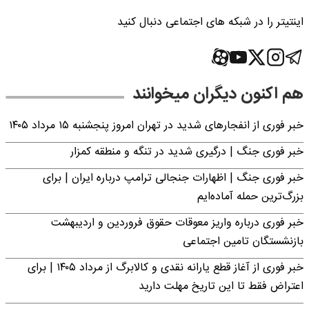
اینتیتر را در شبکه های اجتماعی دنبال کنید
هم اکنون دیگران میخوانند
خبر فوری از انفجارهای شدید در تهران امروز پنجشنبه ۱۵ مرداد ۱۴۰۵
خبر فوری جنگ | درگیری شدید در تنگه و منطقه کمزار
خبر فوری جنگ | اظهارات جنجالی ترامپ درباره ایران | برای
بزرگ‌ترین حمله آماده‌ایم
خبر فوری درباره واریز معوقات حقوق فروردین و اردیبهشت
بازنشستگان تامین اجتماعی
خبر فوری از آغاز قطع یارانه نقدی و کالابرگ از مرداد ۱۴۰۵ | برای
اعتراض فقط تا این تاریخ مهلت دارید