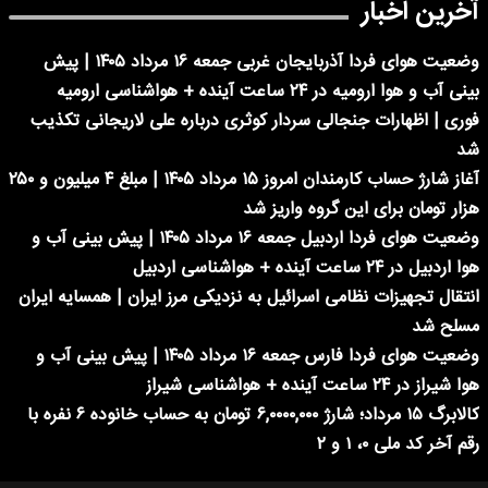
آخرین اخبار
وضعیت هوای فردا آذربایجان غربی جمعه ۱۶ مرداد ۱۴۰۵ | پیش
بینی آب و هوا ارومیه در ۲۴ ساعت آینده + هواشناسی ارومیه
فوری | اظهارات جنجالی سردار کوثری درباره علی لاریجانی تکذیب
شد
آغاز شارژ حساب کارمندان امروز ۱۵ مرداد ۱۴۰۵ | مبلغ ۴ میلیون و ۲۵۰
هزار تومان برای این گروه واریز شد
وضعیت هوای فردا اردبیل جمعه ۱۶ مرداد ۱۴۰۵ | پیش بینی آب و
هوا اردبیل در ۲۴ ساعت آینده + هواشناسی اردبیل
انتقال تجهیزات نظامی اسرائیل به نزدیکی مرز ایران | همسایه ایران
مسلح شد
وضعیت هوای فردا فارس جمعه ۱۶ مرداد ۱۴۰۵ | پیش بینی آب و
هوا شیراز در ۲۴ ساعت آینده + هواشناسی شیراز
کالابرگ ۱۵ مرداد؛ شارژ ۶,۰۰۰۰,۰۰۰ تومان به حساب خانوده ۶ نفره با
رقم آخر کد ملی ۰، ۱ و ۲