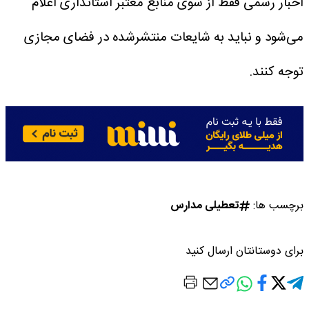
اخبار رسمی فقط از سوی منابع معتبر استانداری اعلام
می‌شود و نباید به شایعات منتشرشده در فضای مجازی
توجه کنند.
برچسب ها:
تعطیلی مدارس
برای دوستانتان ارسال کنید