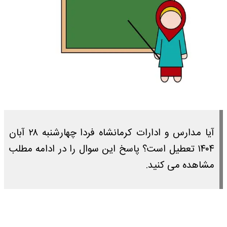
آیا مدارس و ادارات کرمانشاه فردا چهارشنبه ۲۸ آبان
۱۴۰۴ تعطیل است؟ پاسخ این سوال را در ادامه مطلب
مشاهده می کنید.