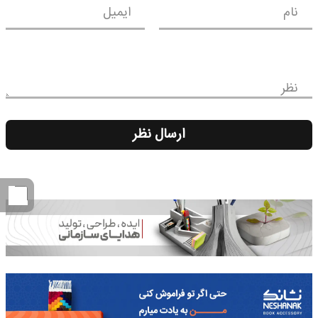
نام
ایمیل
نظر
ارسال نظر