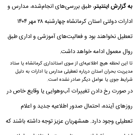
به گزارش اینتیتر
، طبق بررسی‌های انجام‌شده، مدارس و
ادارات دولتی استان کرمانشاه چهارشنبه ۲۸ مهر ۱۴۰۴
تعطیل نخواهند بود و فعالیت‌های آموزشی و اداری طبق
روال معمول ادامه خواهد داشت.
تا این لحظه هیچ اطلاعیه‌ای از سوی استانداری کرمانشاه یا ستاد
مدیریت بحران استان درباره تعطیلی مدارس یا ادارات به دلیل
شرایط جوی یا عوامل دیگر صادر نشده است.
در صورت رخ دادن تغییرات آب‌وهوایی یا وقایع خاص در
روزهای آینده، احتمال صدور اطلاعیه جدید و اعلام
تعطیلی وجود دارد. همشهریان عزیز توجه داشته باشند که