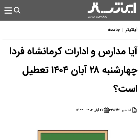
اینتیتر
جامعه
آیا مدارس و ادارات کرمانشاه فردا
چهارشنبه ۲۸ آبان ۱۴۰۴ تعطیل
است؟
کد خبر :
۴۳۵۹۹۷
۲۷ آبان ۱۴۰۴ - ۱۲:۴۴