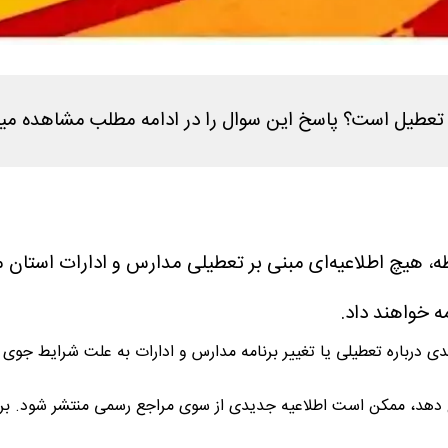
ه خواهند داد.
یدی درباره تعطیلی یا تغییر برنامه مدارس و ادارات به علت شرایط جوی
رخ دهد، ممکن است اطلاعیه جدیدی از سوی مراجع رسمی منتشر شود. برای