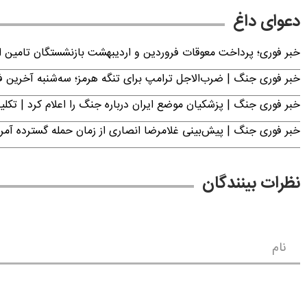
دعوای داغ
خبر فوری؛ پرداخت معوقات فروردین و اردیبهشت بازنشستگان تامی
خبر فوری جنگ | ضرب‌الاجل ترامپ برای تنگه هرمز؛ سه‌شنبه آخرین
خبر فوری جنگ | پزشکیان موضع ایران درباره جنگ را اعلام کرد | 
خبر فوری جنگ | پیش‌بینی غلامرضا انصاری از زمان حمله گسترده آمریک
نظرات بینندگان
نام