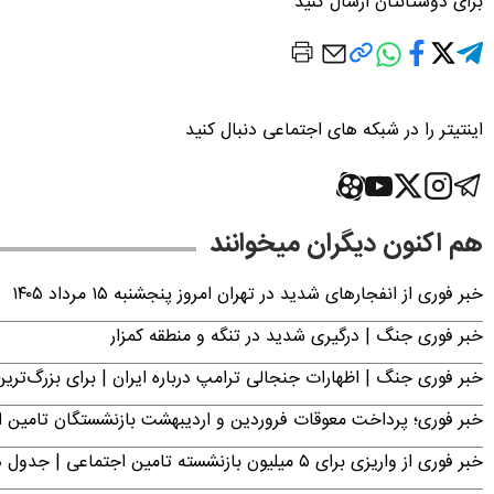
برای دوستانتان ارسال کنید
اینتیتر را در شبکه های اجتماعی دنبال کنید
هم اکنون دیگران میخوانند
خبر فوری از انفجارهای شدید در تهران امروز پنجشنبه ۱۵ مرداد ۱۴۰۵
خبر فوری جنگ | درگیری شدید در تنگه و منطقه کمزار
خبر فوری جنگ | اظهارات جنجالی ترامپ درباره ایران | برای بزرگ‌ترین 
خبر فوری؛ پرداخت معوقات فروردین و اردیبهشت بازنشستگان تامی
خبر فوری از واریزی برای ۵ میلیون‌ بازنشسته تامین اجتماعی | جدول دریافت مابه‌التفاوت حقوق فروردین و اردیبهشت