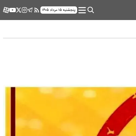
پنجشنبه ۱۵ مرداد ۱۴۰۵