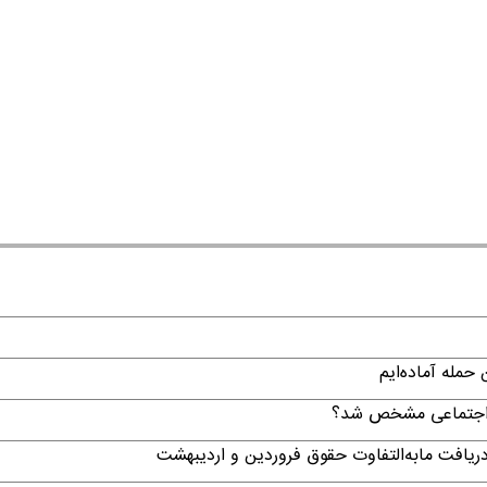
حمله آماده‌ایم
ن اجتماعی مشخص شد؟