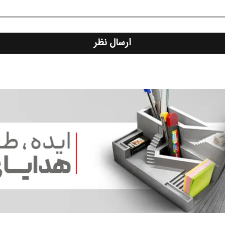
ارسال نظر