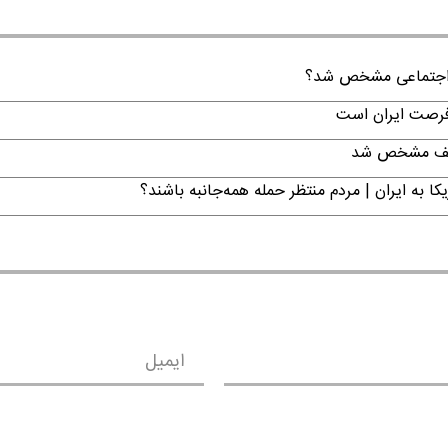
ن اجتماعی مشخص شد؟
 فرصت ایران است
تکلیف مشخص شد
ا به ایران | مردم منتظر حمله همه‌جانبه باشند؟
ایمیل