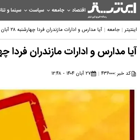
اقتصاد
جامعه
سیاست
سینما و تئات
اینتیتر
جامعه
آیا مدارس و ادارات مازندران فردا چهارشنبه ۲۸ آبان ۱۴۰۴ تعطیل است؟
آیا مدارس و ادارات مازندران فردا چهارشنبه ۲۸ آبان ۱۴۰۴
کد خبر :
۴۳۶۰۰۰
۲۷ آبان ۱۴۰۴ - ۱۲:۴۸