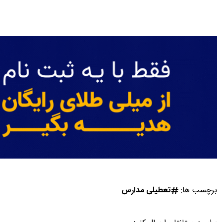
برچسب ها:
تعطیلی مدارس